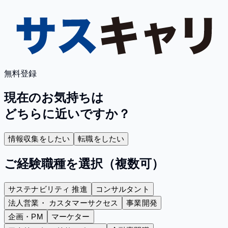
無料登録
現在のお気持ちは
どちらに近いですか？
情報収集をしたい
転職をしたい
ご経験職種
を選択（複数可）
サステナビリティ 推進
コンサルタント
法人営業・ カスタマーサクセス
事業開発
企画・PM
マーケター