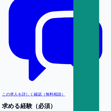
この求人を詳しく確認（無料相談）
求める経験（必須）