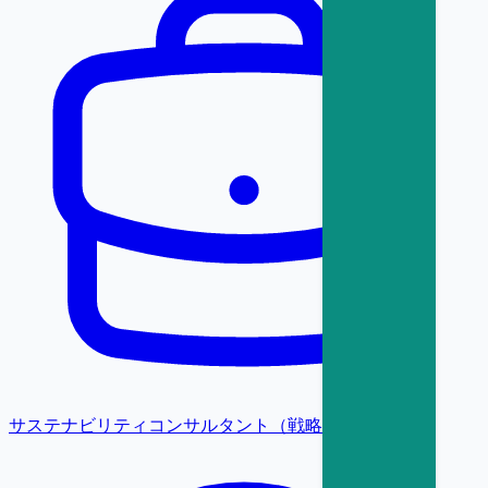
サステナビリティコンサルタント（戦略・変革）