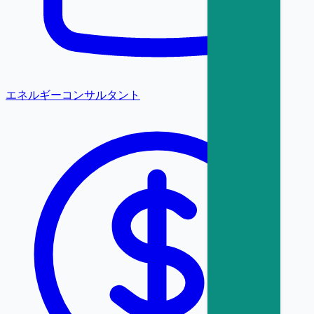
エネルギーコンサルタント