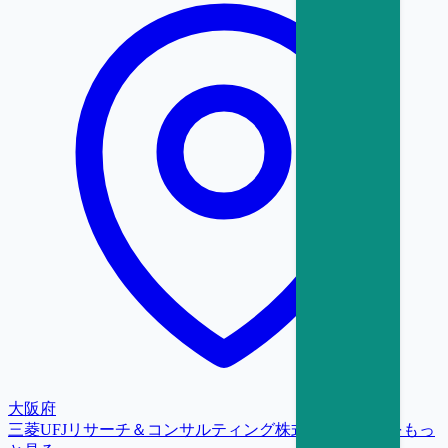
大阪府
三菱UFJリサーチ＆コンサルティング株式会社
の求人をもっ