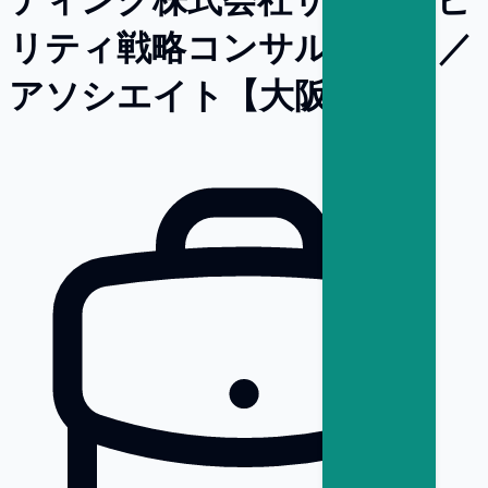
リティ戦略コンサルタント／
アソシエイト【大阪】