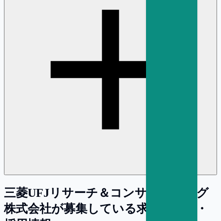
三菱UFJリサーチ＆コンサルティング
株式会社
が募集している求人・転職・