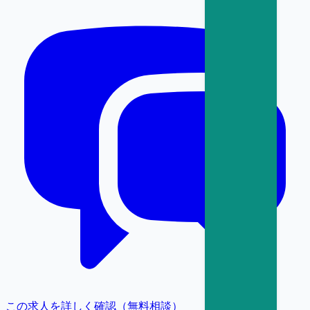
この求人を詳しく確認（無料相談）