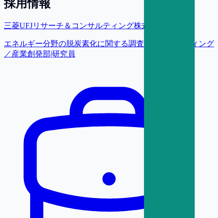
採用情報
三菱UFJリサーチ＆コンサルティング株式会社
エネルギー分野の脱炭素化に関する調査・コンサルティング
／産業創発部|研究員