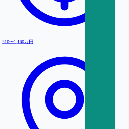
510〜1,160万円