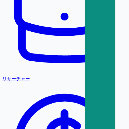
リサーチャー