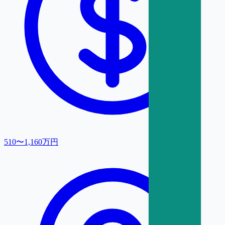
510〜1,160万円