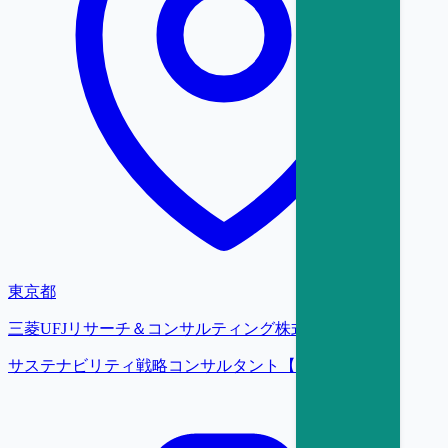
東京都
三菱UFJリサーチ＆コンサルティング株式会社
サステナビリティ戦略コンサルタント【大阪】