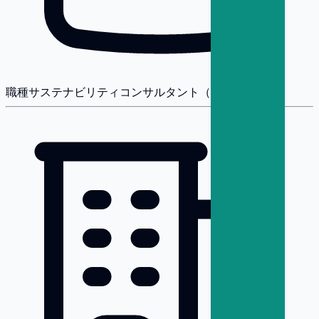
職種
サステナビリティコンサルタント（戦略・変革）