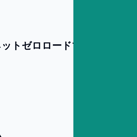
（ネットゼロロードマップ策定、