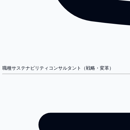
職種
サステナビリティコンサルタント（戦略・変革）