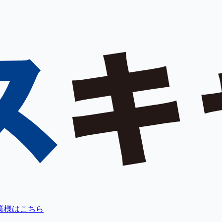
業様はこちら