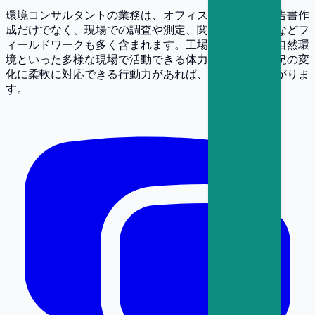
環境コンサルタントの業務は、オフィスでの分析や報告書作
成だけでなく、現場での調査や測定、関係者との協議などフ
ィールドワークも多く含まれます。工場や建設現場、自然環
境といった多様な現場で活動できる体力と、天候や状況の変
化に柔軟に対応できる行動力があれば、活動の幅が広がりま
す。