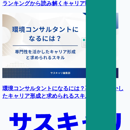
ランキングから読み解くキャリア戦略
環境コンサルタントになるには？専門性を活かし
たキャリア形成と求められるスキル