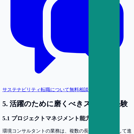
サステナビリティ転職について無料相談
5
.
活躍のために磨くべきスキルと経験
5
.
1
プロジェクトマネジメント能力
環境コンサルタントの業務は、複数の長期案件を並行して進