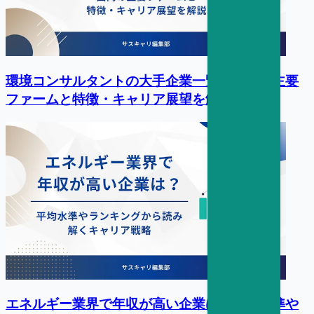
環境コンサルタントの大手企業一覧｜国内の主要
ファームと特徴・キャリア展望を解説
エネルギー業界で年収が高い企業は？平均水準や