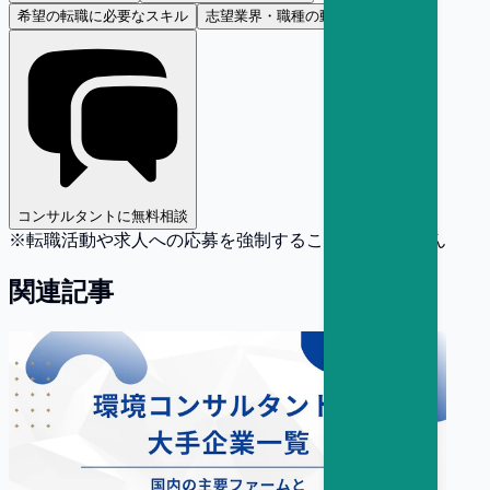
希望の転職に必要なスキル
志望業界・職種の動向
コンサルタントに無料相談
※転職活動や求人への応募を強制することはありません
関連記事