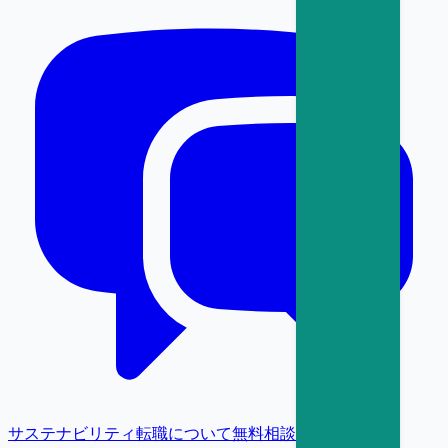
サステナビリティ転職について無料相談