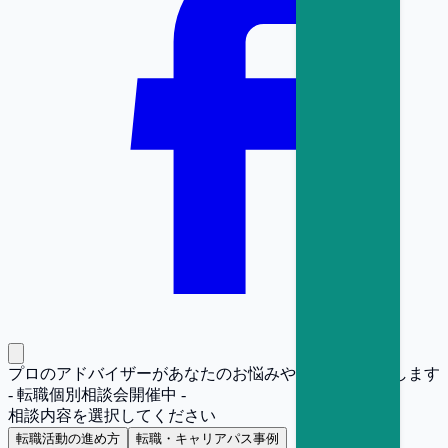
プロのアドバイザーがあなたのお悩みや疑問にお答えします
- 転職個別相談会開催中 -
相談内容を選択してください
転職活動の進め方
転職・キャリアパス事例