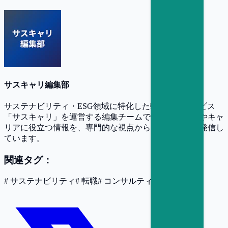
サスキャリ編集部
サステナビリティ・ESG領域に特化した転職支援サービス
「サスキャリ」を運営する編集チームです。業界動向やキャ
リアに役立つ情報を、専門的な視点からわかりやすく発信し
ています。
関連タグ：
#
サステナビリティ
#
転職
#
コンサルティング