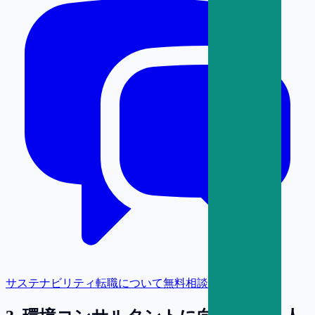
サステナビリティ転職について無料相談