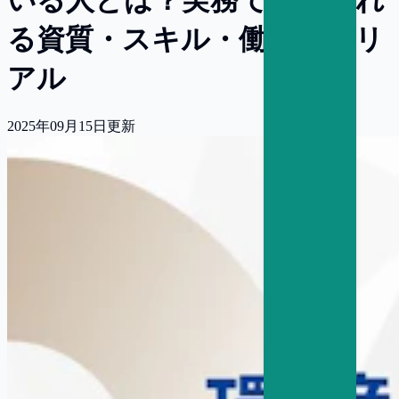
る資質・スキル・働き方のリ
アル
2025年09月15日
更新