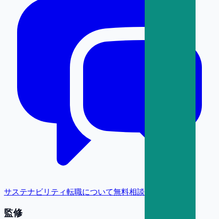
サステナビリティ転職について無料相談
監修