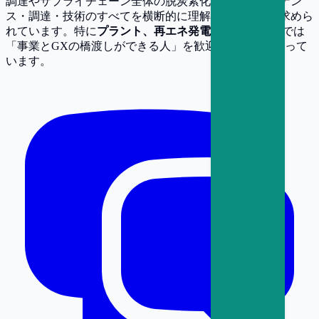
調達やサプライチェーン全体の脱炭素化など、ファイナン
ス・調達・技術のすべてを横断的に理解できる人材が求めら
れています。特に
プラント、再エネ発電
といった業界では
「事業とGXの橋渡しができる人」を歓迎する声が高まって
います。