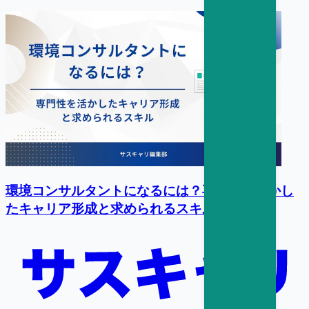
環境コンサルタントになるには？専門性を活かし
たキャリア形成と求められるスキル