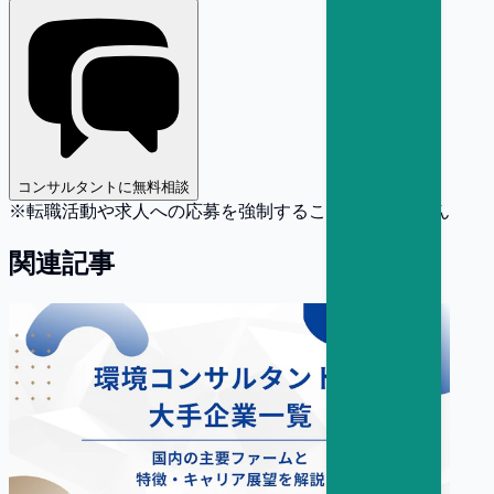
コンサルタントに無料相談
※転職活動や求人への応募を強制することはありません
関連記事