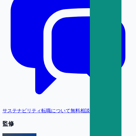
サステナビリティ転職について無料相談
監修