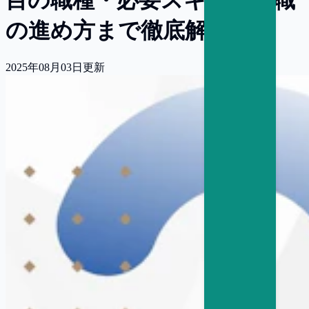
の進め方まで徹底解説
2025年08月03日
更新