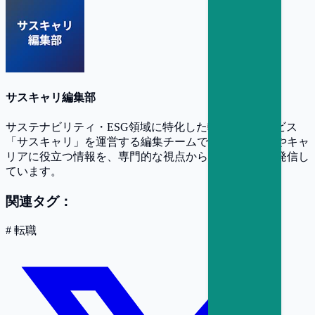
サスキャリ編集部
サステナビリティ・ESG領域に特化した転職支援サービス
「サスキャリ」を運営する編集チームです。業界動向やキャ
リアに役立つ情報を、専門的な視点からわかりやすく発信し
ています。
関連タグ：
#
転職