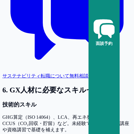
面談予約
サステナビリティ転職について無料相談
6
.
GX人材に必要なスキルセット
技術的スキル
GHG算定（ISO 14064）、LCA、再エネ発電設備設計、
CCUS（CO₂回収・貯留）など。未経験でもオンライン講座
や資格講習で基礎を補えます。