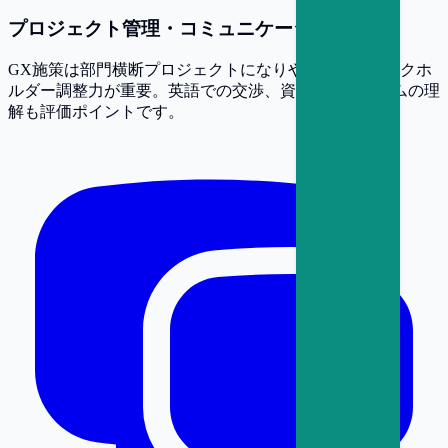
プロジェクト管理・コミュニケーション能力
GX施策は部門横断プロジェクトになりやすく、ステークホ
ルダー調整力が重要。英語での交渉、資金調達スキームの理
解も評価ポイントです。