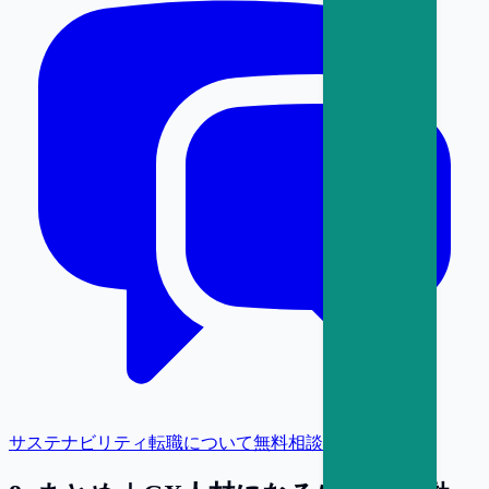
サステナビリティ転職について無料相談