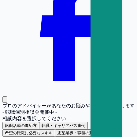
プロのアドバイザーがあなたのお悩みや疑問にお答えします
- 転職個別相談会開催中 -
相談内容を選択してください
転職活動の進め方
転職・キャリアパス事例
希望の転職に必要なスキル
志望業界・職種の動向