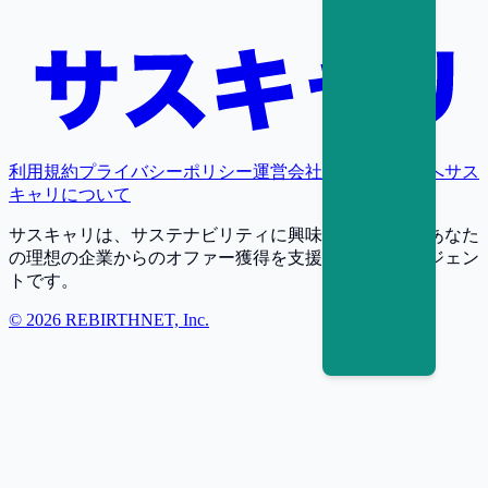
利用規約
プライバシーポリシー
運営会社
採用担当者様へ
サス
キャリについて
サスキャリは、サステナビリティに興味・関心を持つあなた
の理想の企業からのオファー獲得を支援する転職エージェン
トです。
©
2026
REBIRTHNET, Inc.