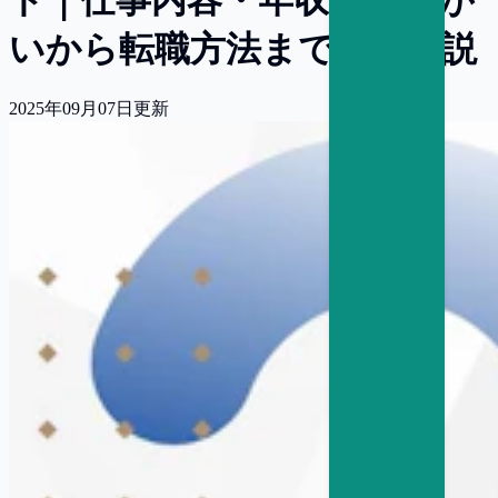
いから転職方法まで徹底解説
2025年09月07日
更新