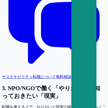
サステナビリティ転職について無料相談
3
.
NPO/NGOで働く「やりがい」と知
っておきたい「現実」
転職を考える上で、やりがいと現実の両面を理解しておくこ