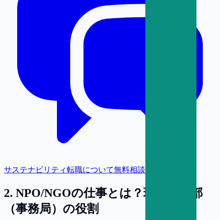
サステナビリティ転職について無料相談
2
.
NPO/NGOの仕事とは？現場と本部
（事務局）の役割