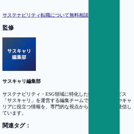
サステナビリティ転職について無料相談
監修
サスキャリ編集部
サステナビリティ・ESG領域に特化した転職支援サービス
「サスキャリ」を運営する編集チームです。業界動向やキャ
リアに役立つ情報を、専門的な視点からわかりやすく発信し
ています。
関連タグ：