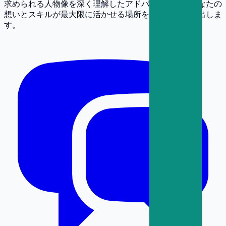
求められる人物像を深く理解したアドバイザーが、あなたの
想いとスキルが最大限に活かせる場所を一緒に見つけ出しま
す。