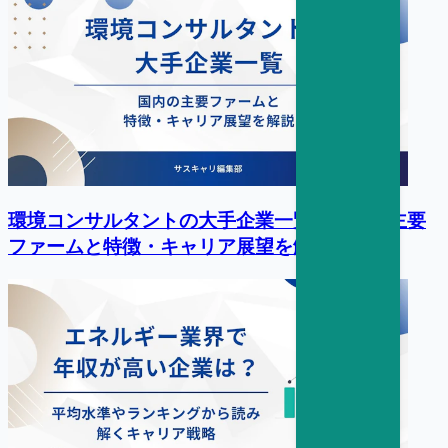
環境コンサルタントの大手企業一覧｜国内の主要
ファームと特徴・キャリア展望を解説