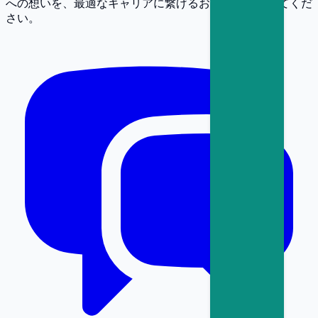
への想いを、最適なキャリアに繋げるお手伝いをさせてくだ
さい。