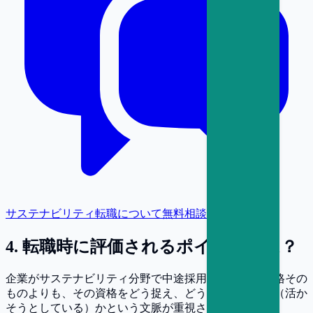
サステナビリティ転職について無料相談
4
.
転職時に評価されるポイントとは？
企業がサステナビリティ分野で中途採用を行う際、資格その
ものよりも、その資格をどう捉え、どう活かしてきた（活か
そうとしている）かという文脈が重視されます。