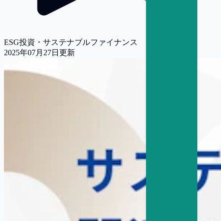
ESG投資・サステナブルファイナンス
2025年07月27日
更新