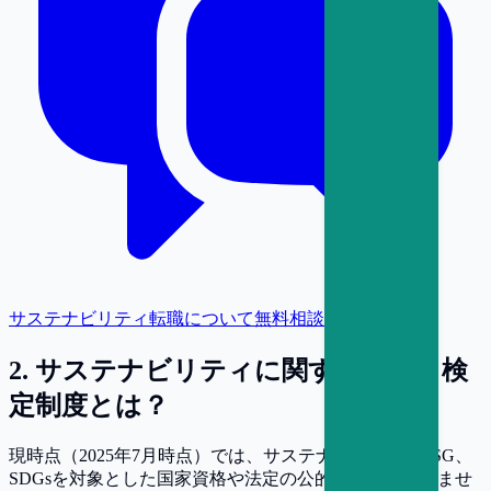
サステナビリティ転職について無料相談
2
.
サステナビリティに関する資格・検
定制度とは？
現時点（2025年7月時点）では、サステナビリティやESG、
SDGsを対象とした国家資格や法定の公的資格は存在しませ