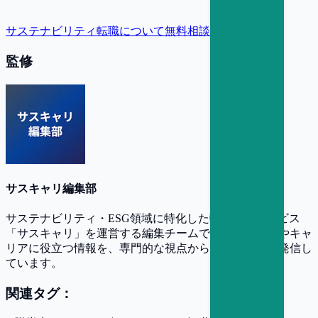
サステナビリティ転職について無料相談
監修
サスキャリ編集部
サステナビリティ・ESG領域に特化した転職支援サービス
「サスキャリ」を運営する編集チームです。業界動向やキャ
リアに役立つ情報を、専門的な視点からわかりやすく発信し
ています。
関連タグ：