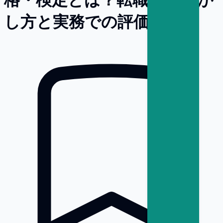
し方と実務での評価を解説