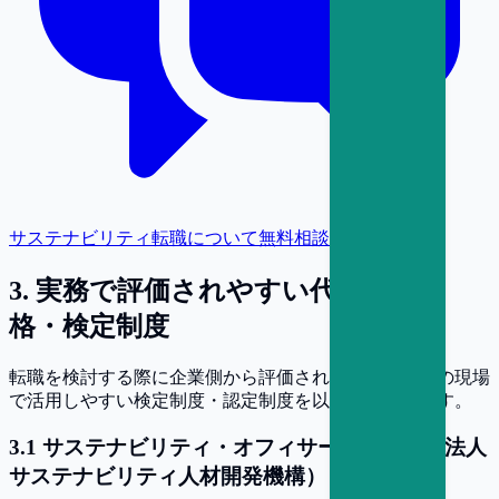
サステナビリティ転職について無料相談
3
.
実務で評価されやすい代表的な資
格・検定制度
転職を検討する際に企業側から評価されやすく、実務の現場
で活用しやすい検定制度・認定制度を以下に紹介します。
3
.
1
サステナビリティ・オフィサー（一般社団法人
サステナビリティ人材開発機構）