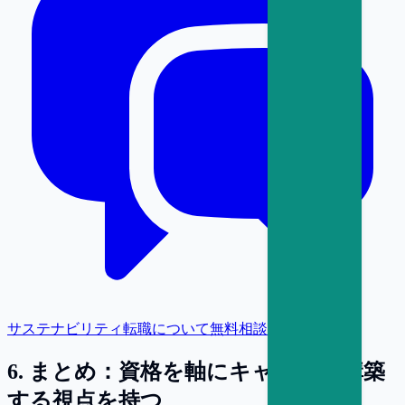
サステナビリティ転職について無料相談
6
.
まとめ：資格を軸にキャリアを構築
する視点を持つ