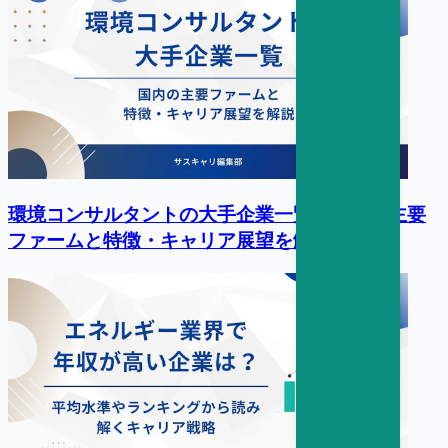
環境コンサルタントの大手企業一覧｜国内の主要
ファームと特徴・キャリア展望を解説