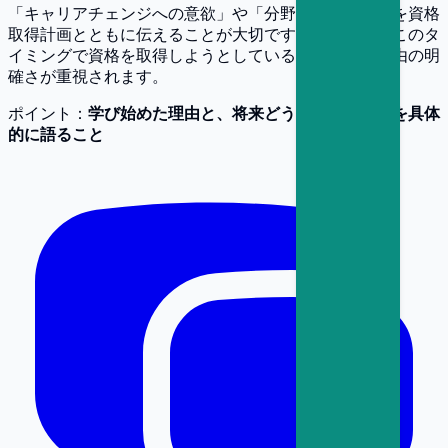
「キャリアチェンジへの意欲」や「分野への理解度」を資格
取得計画とともに伝えることが大切です。特に、なぜこのタ
イミングで資格を取得しようとしているのか、その理由の明
確さが重視されます。
ポイント：
学び始めた理由と、将来どう活かしたいかを具体
的に語ること