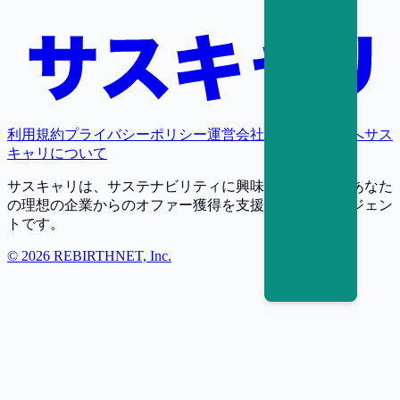
利用規約
プライバシーポリシー
運営会社
採用担当者様へ
サス
キャリについて
サスキャリは、サステナビリティに興味・関心を持つあなた
の理想の企業からのオファー獲得を支援する転職エージェン
トです。
©
2026
REBIRTHNET, Inc.