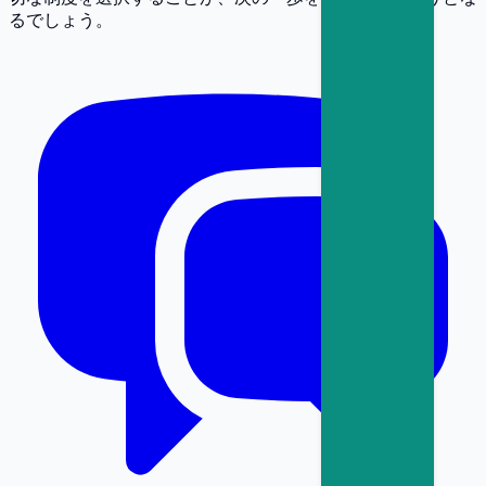
るでしょう。