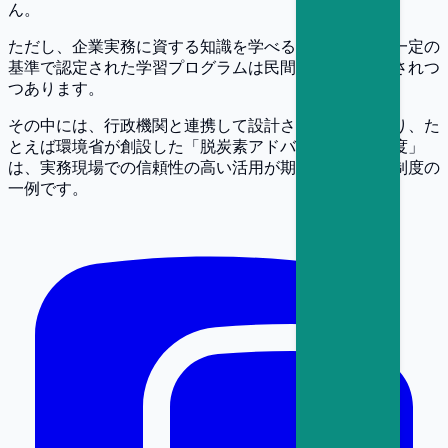
ん。
ただし、企業実務に資する知識を学べる検定制度や、一定の
基準で認定された学習プログラムは民間を中心に整備されつ
つあります。
その中には、行政機関と連携して設計されたものもあり、た
とえば環境省が創設した「脱炭素アドバイザー認定制度」
は、実務現場での信頼性の高い活用が期待されている制度の
一例です。