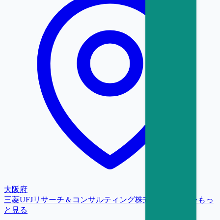
大阪府
三菱UFJリサーチ＆コンサルティング株式会社
の求人をもっ
と見る