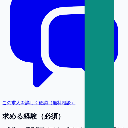
この求人を詳しく確認（無料相談）
求める経験（必須）