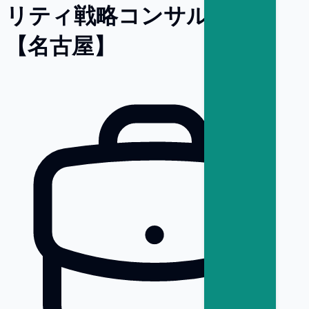
リティ戦略コンサルタント
【名古屋】