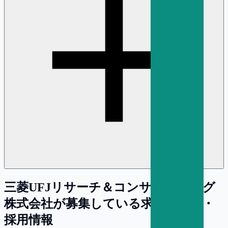
三菱UFJリサーチ＆コンサルティング
株式会社
が募集している求人・転職・
採用情報