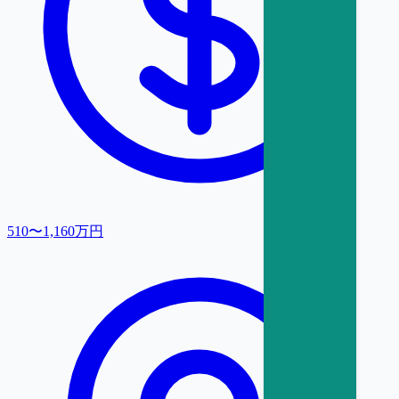
510〜1,160万円