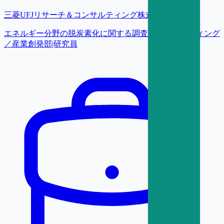
三菱UFJリサーチ＆コンサルティング株式会社
エネルギー分野の脱炭素化に関する調査・コンサルティング
／産業創発部|研究員