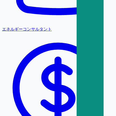
エネルギーコンサルタント