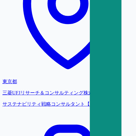
東京都
三菱UFJリサーチ＆コンサルティング株式会社
サステナビリティ戦略コンサルタント【大阪】