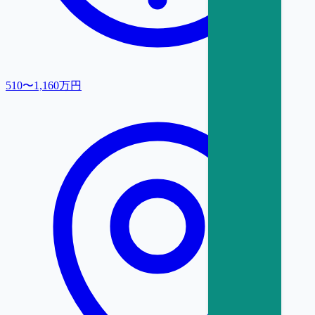
510〜1,160万円