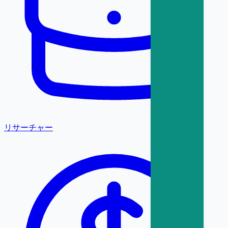
リサーチャー