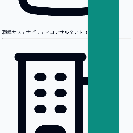
職種
サステナビリティコンサルタント（戦略・変革）