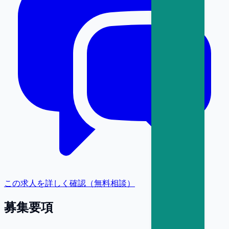
この求人を詳しく確認（無料相談）
募集要項