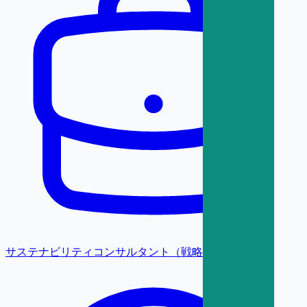
サステナビリティコンサルタント（戦略・変革）