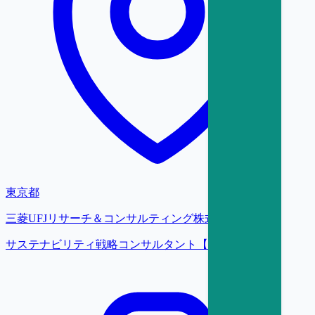
東京都
三菱UFJリサーチ＆コンサルティング株式会社
サステナビリティ戦略コンサルタント【大阪】