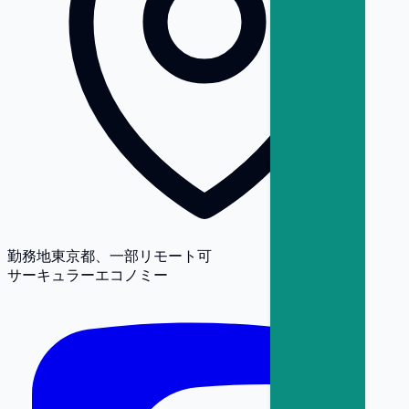
勤務地
東京都、一部リモート可
サーキュラーエコノミー