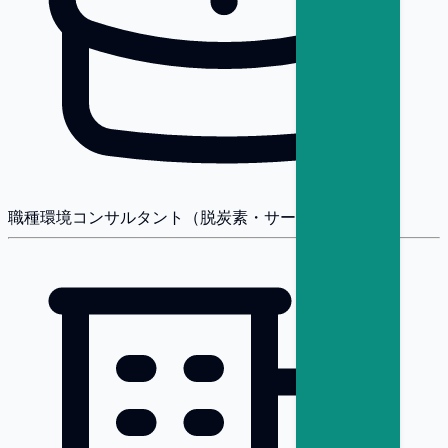
職種
環境コンサルタント（脱炭素・サーキュラー）