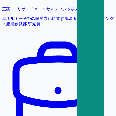
三菱UFJリサーチ＆コンサルティング株式会社
エネルギー分野の脱炭素化に関する調査・コンサルティング
／産業創発部|研究員