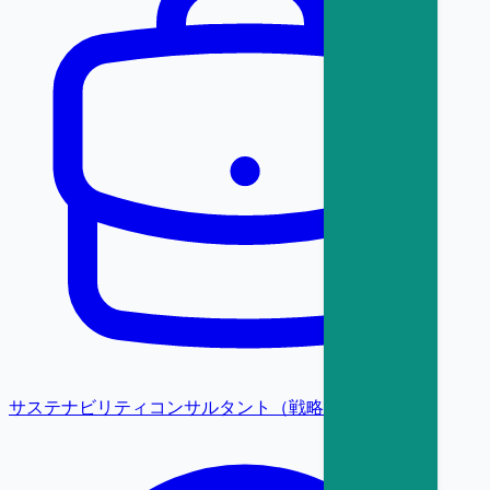
サステナビリティコンサルタント（戦略・変革）