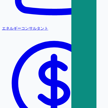
エネルギーコンサルタント