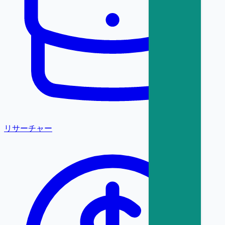
リサーチャー