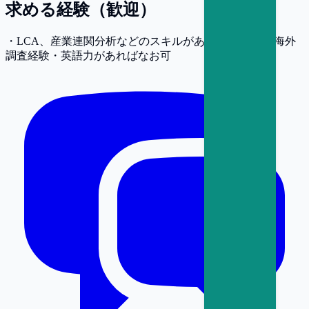
求める経験（歓迎）
・LCA、産業連関分析などのスキルがあればなお可 ・海外
調査経験・英語力があればなお可