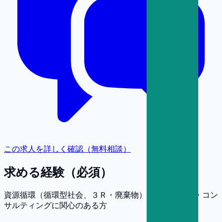
この求人を詳しく確認（無料相談）
求める経験（必須）
資源循環（循環型社会、３Ｒ・廃棄物）に関する調査・コン
サルティングに関心のある方