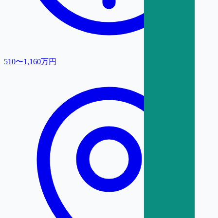
510〜1,160万円