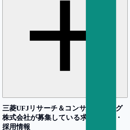
三菱UFJリサーチ＆コンサルティング
株式会社
が募集している求人・転職・
採用情報