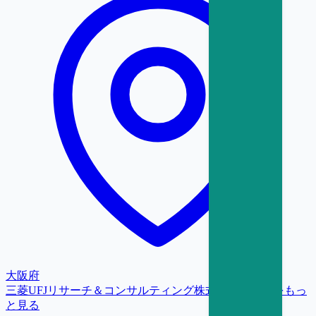
大阪府
三菱UFJリサーチ＆コンサルティング株式会社
の求人をもっ
と見る