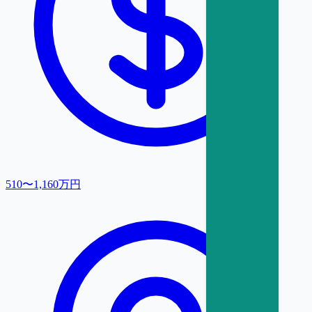
510〜1,160万円