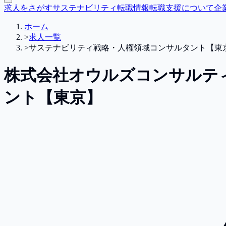
求人をさがす
サステナビリティ転職情報
転職支援について
企
ホーム
>
求人一覧
>
サステナビリティ戦略・人権領域コンサルタント【東
株式会社オウルズコンサルテ
ント【東京】