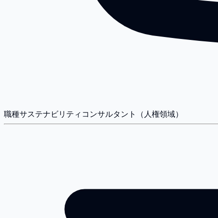
職種
サステナビリティコンサルタント（人権領域）