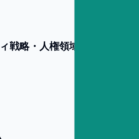
ィ戦略・人権領域コンサルタ