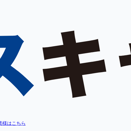
業様はこちら