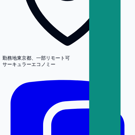
勤務地
東京都、一部リモート可
サーキュラーエコノミー