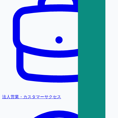
法人営業・カスタマーサクセス