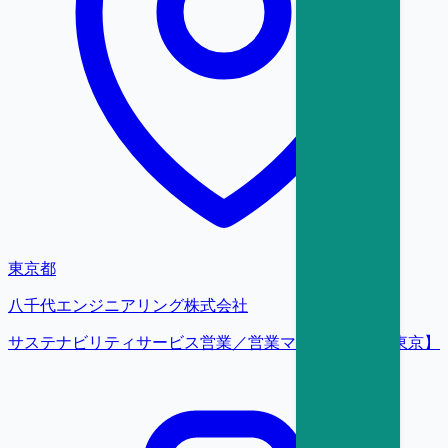
東京都
八千代エンジニアリング株式会社
サステナビリティサービス営業／営業マネージャー【東京】