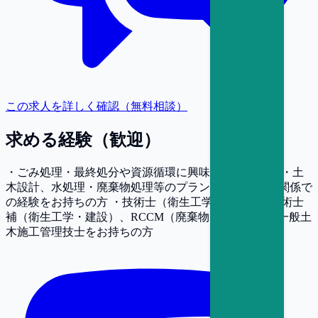
この求人を詳しく確認（無料相談）
求める経験（歓迎）
・ごみ処理・最終処分や資源循環に興味をお持ちの方 ・土
木設計、水処理・廃棄物処理等のプラント・電気設備関係で
の経験をお持ちの方 ・技術士（衛生工学・建設）、技術士
補（衛生工学・建設）、RCCM（廃棄物・道路等）、一般土
木施工管理技士をお持ちの方