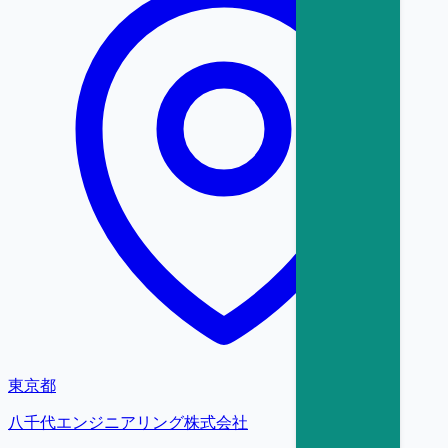
東京都
八千代エンジニアリング株式会社