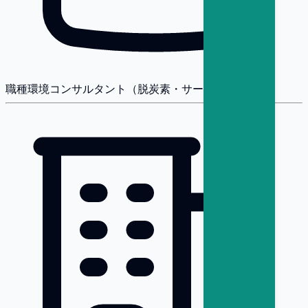
職種
環境コンサルタント（脱炭素・サーキュラー）