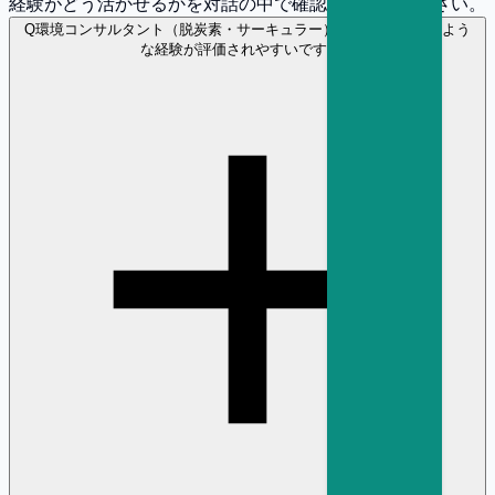
経験がどう活かせるかを対話の中で確認してみてください。
Q
環境コンサルタント（脱炭素・サーキュラー） の選考ではどのよう
な経験が評価されやすいですか？