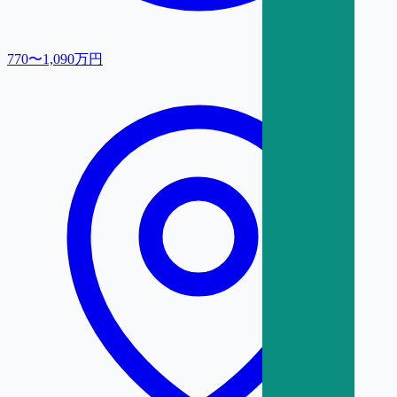
770〜1,090万円