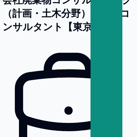
（計画・土木分野）／環境コ
ンサルタント【東京】