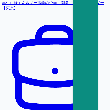
再生可能エネルギー事業の企画・開発／事業開発リーダー
【東京】