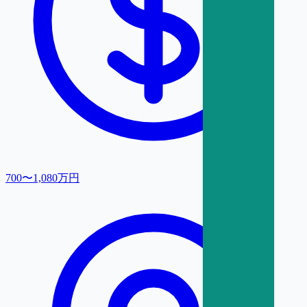
700〜1,080万円