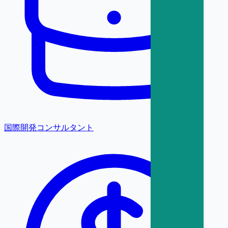
国際開発コンサルタント