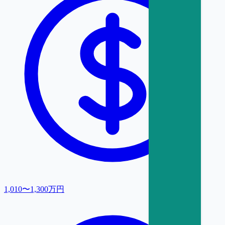
1,010〜1,300万円