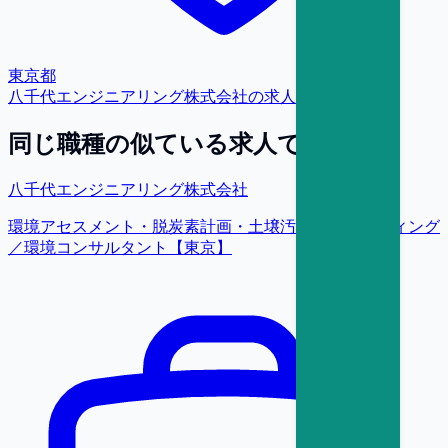
東京都
八千代エンジニアリング株式会社
の求人をもっと見る
同じ職種の似ている求人で探す
八千代エンジニアリング株式会社
環境アセスメント・脱炭素計画・土壌汚染コンサルティング
／環境コンサルタント【東京】