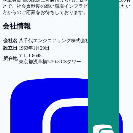
とで、社会貢献度の高い環境インフラビジネスに挑戦したい
方からのご応募をお待ちしております。
会社情報
会社名
八千代エンジニアリング株式会社
設立日
1963年1月29日
〒111-8648
所在地
東京都
浅草橋5-20-8 CSタワー