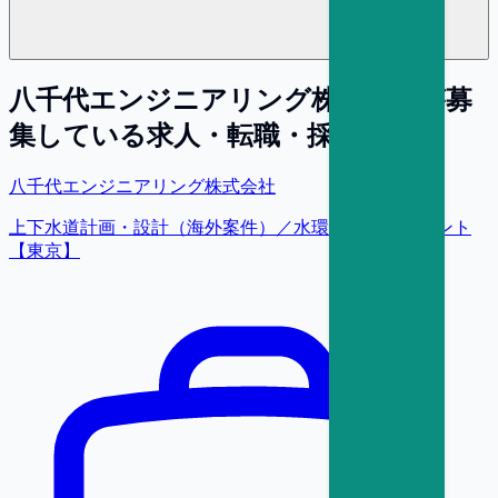
八千代エンジニアリング株式会社
が募
集している求人・転職・採用情報
八千代エンジニアリング株式会社
上下水道計画・設計（海外案件）／水環境コンサルタント
【東京】