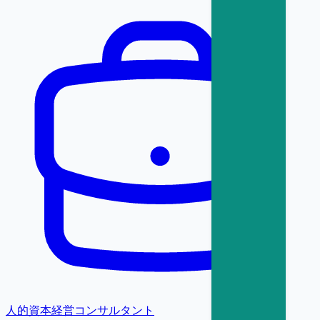
人的資本経営コンサルタント