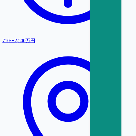
710〜2,500万円