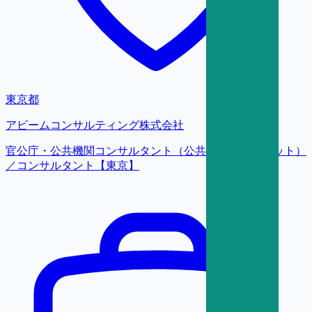
東京都
アビームコンサルティング株式会社
官公庁・公共機関コンサルタント（公共ビジネスユニット）
／コンサルタント【東京】