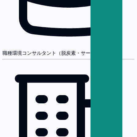
職種
環境コンサルタント（脱炭素・サーキュラー）