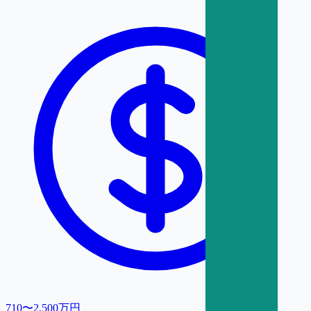
710〜2,500万円