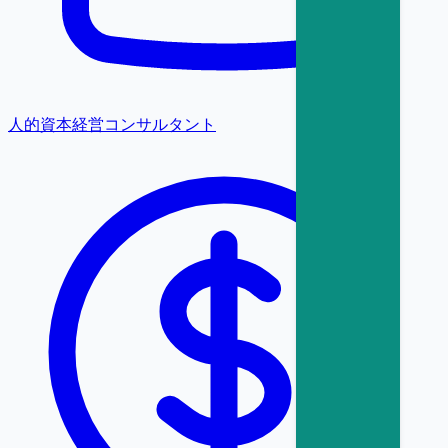
人的資本経営コンサルタント