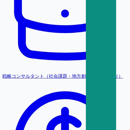
戦略コンサルタント（社会課題・地方創生・まちづくり）