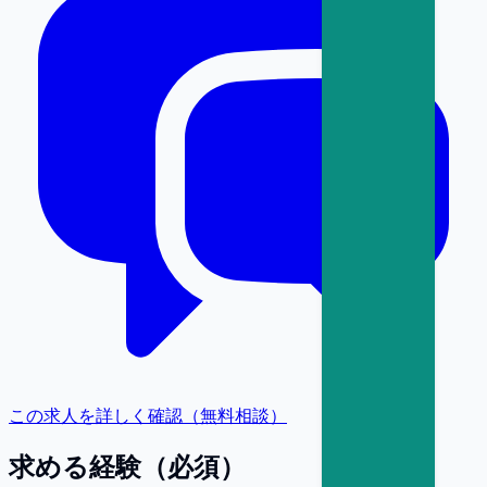
この求人を詳しく確認（無料相談）
求める経験（必須）