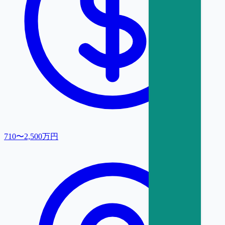
710〜2,500万円