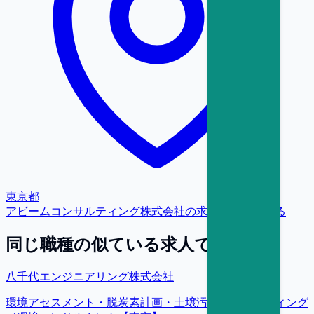
東京都
アビームコンサルティング株式会社
の求人をもっと見る
同じ職種の似ている求人で探す
八千代エンジニアリング株式会社
環境アセスメント・脱炭素計画・土壌汚染コンサルティング