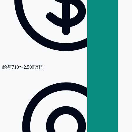
給与
710〜2,500万円