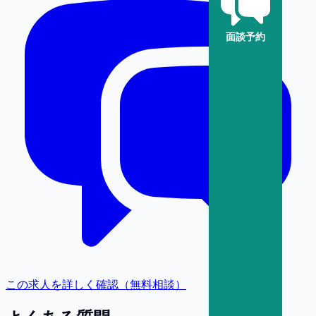
面談予約
この求人を詳しく確認（無料相談）