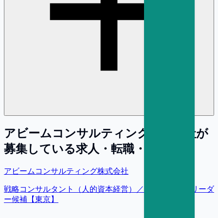
アビームコンサルティング株式会社
が
募集している求人・転職・採用情報
アビームコンサルティング株式会社
戦略コンサルタント（人的資本経営）／プロジェクトリーダ
ー候補【東京】