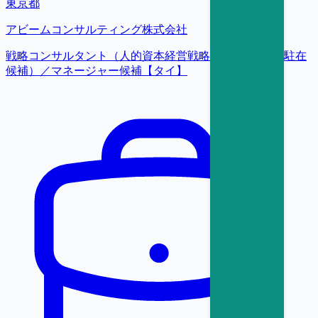
東京都
アビームコンサルティング株式会社
戦略コンサルタント（人的資本経営戦略ユニット_タイ駐在
候補）／マネージャー候補【タイ】