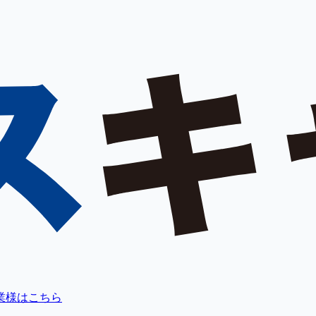
業様はこちら