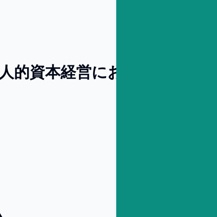
SS：人的資本経営におけるアドバ