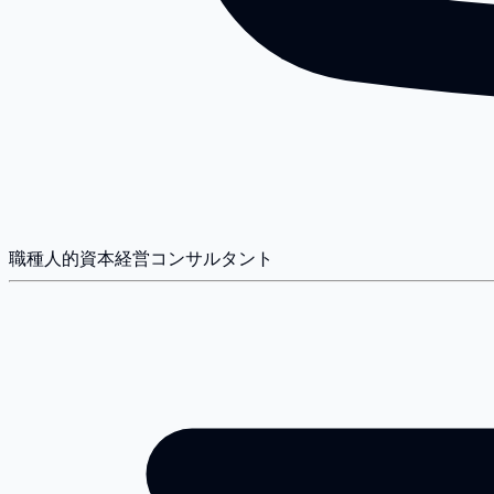
職種
人的資本経営コンサルタント