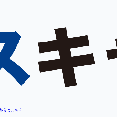
業様はこちら