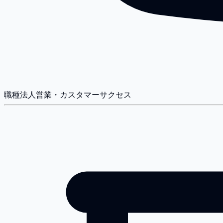
職種
法人営業・カスタマーサクセス