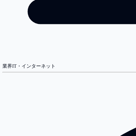
業界
IT・インターネット