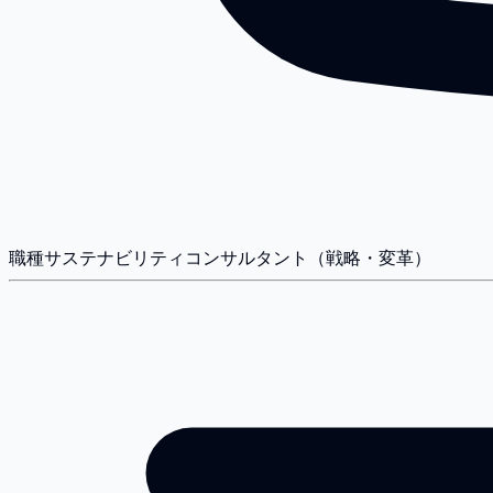
職種
サステナビリティコンサルタント（戦略・変革）