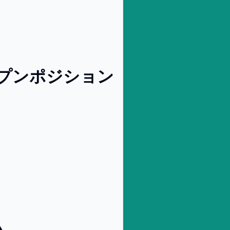
オープンポジション（マルチコン