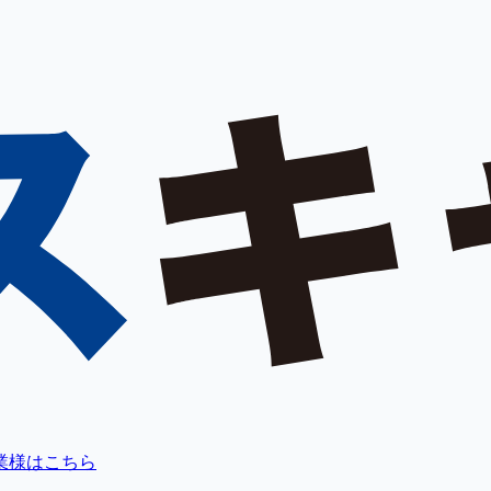
業様はこちら