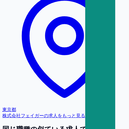
東京都
株式会社フェイガー
の求人をもっと見る