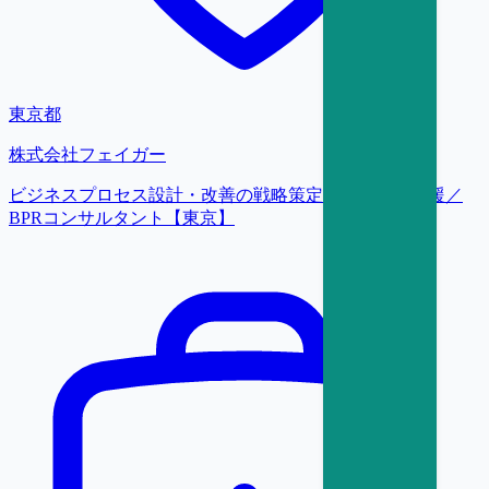
東京都
株式会社フェイガー
ビジネスプロセス設計・改善の戦略策定および実行支援／
BPRコンサルタント【東京】