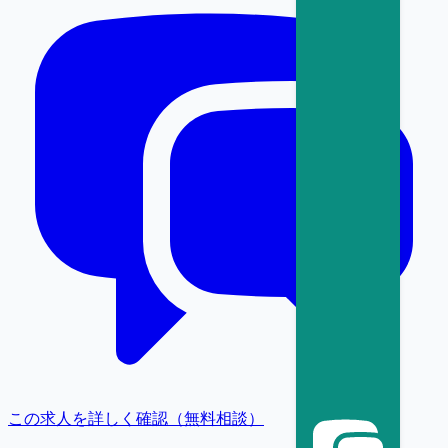
この求人を詳しく確認（無料相談）