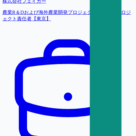
株式会社フェイガー
農業R＆Dおよび海外農業開発プロジェクトの推進／プロジ
ェクト責任者【東京】