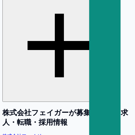
株式会社フェイガー
が募集している求
人・転職・採用情報