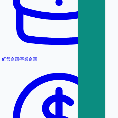
経営企画/事業企画