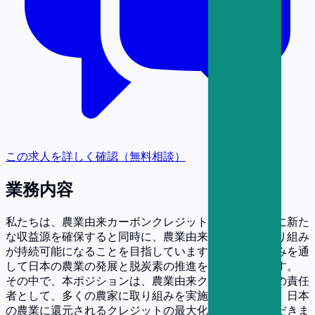
この求人を詳しく確認（無料相談）
業務内容
私たちは、農業由来カーボンクレジットを通して農家に新た
な収益源を確保すると同時に、農業由来の脱炭素の取り組み
が持続可能になることを目指しています。この取り組みを通
して日本の農業の発展と脱炭素の推進を実現しています。
その中で、本ポジションは、農業由来クレジット生成の責任
者として、多くの農家に取り組みを実施していただき、日本
の農業に還元されるクレジットの最大化を担っていただきま