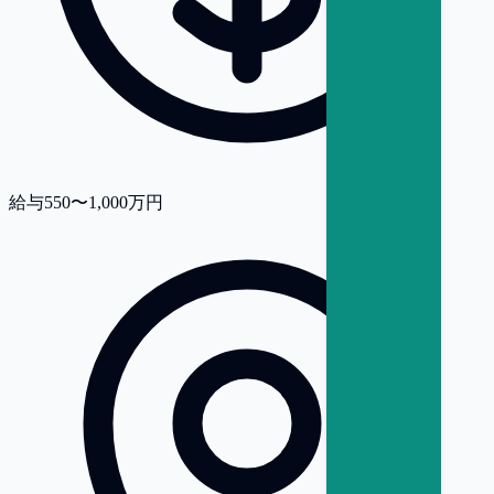
給与
550〜1,000万円