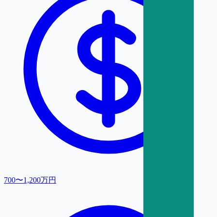
700〜1,200万円