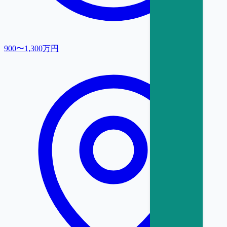
900〜1,300万円