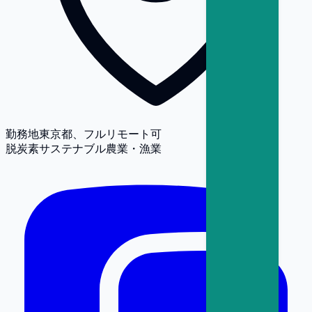
勤務地
東京都、フルリモート可
脱炭素
サステナブル農業・漁業