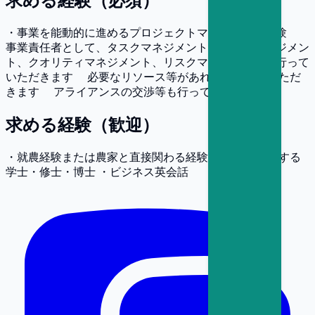
求める経験（必須）
・事業を能動的に進めるプロジェクトマネジメント経験
事業責任者として、タスクマネジメント、タイムマネジメン
ト、クオリティマネジメント、リスクマネジメントを行って
いただきます 必要なリソース等があれば提案していただ
きます アライアンスの交渉等も行っていただきます
求める経験（歓迎）
・就農経験または農家と直接関わる経験 ・農学に関連する
学士・修士・博士 ・ビジネス英会話