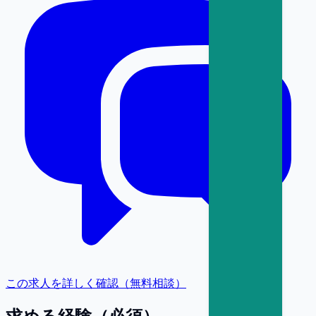
この求人を詳しく確認（無料相談）