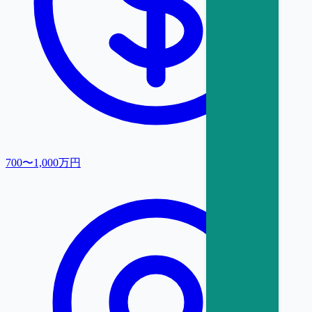
700〜1,000万円