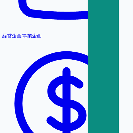
経営企画/事業企画