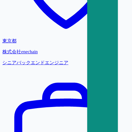
東京都
株式会社enechain
シニアバックエンドエンジニア