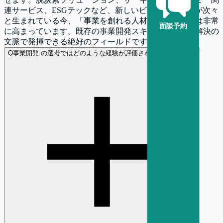
連サービス、ESGテックなど、新しいビジネスモデルが次々
と生まれている今、「事業を創れる人材」へのニーズは非常
面談予約
に高まっています。既存の事業開発スキルを社会課題解決の
文脈で発揮できる絶好のフィールドです。
Q
事業開発 の選考ではどのような経験が評価されやすいですか？