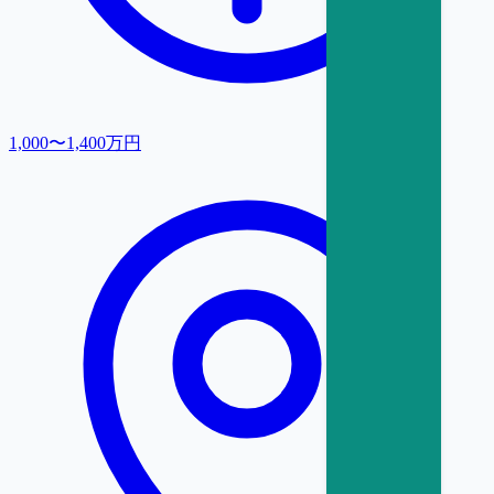
1,000〜1,400万円