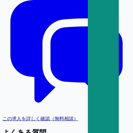
この求人を詳しく確認（無料相談）
よくある質問