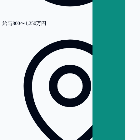
給与
800〜1,250万円