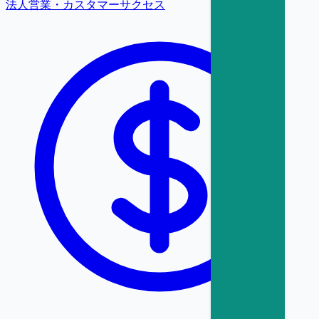
法人営業・カスタマーサクセス