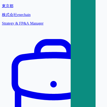
東京都
株式会社enechain
Strategy & FP&A Manager