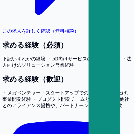
この求人を詳しく確認（無料相談）
求める経験（必須）
下記いずれかの経験 ・toB向けサービスの事業開発経験 ・法
人向けのソリューション営業経験
求める経験（歓迎）
・メガベンチャー・スタートアップでの新規事業立ち上げ、
事業開発経験 ・プロダクト開発チームとの協業経験 ・他社
とのアライアンス提携や、パートナーシップの構築経験