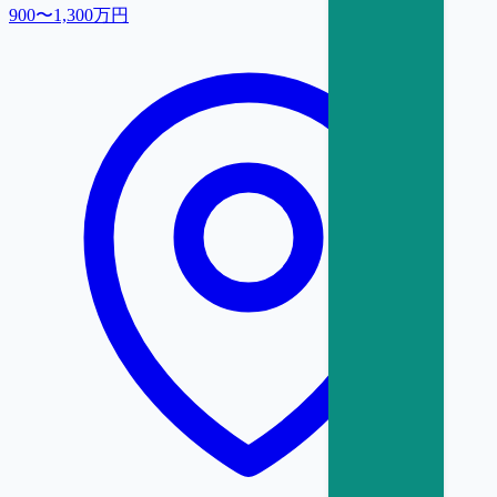
900〜1,300万円