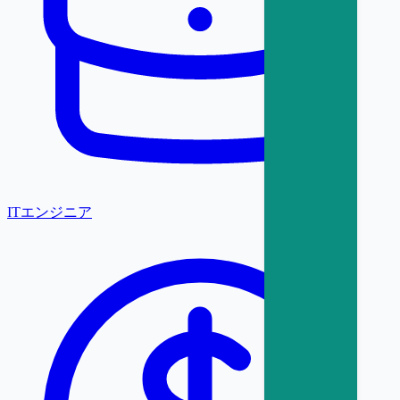
ITエンジニア