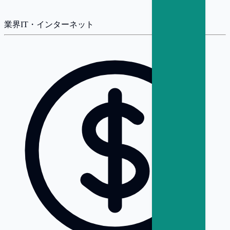
業界
IT・インターネット