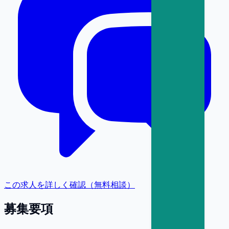
この求人を詳しく確認（無料相談）
募集要項