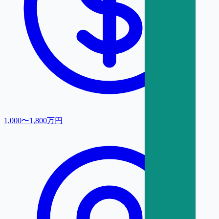
1,000〜1,800万円