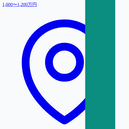
1,000〜1,200万円