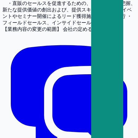
・直販のセールスを促進するための、顧客ニーズの把握、
新たな提供価値の創出および、提供スキームの構築 ・イベ
ントやセミナー開催によるリード獲得施策の立案・実行 ・
フィールドセールス、インサイドセールス体制の構築
【業務内容の変更の範囲】
会社の定める業務