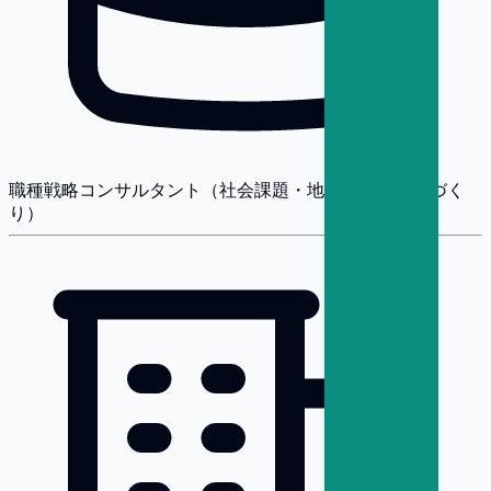
職種
戦略コンサルタント（社会課題・地方創生・まちづく
り）