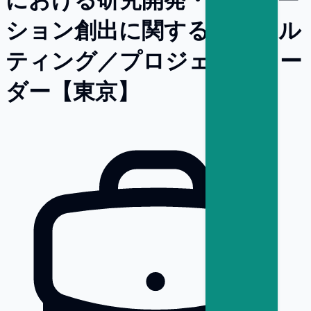
ション創出に関するコンサル
ティング／プロジェクトリー
ダー【東京】