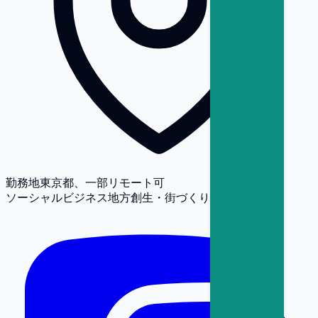
勤務地
東京都、一部リモート可
ソーシャルビジネス
地方創生・街づくり