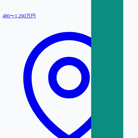
480〜1,200万円