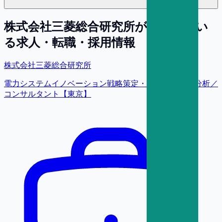
株式会社三菱総合研究所
が募集してい
る求人・転職・採用情報
株式会社三菱総合研究所
電力システムイノベーション戦略策定・電力市場調査分析／
コンサルタント【東京】