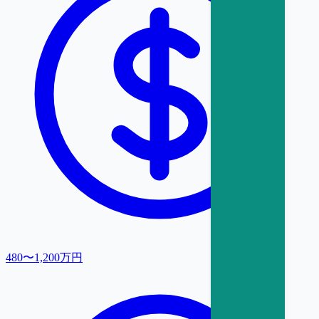
480〜1,200万円