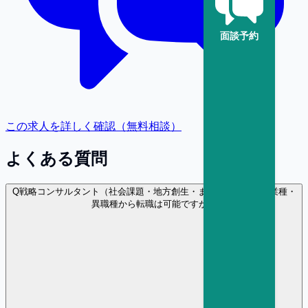
面談予約
この求人を詳しく確認（無料相談）
よくある質問
Q
戦略コンサルタント（社会課題・地方創生・まちづくり）に異業種・
異職種から転職は可能ですか？