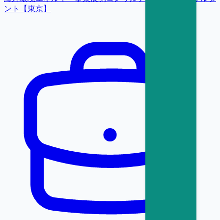
ント【東京】