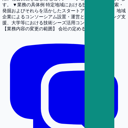
す。 ▼業務の具体例 特定地域における技術シーズの探索・
発掘およびそれらを活かしたスタートアップ創出支援、地域
企業によるコンソーシアム設置・運営と連携・マッチング支
援、大学等における技術シーズ活用コンサルティング
【業務内容の変更の範囲】
会社の定める業務