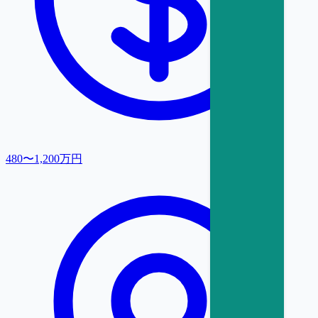
480〜1,200万円