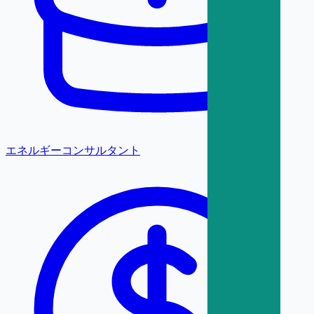
エネルギーコンサルタント