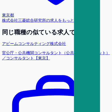
東京都
株式会社三菱総合研究所
の求人をもっと見る
同じ職種の似ている求人で探す
アビームコンサルティング株式会社
官公庁・公共機関コンサルタント（公共ビジネスユニット）
／コンサルタント【東京】