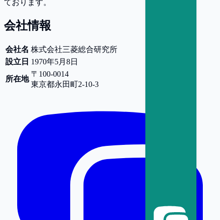
ております。
会社情報
会社名
株式会社三菱総合研究所
設立日
1970年5月8日
〒100-0014
所在地
東京都
永田町2-10-3