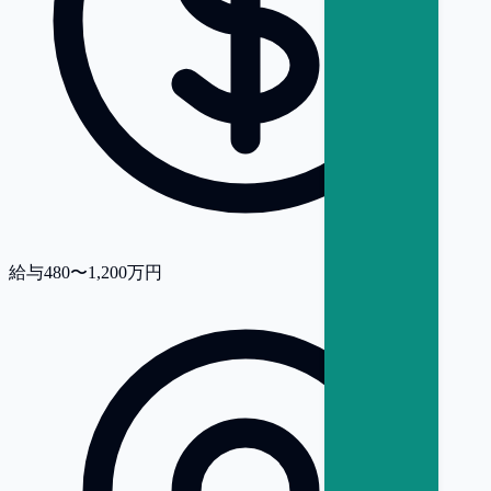
給与
480〜1,200万円