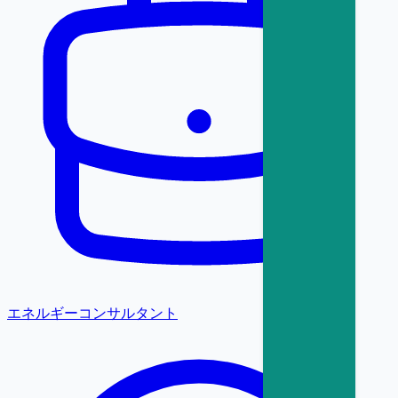
エネルギーコンサルタント