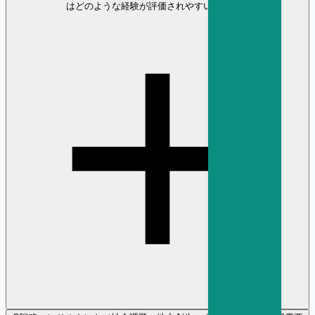
はどのような経験が評価されやすいですか？