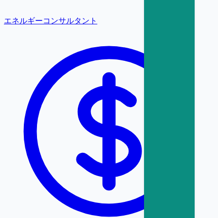
エネルギーコンサルタント