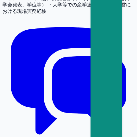
学会発表、学位等） ・大学等での産学連携の支援・運営に
おける現場実務経験