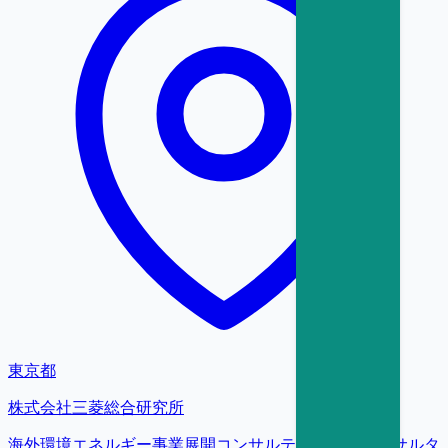
東京都
株式会社三菱総合研究所
海外環境エネルギー事業展開コンサルティング／コンサルタ