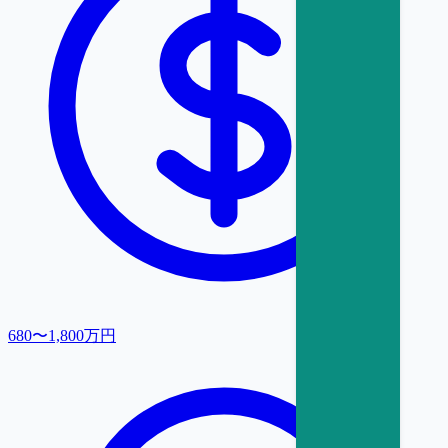
680〜1,800万円