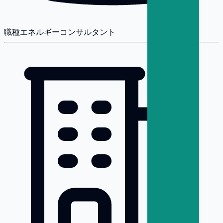
職種
エネルギーコンサルタント