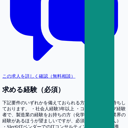
この求人を詳しく確認（無料相談）
求める経験（必須）
下記要件のいずれかを備えておられる方々の応募をお待ちし
ております。 ・社会人経験3年以上 ・コンサルティング経験
者で、製造業の経験をお持ちの方（化学・素材、石油業界の
経験があるほうが望ましいですが、必須ではありません）
・SIerやITベンダーでのITコンサルティング・システム導