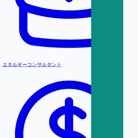
エネルギーコンサルタント