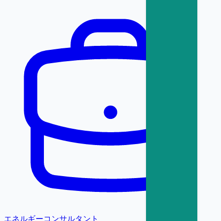
エネルギーコンサルタント