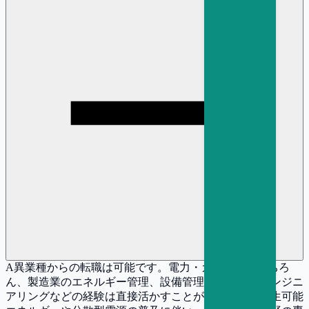
A
異業種からの転職は可能です。電力・ガス業界はもちろ
ん、製造業のエネルギー管理、設備管理、プラントエンジニ
アリングなどの経験は直接活かすことができます。再生可能