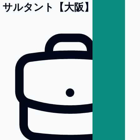
サルタント【大阪】