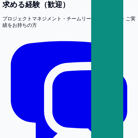
求める経験（歓迎）
プロジェクトマネジメント・チームリーダーのご経験・ご実
績をお持ちの方