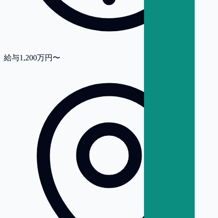
給与
1,200万円〜