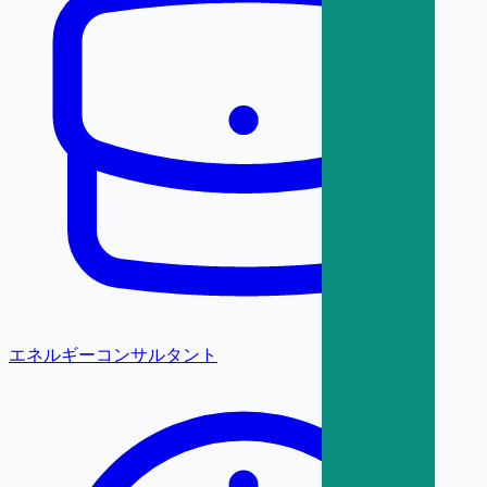
エネルギーコンサルタント