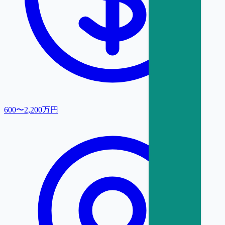
600〜2,200万円