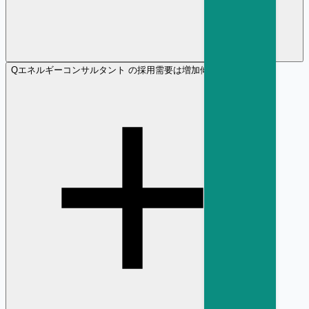
Q
エネルギーコンサルタント の採用需要は増加傾向ですか？