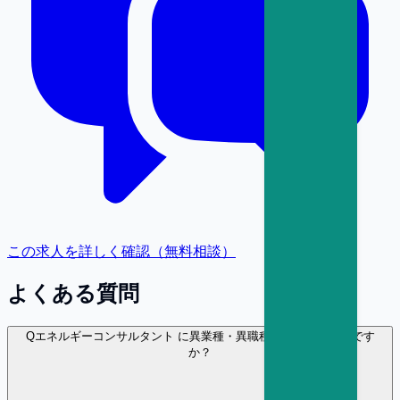
この求人を詳しく確認（無料相談）
よくある質問
Q
エネルギーコンサルタント に異業種・異職種から転職は可能です
か？