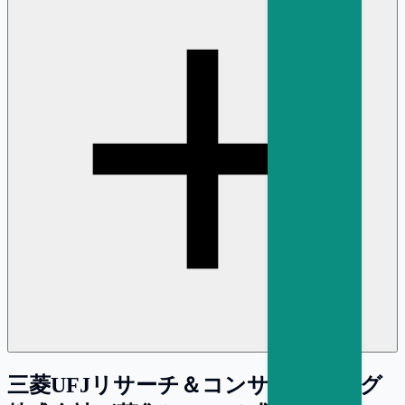
三菱UFJリサーチ＆コンサルティング