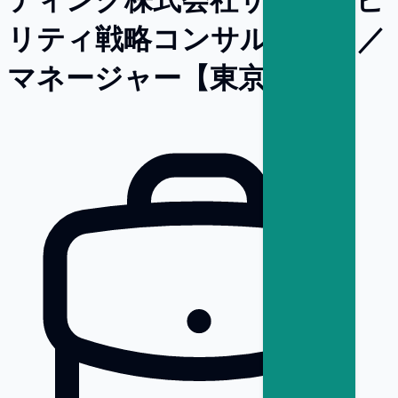
リティ戦略コンサルタント／
マネージャー【東京】