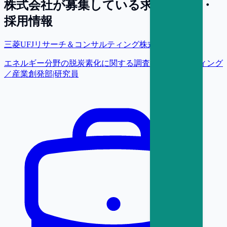
株式会社
が募集している求人・転職・
採用情報
三菱UFJリサーチ＆コンサルティング株式会社
エネルギー分野の脱炭素化に関する調査・コンサルティング
／産業創発部|研究員