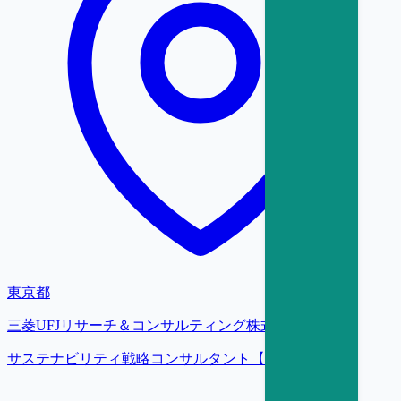
東京都
三菱UFJリサーチ＆コンサルティング株式会社
サステナビリティ戦略コンサルタント【大阪】