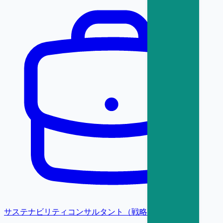
サステナビリティコンサルタント（戦略・変革）