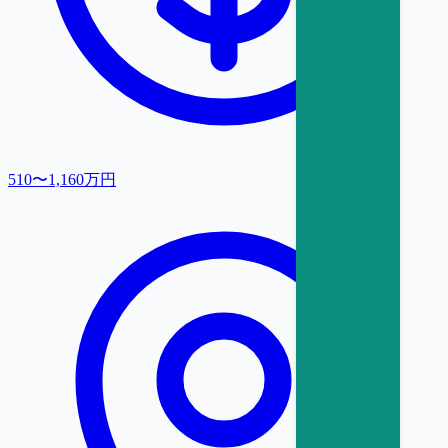
510〜1,160万円