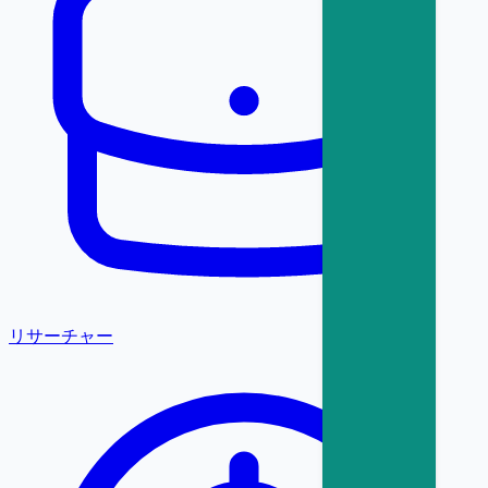
リサーチャー