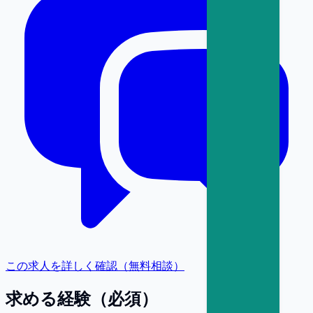
この求人を詳しく確認（無料相談）
求める経験（必須）