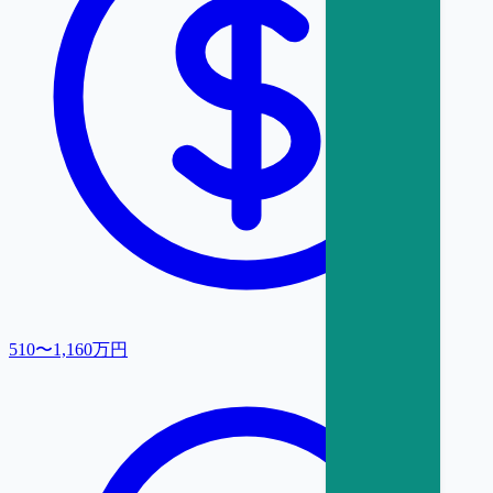
510〜1,160万円