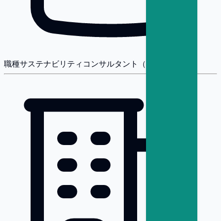
職種
サステナビリティコンサルタント（戦略・変革）