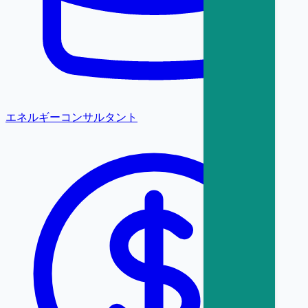
エネルギーコンサルタント