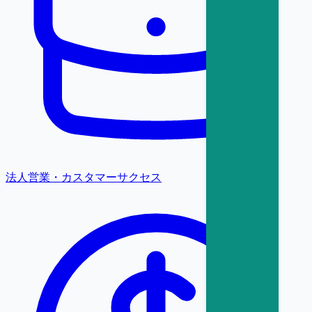
法人営業・カスタマーサクセス