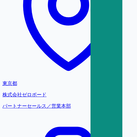
東京都
株式会社ゼロボード
パートナーセールス／営業本部