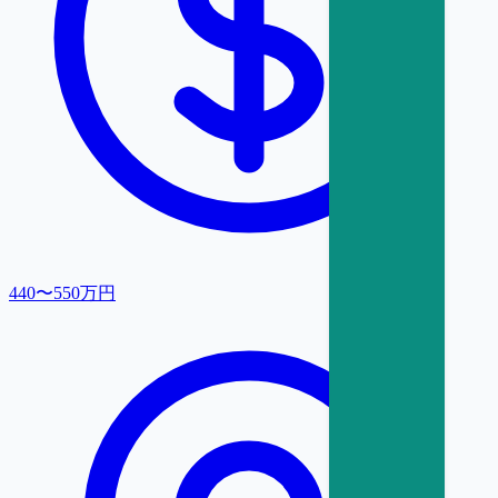
440〜550万円