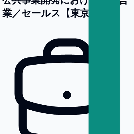
業／セールス【東京】