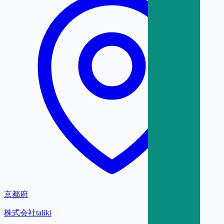
京都府
株式会社taliki