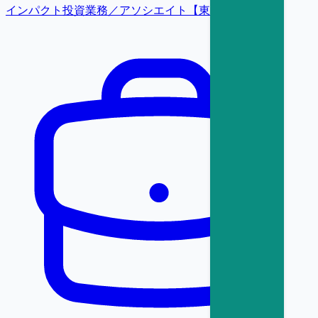
インパクト投資業務／アソシエイト【東京】