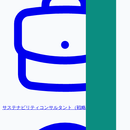
サステナビリティコンサルタント（戦略・変革）