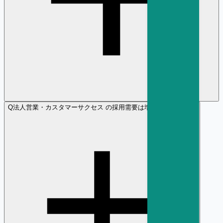
Q
法人営業・カスタマーサクセス の採用需要は増加傾向ですか？