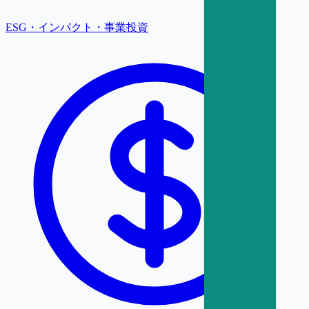
ESG・インパクト・事業投資