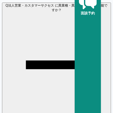
Q
法人営業・カスタマーサクセス に異業種・異職種から転職は可能で
すか？
面談予約