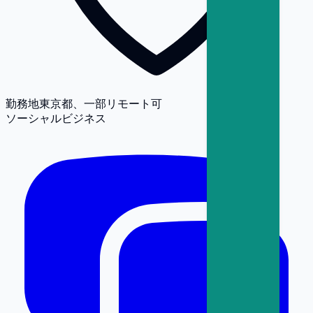
勤務地
東京都、一部リモート可
ソーシャルビジネス