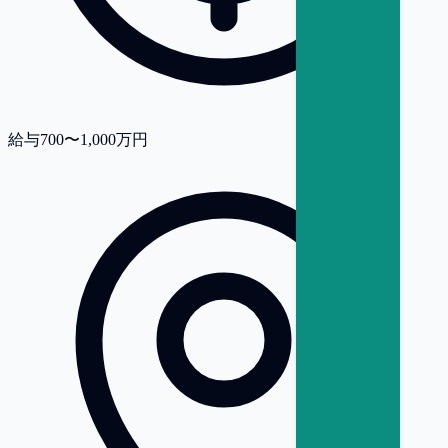
給与
700〜1,000万円