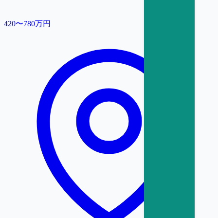
420〜780万円