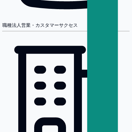
職種
法人営業・カスタマーサクセス