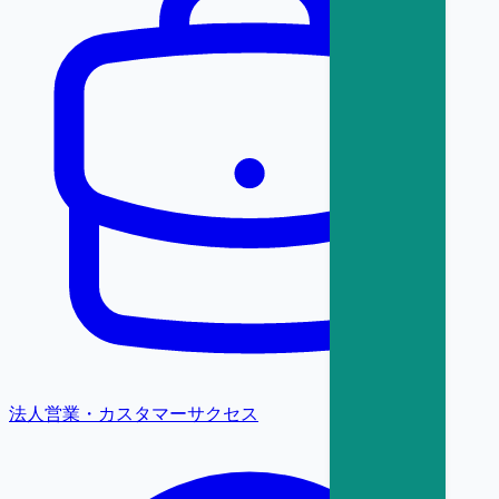
法人営業・カスタマーサクセス