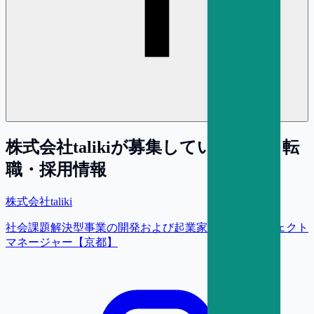
株式会社taliki
が募集している求人・転
職・採用情報
株式会社taliki
社会課題解決型事業の開発および起業家支援／プロジェクト
マネージャー【京都】