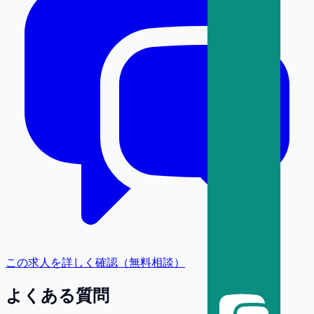
この求人を詳しく確認（無料相談）
よくある質問