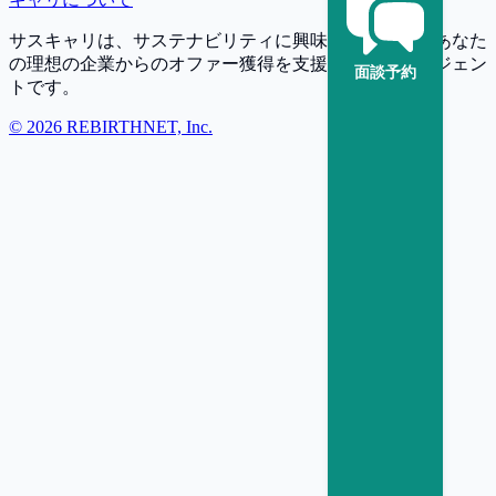
サスキャリは、サステナビリティに興味・関心を持つあなた
の理想の企業からのオファー獲得を支援する転職エージェン
面談予約
トです。
©
2026
REBIRTHNET, Inc.