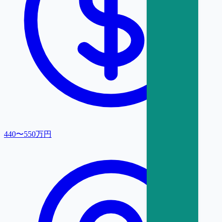
440〜550万円