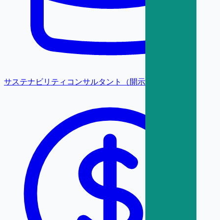
サステナビリティコンサルタント（開示・保証）