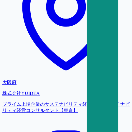
大阪府
株式会社YUIDEA
プライム上場企業のサステナビリティ経営支援／サステナビ
リティ経営コンサルタント【東京】