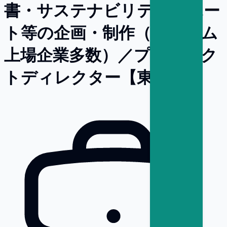
書・サステナビリティレポー
ト等の企画・制作（プライム
上場企業多数）／プロジェク
トディレクター【東京】