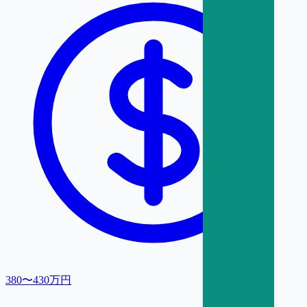
380〜430万円