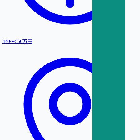
440〜550万円