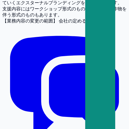
ていくエクスターナルブランディングを支援しています。
支援内容にはワークショップ形式のものもあれば、制作物を
伴う形式のものもあります。
【業務内容の変更の範囲】
会社の定める業務