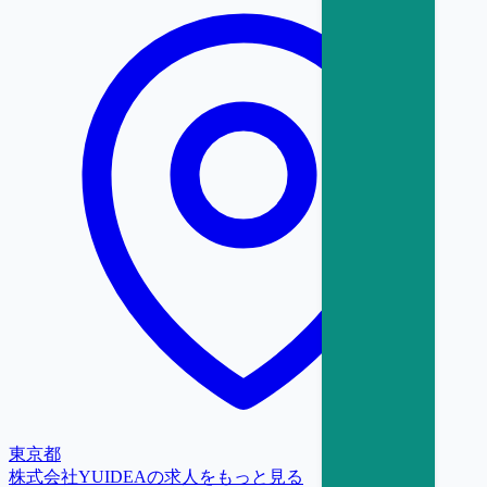
東京都
株式会社YUIDEA
の求人をもっと見る