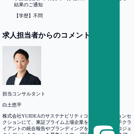
結果のご通知
【
学歴
】
不問
求人担当者からのコメント
担当コンサルタント
白土悠平
株式会社YUIDEAのサステナビリティコミュニケーションセ
クションにて、東証プライム上場企業を中心とする大手クラ
イアントの統合報告やブランディングを形にする「プロジェ