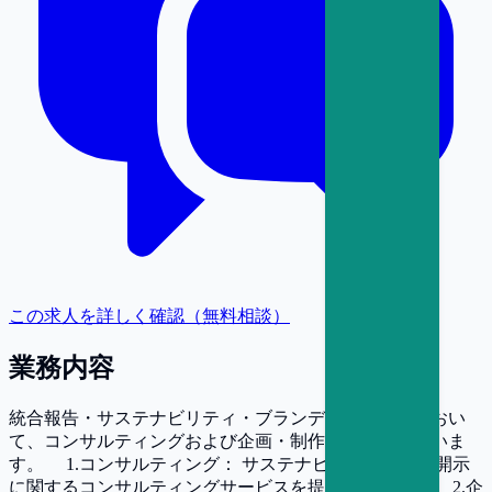
この求人を詳しく確認（無料相談）
業務内容
統合報告・サステナビリティ・ブランディング領域におい
て、コンサルティングおよび企画・制作業務を行っていま
す。 1.コンサルティング： サステナビリティの情報開示
に関するコンサルティングサービスを提供しています。 2.企