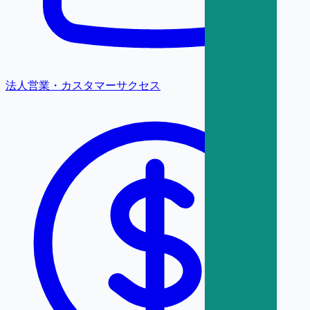
法人営業・カスタマーサクセス