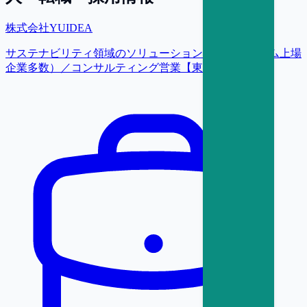
株式会社YUIDEA
サステナビリティ領域のソリューション提案（プライム上場
企業多数）／コンサルティング営業【東京】