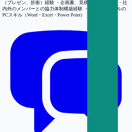
（プレゼン、折衝）経験 ・企画書、見積書の作成経験 ・社
内外のメンバーとの協力体制構築経験 ・ビジネスレベルの
PCスキル（Word・Excel・Power Point）