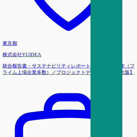
東京都
株式会社YUIDEA
統合報告書・サステナビリティレポート等の企画・制作（プ
ライム上場企業多数）／プロジェクトディレクター【大阪】