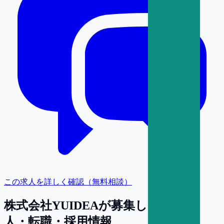
この求人を詳しく確認（無料相談）
株式会社YUIDEA
が募集している求
人・転職・採用情報