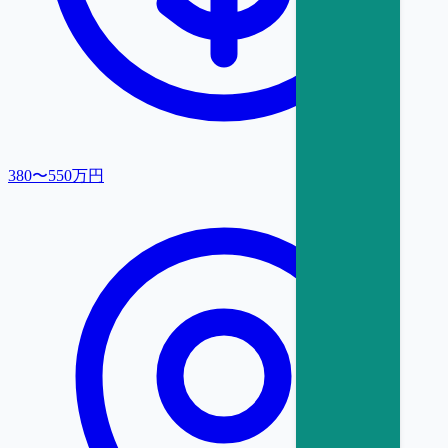
380〜550万円