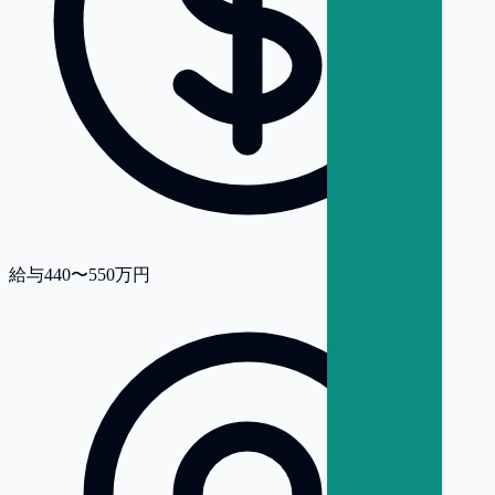
給与
440〜550万円