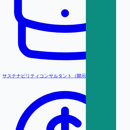
サステナビリティコンサルタント（開示・保証）