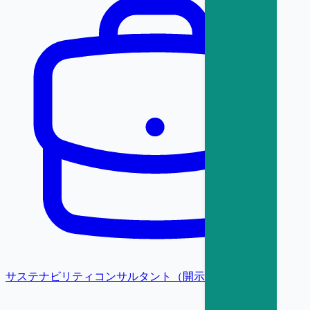
サステナビリティコンサルタント（開示・保証）