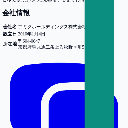
会社情報
会社名
アミタホールディングス株式会社
設立日
2010年1月4日
〒604-0847
所在地
京都府
烏丸通二条上る秋野々町518