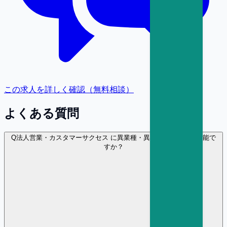
この求人を詳しく確認（無料相談）
よくある質問
Q
法人営業・カスタマーサクセス に異業種・異職種から転職は可能で
すか？