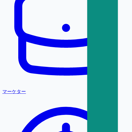
マーケター