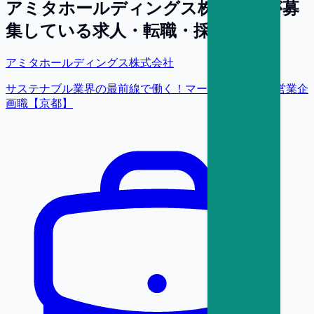
アミタホールディングス株式会社
が募
集している求人・転職・採用情報
アミタホールディングス株式会社
サステナブル業界の最前線で働く！マーケティング・営業企
画職【京都】