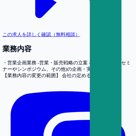
この求人を詳しく確認（無料相談）
業務内容
・営業企画業務 -営業・販売戦略の立案 -販促イベント(セミ
ナーやシンポジウム、その他)の企画・実行
【業務内容の変更の範囲】
会社の定める業務