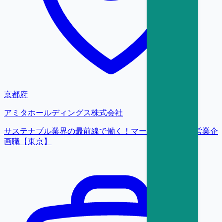
京都府
アミタホールディングス株式会社
サステナブル業界の最前線で働く！マーケティング・営業企
画職【東京】