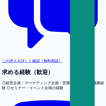
この求人を詳しく確認（無料相談）
求める経験（歓迎）
◎経営企画・マーケティング企画・営業企画に関する職務経
験 ◎セミナー・イベント企画の経験