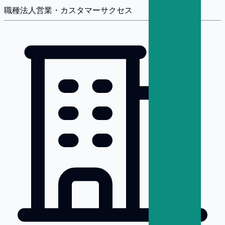
職種
法人営業・カスタマーサクセス