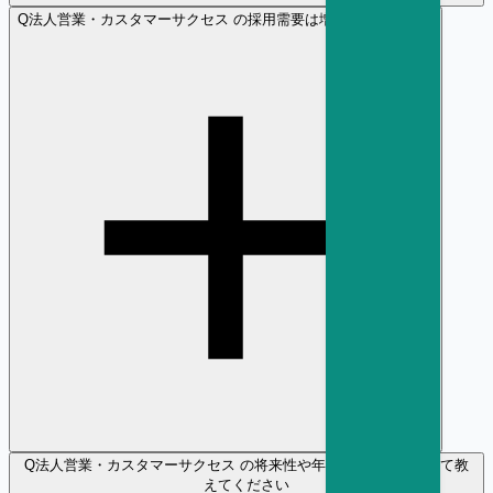
Q
法人営業・カスタマーサクセス の採用需要は増加傾向ですか？
Q
法人営業・カスタマーサクセス の将来性や年収の見通しについて教
えてください