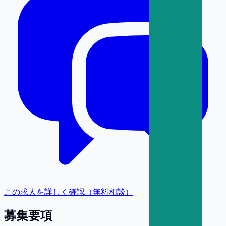
この求人を詳しく確認（無料相談）
募集要項