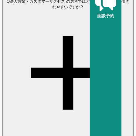
Q
法人営業・カスタマーサクセス の選考ではどのような経験が評価さ
れやすいですか？
面談予約