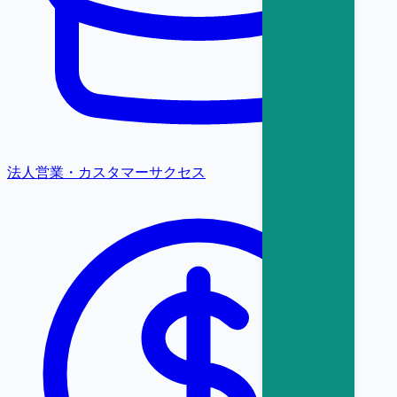
法人営業・カスタマーサクセス