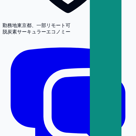
勤務地
東京都、一部リモート可
脱炭素
サーキュラーエコノミー