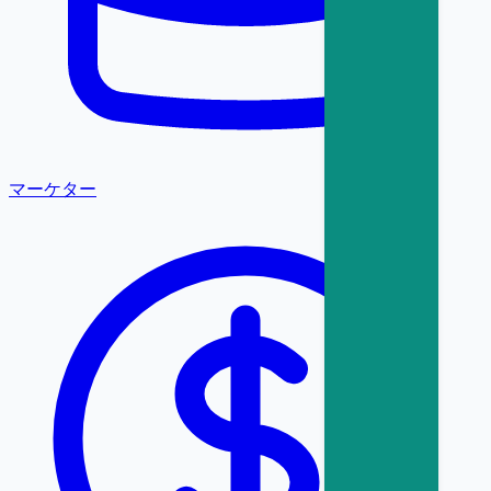
マーケター