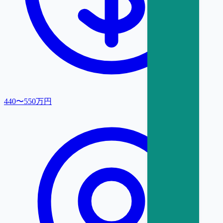
440〜550万円