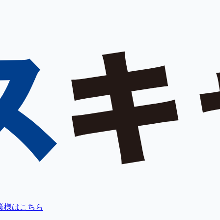
業様はこちら