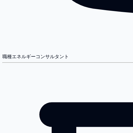
職種
エネルギーコンサルタント