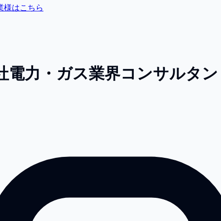
業様はこちら
社
電力・ガス業界コンサルタン