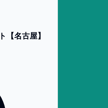
ト【名古屋】