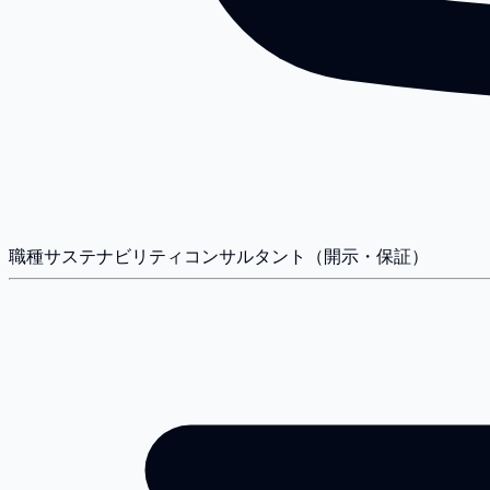
職種
サステナビリティコンサルタント（開示・保証）