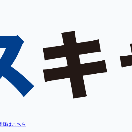
業様はこちら