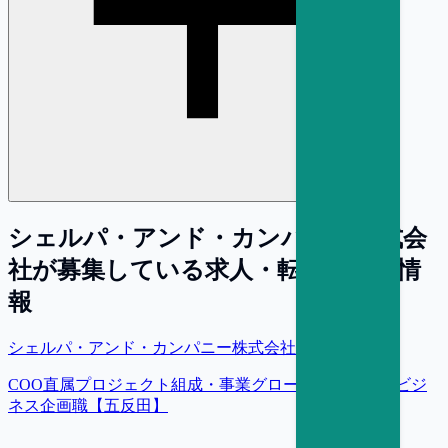
シェルパ・アンド・カンパニー株式会
社
が募集している求人・転職・採用情
報
シェルパ・アンド・カンパニー株式会社
COO直属プロジェクト組成・事業グロース戦略推進／ビジ
ネス企画職【五反田】