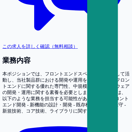
この求人を詳しく確認（無料相談）
業務内容
本ポジションでは、フロントエンドスペシャリストとして活
動し、当社製品群における開発や運用を担当します。フロン
トエンドに関する優れた専門性、中規模以上のソフトウェア
の開発・運用に関する素養を必要とします。 具体的には、
以下のような業務を担当する可能性があります。 - フロント
エンド開発 - 新機能の設計・開発 - 既存機能の改善・保守 -
新規技術、コア技術、ライブラリに関する調査