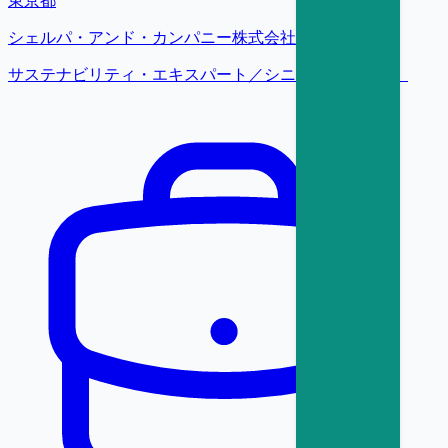
東京都
シェルパ・アンド・カンパニー株式会社
サステナビリティ・エキスパート／シニア以下【東京】