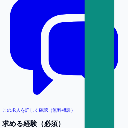
この求人を詳しく確認（無料相談）
求める経験（必須）