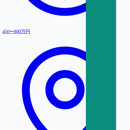
450〜800万円