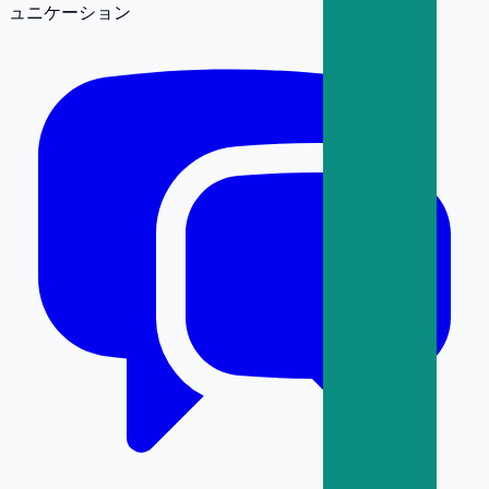
ュニケーション