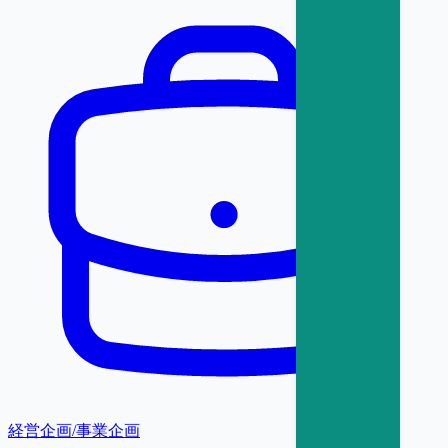
経営企画/事業企画