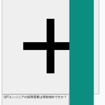
Q
ITエンジニアの採用需要は増加傾向ですか？