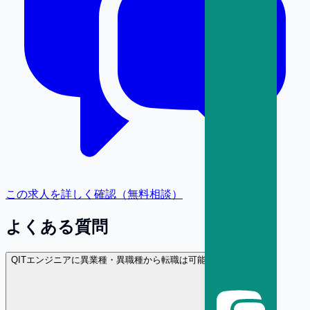
この求人を詳しく確認（無料相談）
よくある質問
Q
ITエンジニアに異業種・異職種から転職は可能ですか？