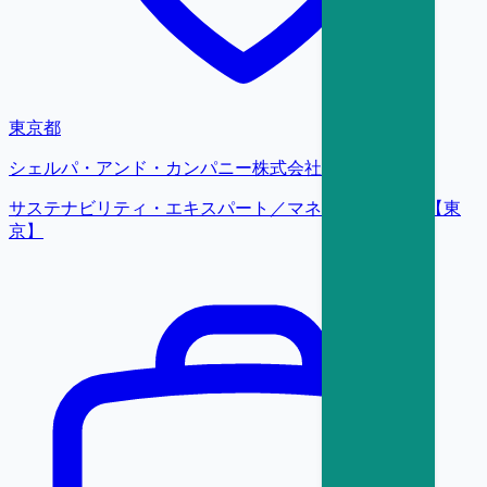
東京都
シェルパ・アンド・カンパニー株式会社
サステナビリティ・エキスパート／マネージャー候補【東
京】