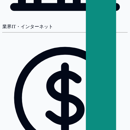
業界
IT・インターネット