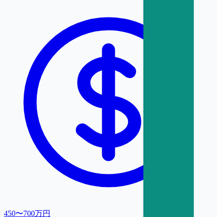
450〜700万円