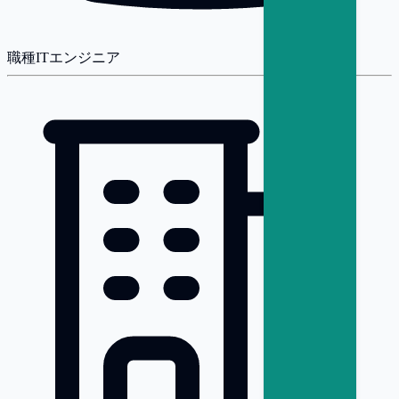
職種
ITエンジニア