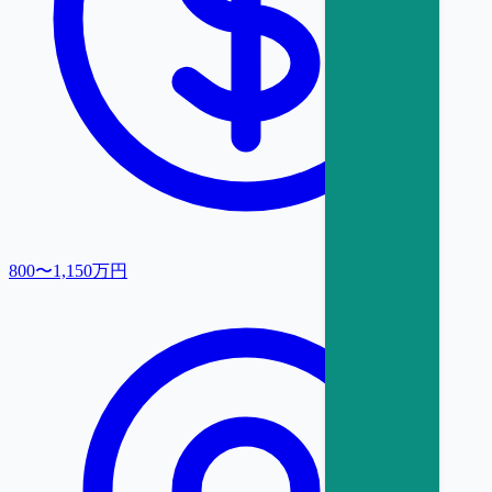
800〜1,150万円