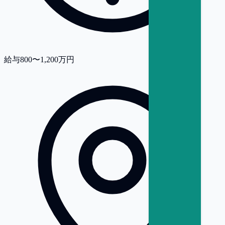
給与
800〜1,200万円