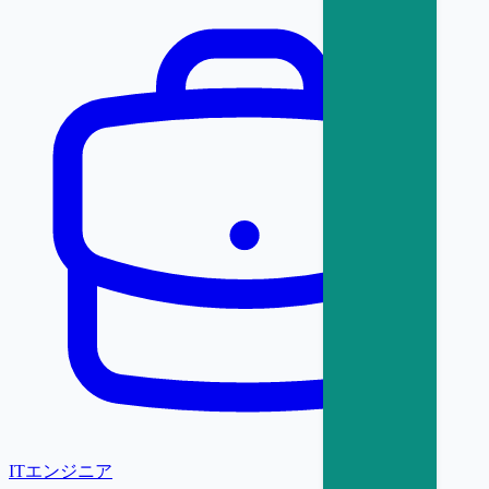
ITエンジニア