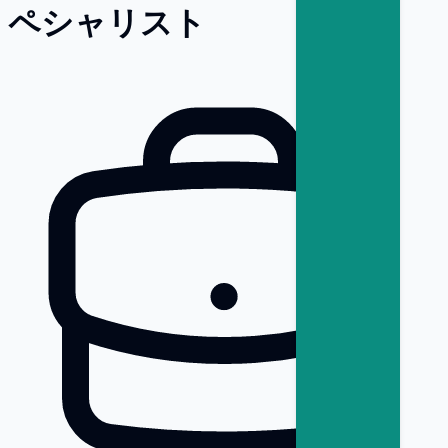
ペシャリスト