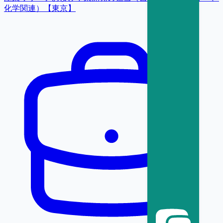
化学関連）【東京】