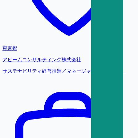
東京都
アビームコンサルティング株式会社
サステナビリティ経営推進／マネージャー候補【東京】