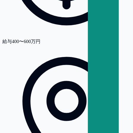
給与
400〜600万円