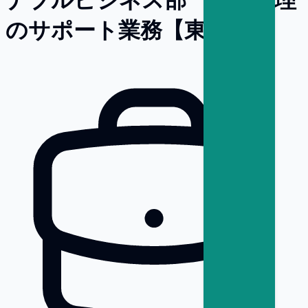
のサポート業務【東京】