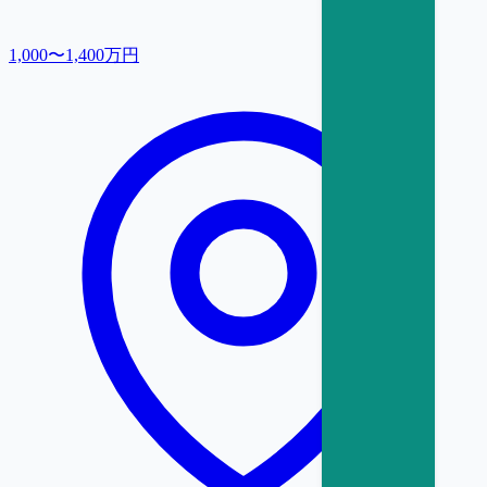
1,000〜1,400万円