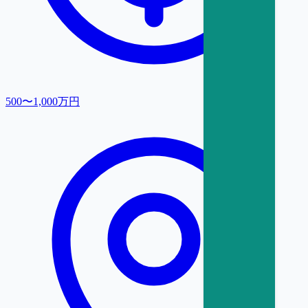
500〜1,000万円