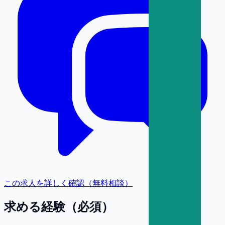
この求人を詳しく確認（無料相談）
求める経験（必須）