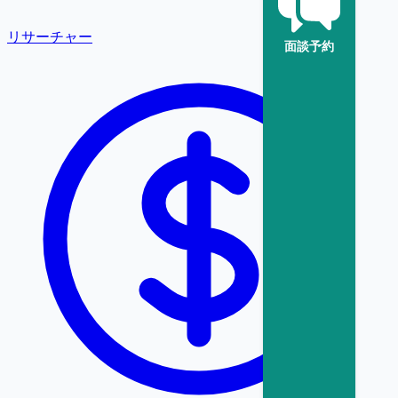
リサーチャー
面談予約