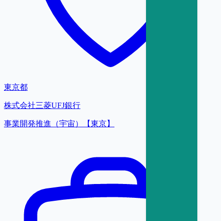
東京都
株式会社三菱UFJ銀行
事業開発推進（宇宙）【東京】