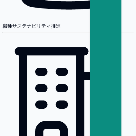
職種
サステナビリティ推進