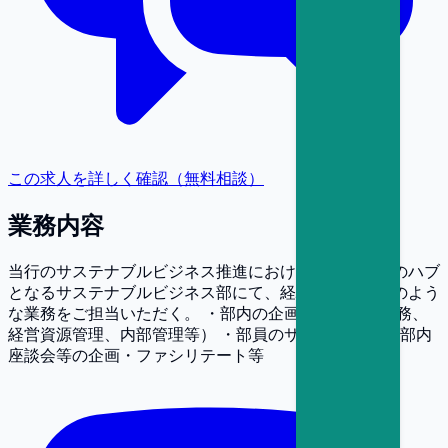
この求人を詳しく確認（無料相談）
業務内容
当行のサステナブルビジネス推進におけるグローバルのハブ
となるサステナブルビジネス部にて、経験に応じ以下のよう
な業務をご担当いただく。 ・部内の企画管理業務（総務、
経営資源管理、内部管理等） ・部員のサポート業務 ・部内
座談会等の企画・ファシリテート等