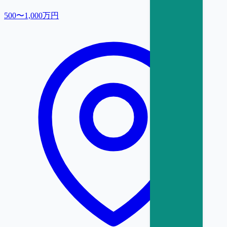
500〜1,000万円