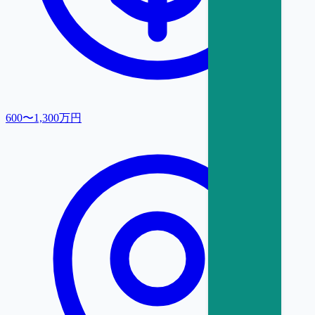
600〜1,300万円