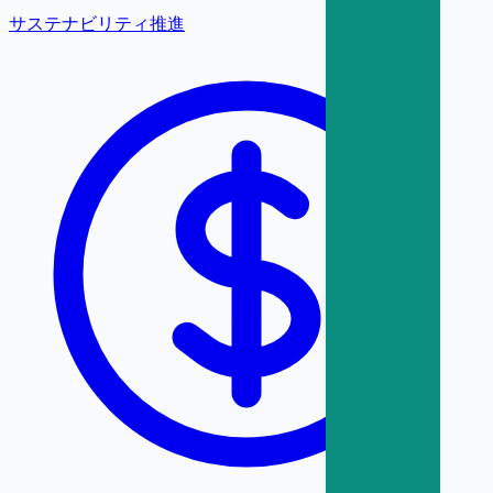
サステナビリティ推進