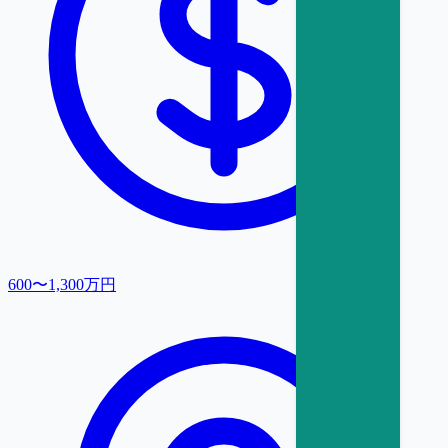
600〜1,300万円