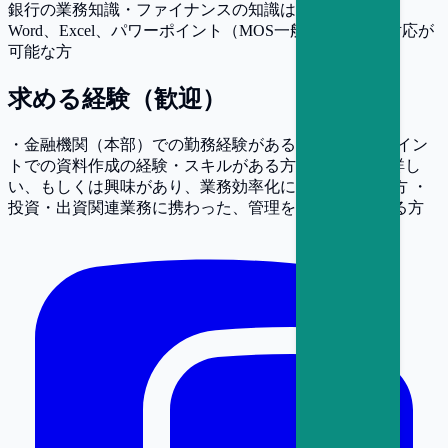
銀行の業務知識・ファイナンスの知識は不問ですが、
Word、Excel、パワーポイント（MOS一般レベル）の対応が
可能な方
求める経験（歓迎）
・金融機関（本部）での勤務経験がある方 ・パワーポイン
トでの資料作成の経験・スキルがある方 ・DXやAIに詳し
い、もしくは興味があり、業務効率化に取り入れたい方 ・
投資・出資関連業務に携わった、管理をしたことがある方