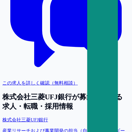
この求人を詳しく確認（無料相談）
株式会社三菱UFJ銀行
が募集している
求人・転職・採用情報
株式会社三菱UFJ銀行
産業リサーチおよび事業開発の担当（自動車、エネルギー、