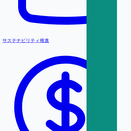
サステナビリティ推進