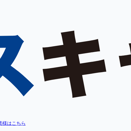
業様はこちら