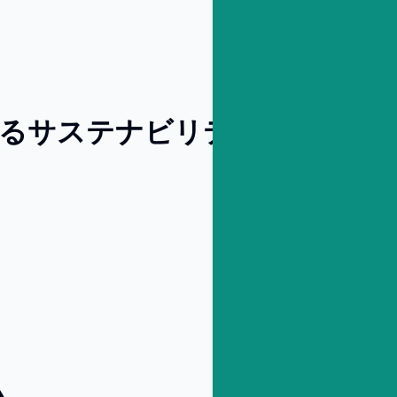
るサステナビリティ・ESG推