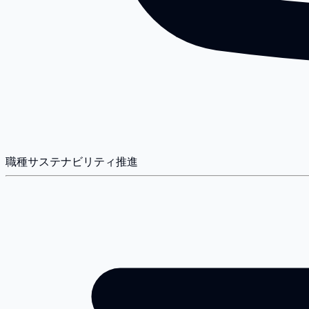
職種
サステナビリティ推進