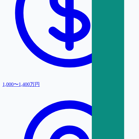
1,000〜1,400万円