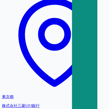
東京都
株式会社三菱UFJ銀行