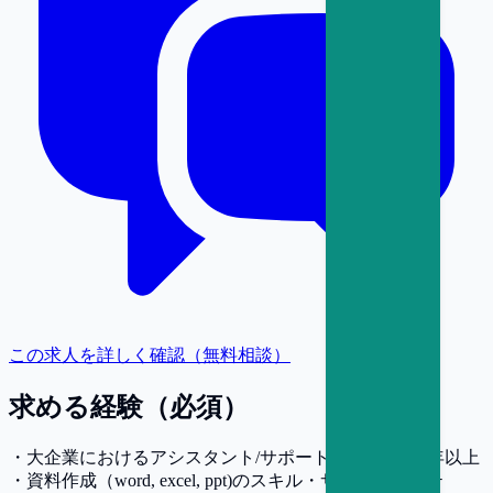
この求人を詳しく確認（無料相談）
求める経験（必須）
・大企業におけるアシスタント/サポート業務の経験3年以上
・資料作成（word, excel, ppt)のスキル・サステナビリテ