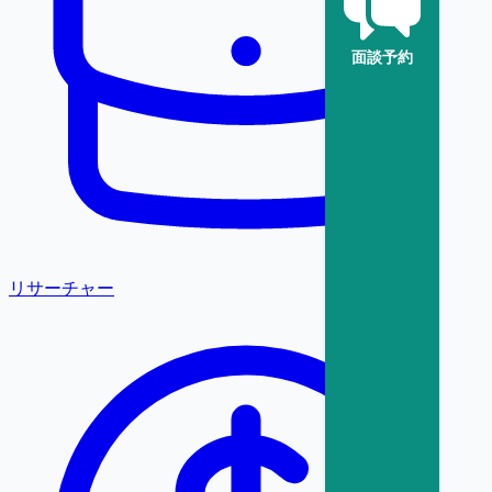
面談予約
リサーチャー