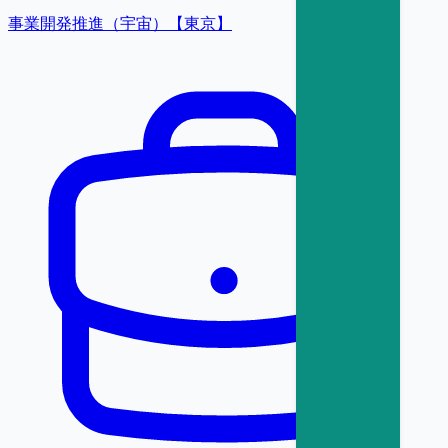
事業開発推進（宇宙）【東京】