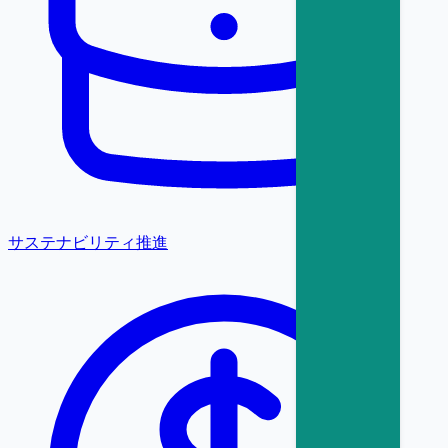
サステナビリティ推進