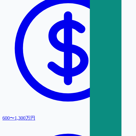
600〜1,300万円