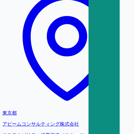
東京都
アビームコンサルティング株式会社