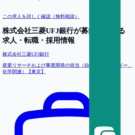
この求人を詳しく確認（無料相談）
株式会社三菱UFJ銀行
が募集している
求人・転職・採用情報
株式会社三菱UFJ銀行
産業リサーチおよび事業開発の担当（自動車、エネルギー、
化学関連）【東京】