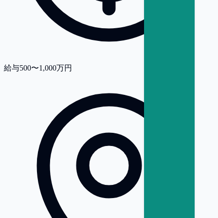
給与
500〜1,000万円