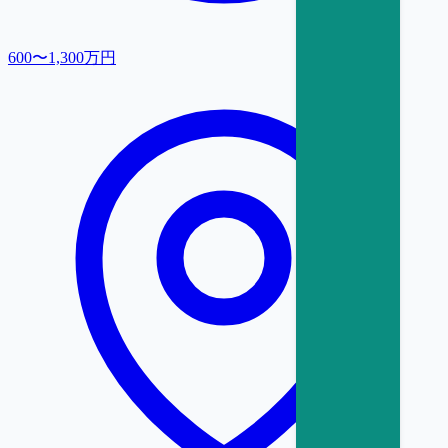
600〜1,300万円