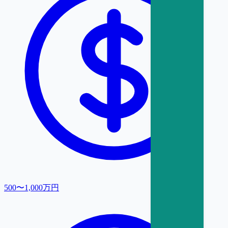
500〜1,000万円