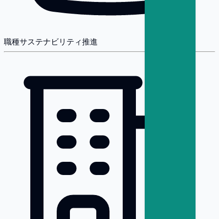
職種
サステナビリティ推進