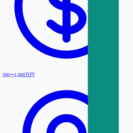
500〜1,000万円