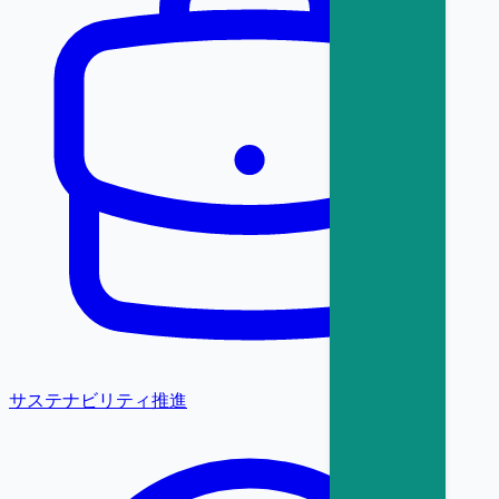
サステナビリティ推進