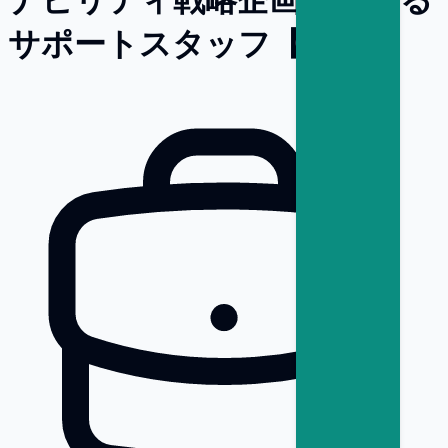
サポートスタッフ【東京】