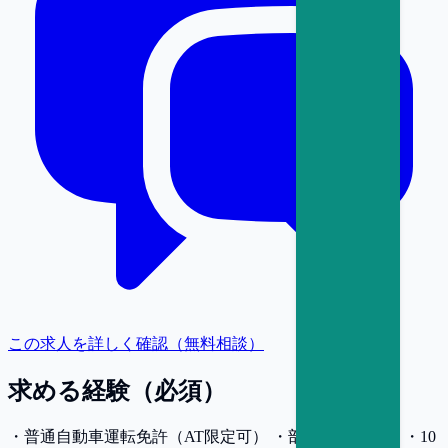
この求人を詳しく確認（無料相談）
求める経験（必須）
・普通自動車運転免許（AT限定可） ・部門責任者経験 ・10