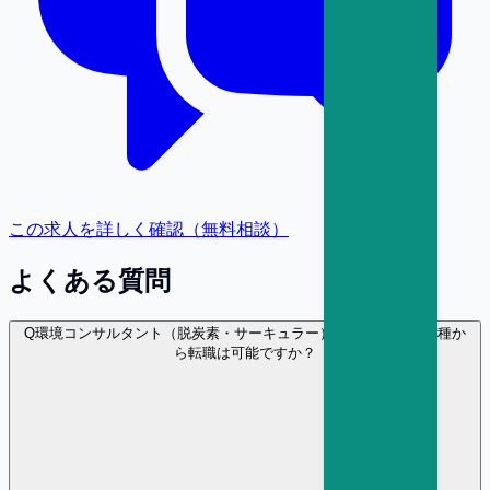
この求人を詳しく確認（無料相談）
よくある質問
Q
環境コンサルタント（脱炭素・サーキュラー） に異業種・異職種か
ら転職は可能ですか？