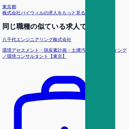
東京都
株式会社バイウィル
の求人をもっと見る
同じ職種の似ている求人で探す
八千代エンジニアリング株式会社
環境アセスメント・脱炭素計画・土壌汚染コンサルティング
／環境コンサルタント【東京】