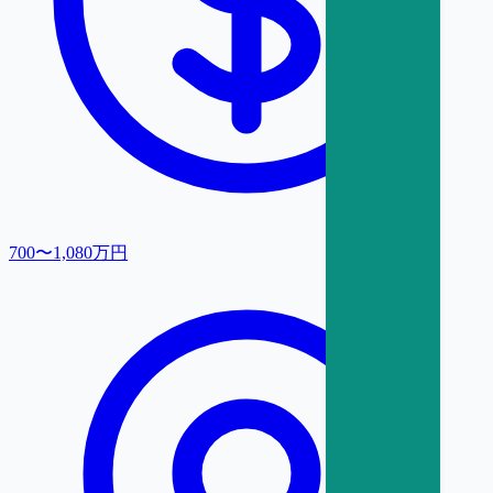
700〜1,080万円