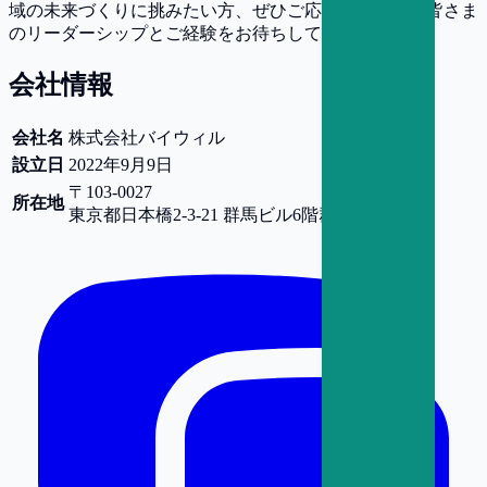
域の未来づくりに挑みたい方、ぜひご応募ください。皆さま
のリーダーシップとご経験をお待ちしています。
会社情報
会社名
株式会社バイウィル
設立日
2022年9月9日
〒103-0027
所在地
東京都
日本橋2-3-21 群馬ビル6階
群馬ビル6階