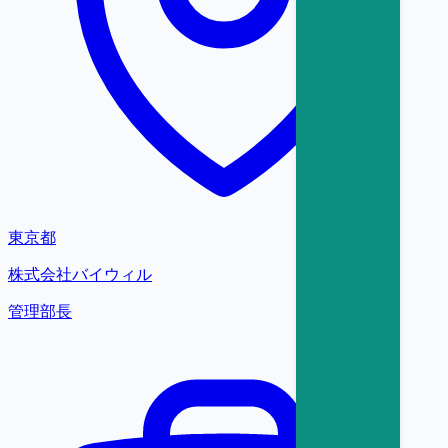
東京都
株式会社バイウィル
管理部長