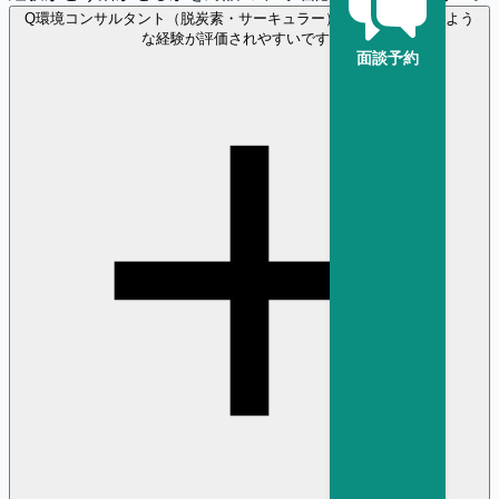
Q
環境コンサルタント（脱炭素・サーキュラー） の選考ではどのよう
な経験が評価されやすいですか？
面談予約