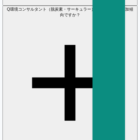
Q
環境コンサルタント（脱炭素・サーキュラー） の採用需要は増加傾
向ですか？