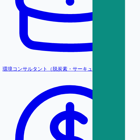
環境コンサルタント（脱炭素・サーキュラー）