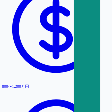
800〜1,200万円