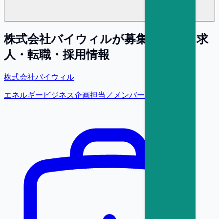
株式会社バイウィル
が募集している求
人・転職・採用情報
株式会社バイウィル
エネルギービジネス企画担当／メンバークラス