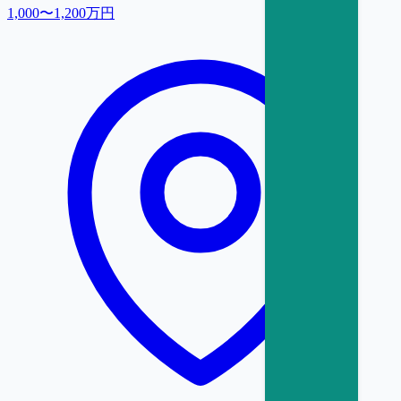
1,000〜1,200万円