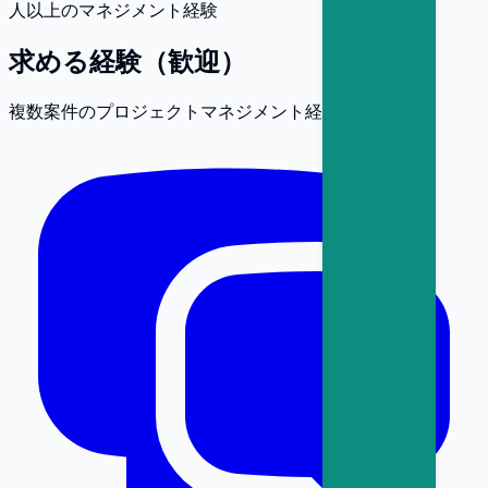
人以上のマネジメント経験
求める経験（歓迎）
複数案件のプロジェクトマネジメント経験