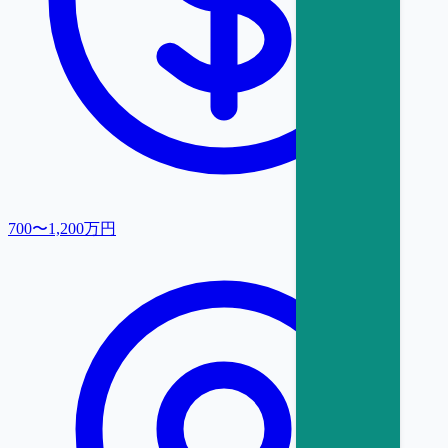
700〜1,200万円