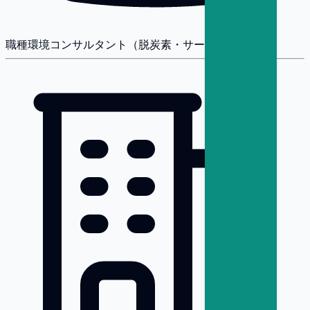
職種
環境コンサルタント（脱炭素・サーキュラー）