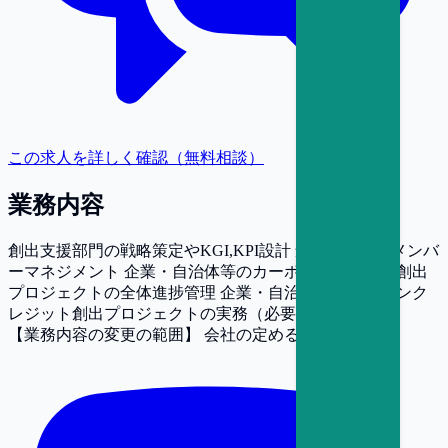
この求人を詳しく確認（無料相談）
業務内容
創出支援部門の戦略策定やKGI,KPI設計 創出支援部門メンバ
ーマネジメント 企業・自治体等のカーボンクレジット創出
プロジェクトの全体進捗管理 企業・自治体等のカーボンク
レジット創出プロジェクトの実務（必要に応じて）
【業務内容の変更の範囲】
会社の定める業務