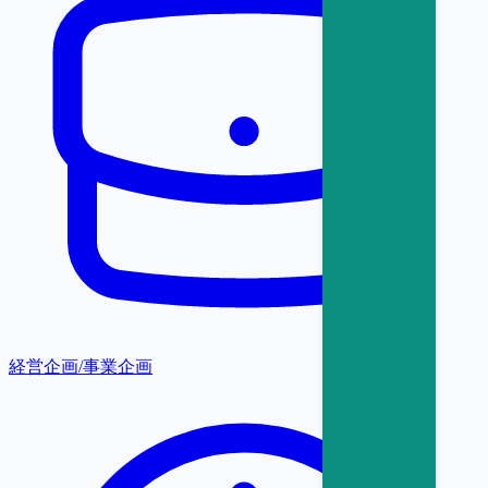
経営企画/事業企画