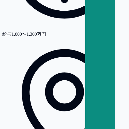
給与
1,000〜1,300万円