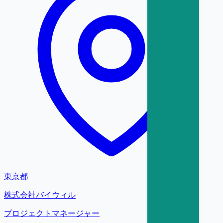
東京都
株式会社バイウィル
プロジェクトマネージャー