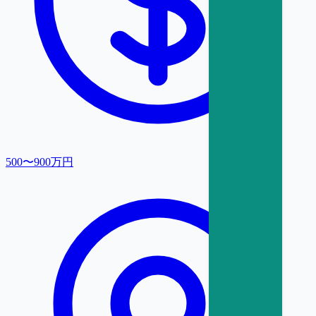
500〜900万円