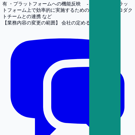
有 ・プラットフォームへの機能反映 - 上記業務をプラッ
トフォーム上で効率的に実施するための機能提案とプロダク
トチームとの連携 など
【業務内容の変更の範囲】
会社の定める業務