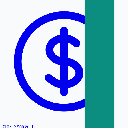
710〜2,500万円