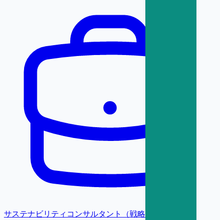
サステナビリティコンサルタント（戦略・変革）