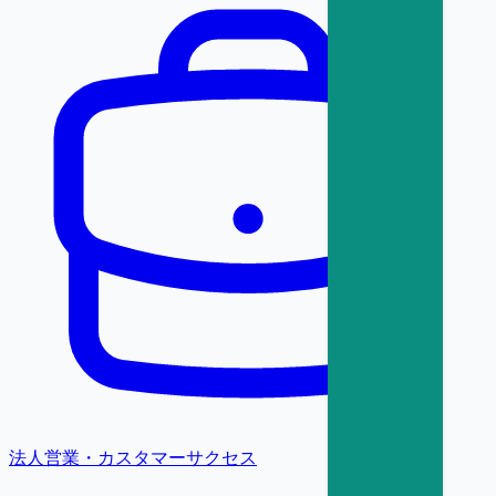
法人営業・カスタマーサクセス