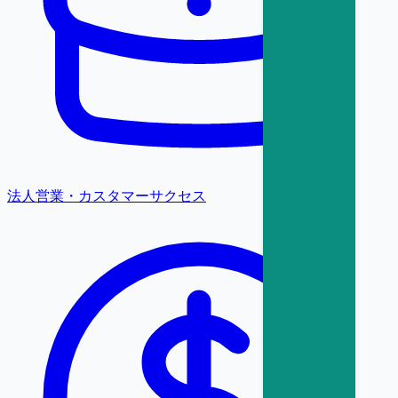
法人営業・カスタマーサクセス