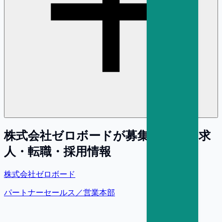
株式会社ゼロボード
が募集している求
人・転職・採用情報
株式会社ゼロボード
パートナーセールス／営業本部