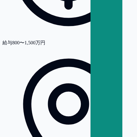
給与
800〜1,500万円