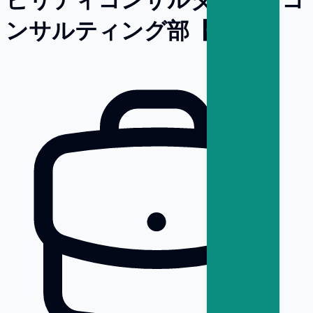
ンサルティング部【東京】