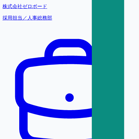
株式会社ゼロボード
採用担当／人事総務部