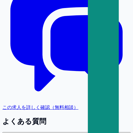
この求人を詳しく確認（無料相談）
よくある質問