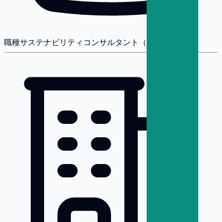
職種
サステナビリティコンサルタント（戦略・変革）