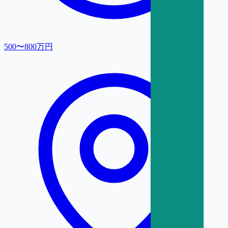
500〜800万円