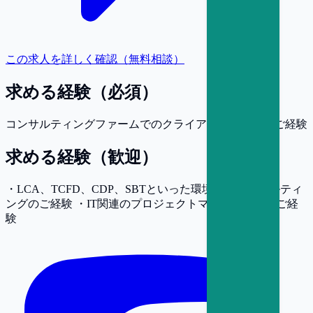
この求人を詳しく確認（無料相談）
求める経験（必須）
コンサルティングファームでのクライアントワークのご経験
求める経験（歓迎）
・LCA、TCFD、CDP、SBTといった環境分野コンサルティ
ングのご経験 ・IT関連のプロジェクトマネジメントのご経
験