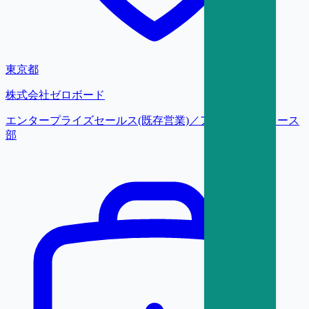
東京都
株式会社ゼロボード
エンタープライズセールス(既存営業)／アカウントグロース
部