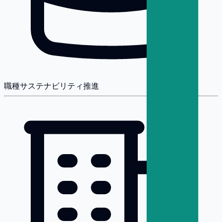
職種
サステナビリティ推進