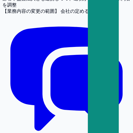
を調整
【業務内容の変更の範囲】
会社の定める業務