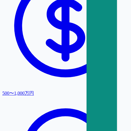
500〜1,000万円