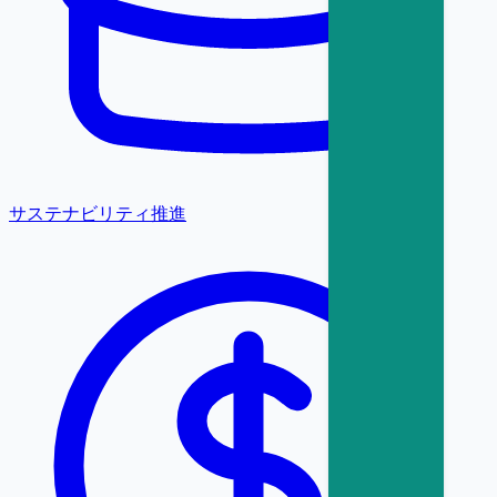
サステナビリティ推進