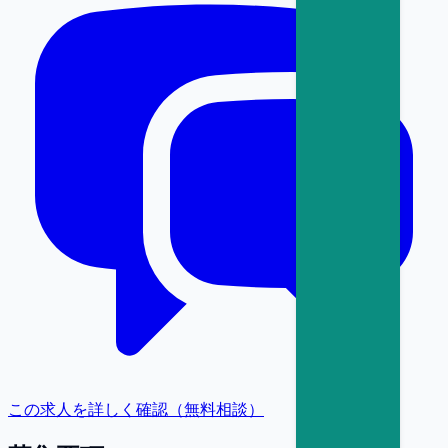
この求人を詳しく確認（無料相談）