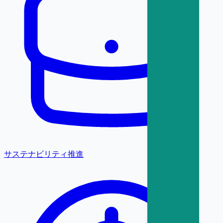
サステナビリティ推進