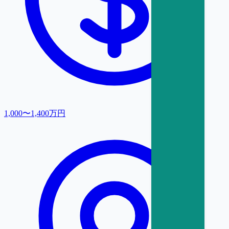
1,000〜1,400万円