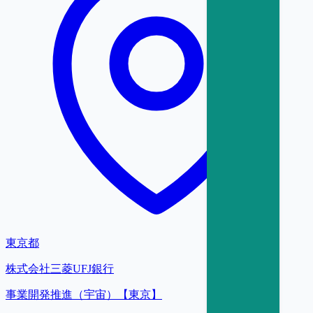
東京都
株式会社三菱UFJ銀行
事業開発推進（宇宙）【東京】