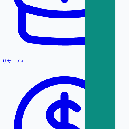
リサーチャー