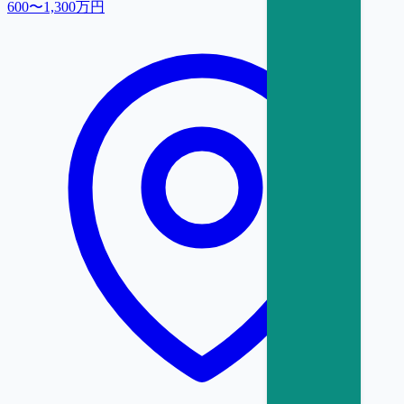
600〜1,300万円