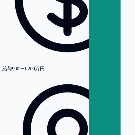
給与
900〜1,200万円