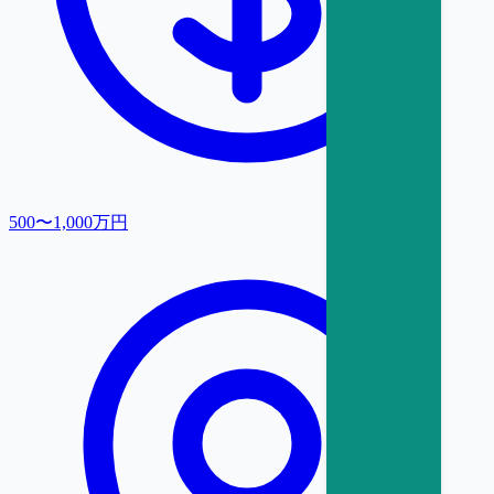
500〜1,000万円