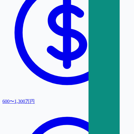
600〜1,300万円