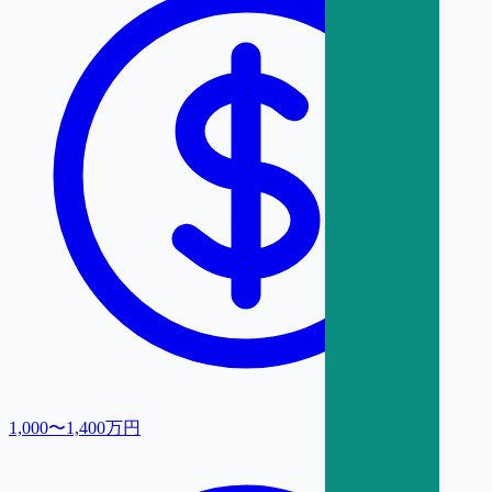
1,000〜1,400万円