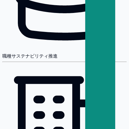
職種
サステナビリティ推進