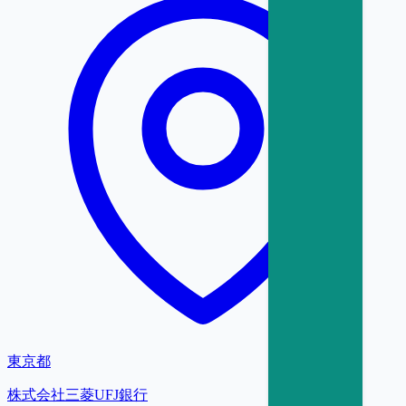
東京都
株式会社三菱UFJ銀行