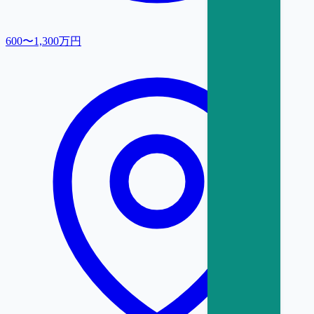
600〜1,300万円