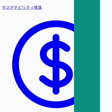
サステナビリティ推進