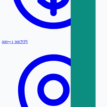
600〜1,300万円