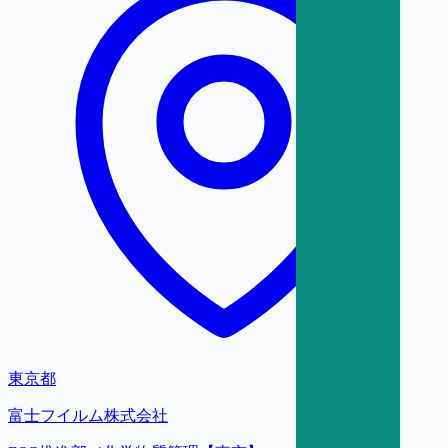
東京都
富士フイルム株式会社