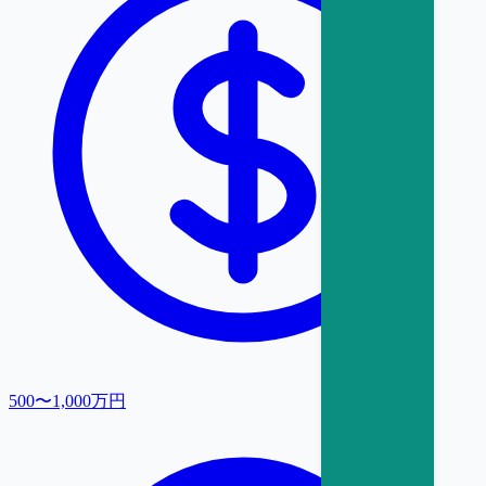
500〜1,000万円