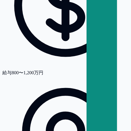
給与
800〜1,200万円