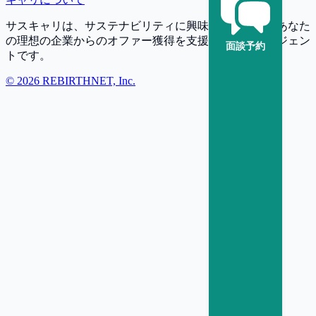
サスキャリは、サステナビリティに興味・関心を持つあなた
の理想の企業からのオファー獲得を支援する転職エージェン
面談予約
トです。
©
2026
REBIRTHNET, Inc.