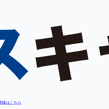
業様はこちら