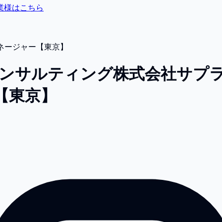
業様はこちら
ネージャー【東京】
コンサルティング株式会社
サプ
【東京】