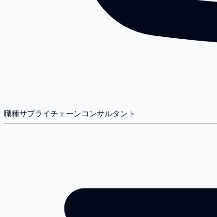
職種
サプライチェーンコンサルタント