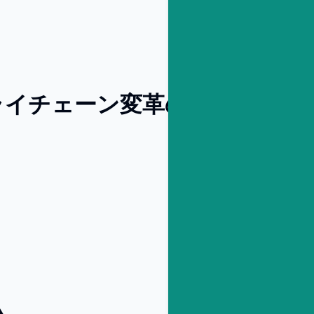
ライチェーン変革のビジネスコ