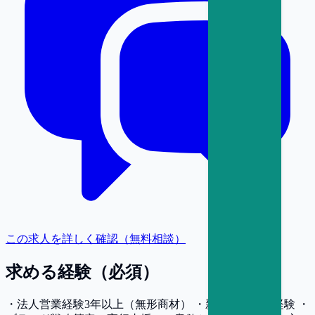
この求人を詳しく確認（無料相談）
求める経験（必須）
・法人営業経験3年以上（無形商材） ・新規開拓営業経験 ・