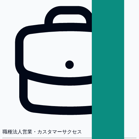
職種
法人営業・カスタマーサクセス