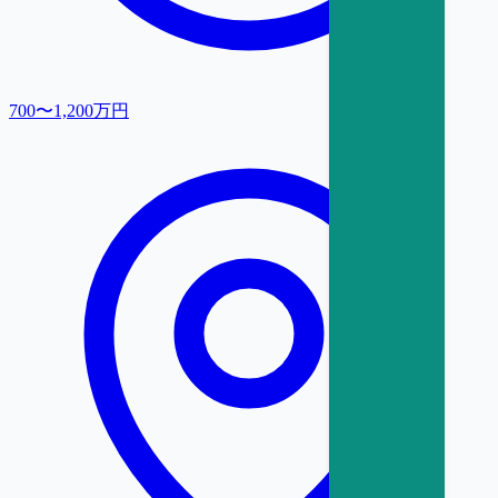
700〜1,200万円