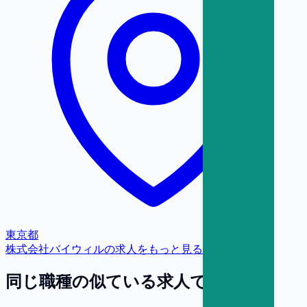
東京都
株式会社バイウィル
の求人をもっと見る
同じ職種の似ている求人で探す