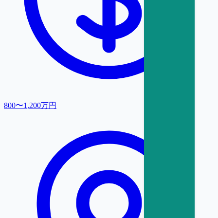
800〜1,200万円