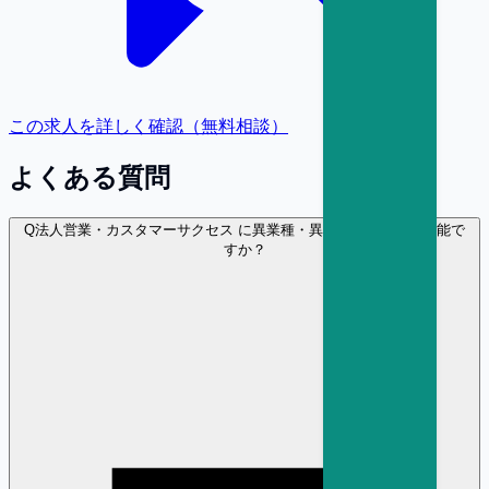
この求人を詳しく確認（無料相談）
よくある質問
Q
法人営業・カスタマーサクセス に異業種・異職種から転職は可能で
すか？