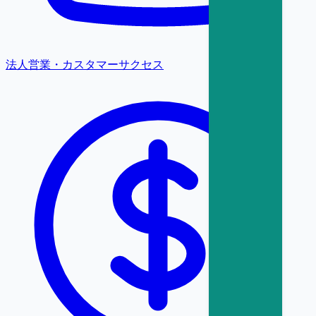
法人営業・カスタマーサクセス