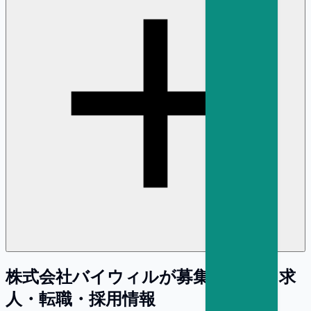
株式会社バイウィル
が募集している求
人・転職・採用情報