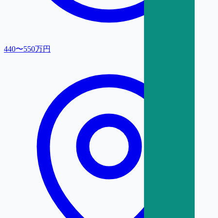
440〜550万円