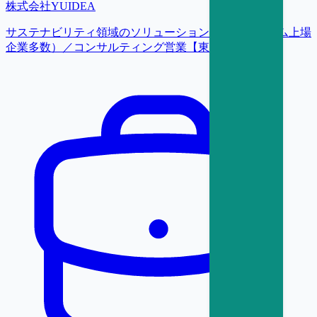
株式会社YUIDEA
サステナビリティ領域のソリューション提案（プライム上場
企業多数）／コンサルティング営業【東京】