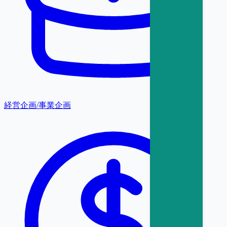
経営企画/事業企画