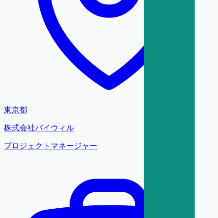
東京都
株式会社バイウィル
プロジェクトマネージャー