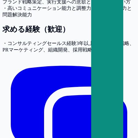
ブランド戦略策定、実行支援への意欲と学習意欲の高い方
・高いコミュニケーション能力と調整力 ・論理的思考力と
問題解決能力
求める経験（歓迎）
・コンサルティングセールス経験3年以上 ・ブランド戦略、
PRマーケティング、組織開発、採用戦略の知見