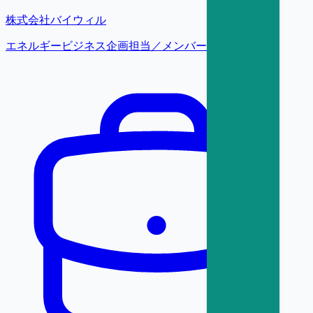
株式会社バイウィル
エネルギービジネス企画担当／メンバークラス