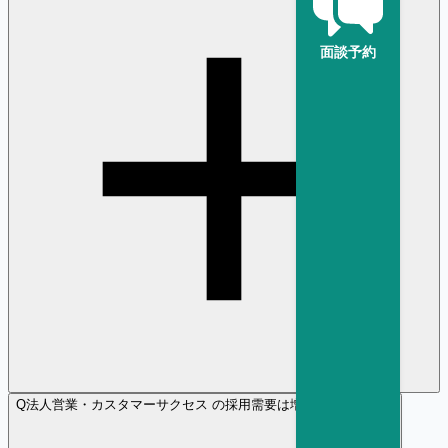
面談予約
Q
法人営業・カスタマーサクセス の採用需要は増加傾向ですか？