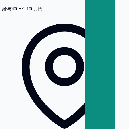
給与
400〜1,100万円