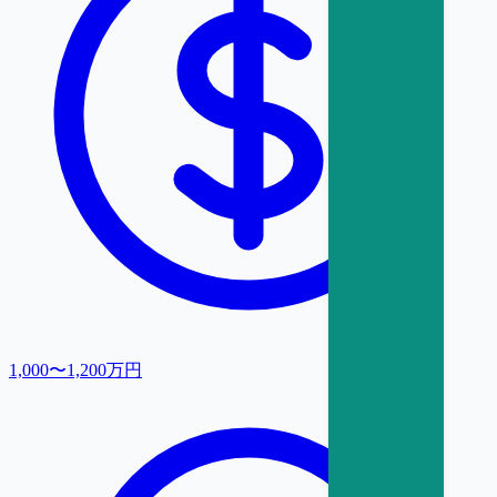
1,000〜1,200万円