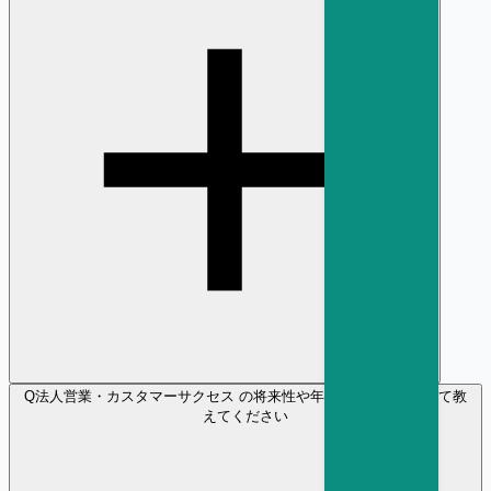
Q
法人営業・カスタマーサクセス の将来性や年収の見通しについて教
えてください