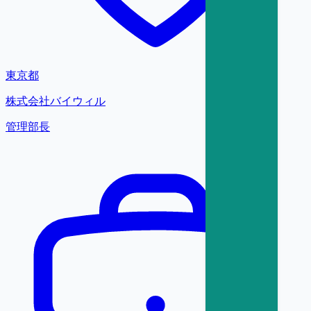
東京都
株式会社バイウィル
管理部長