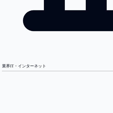
業界
IT・インターネット