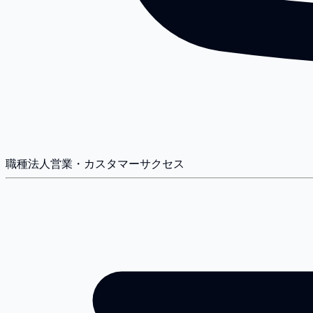
職種
法人営業・カスタマーサクセス