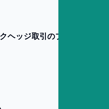
スクヘッジ取引のプラットフォ