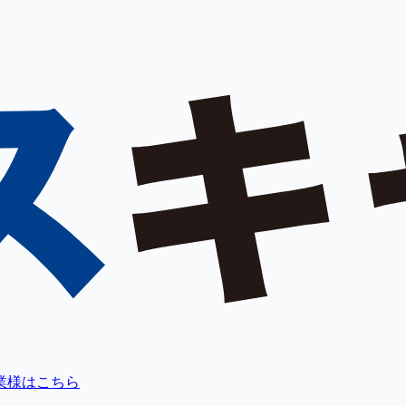
業様はこちら