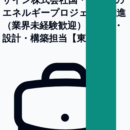
エネルギープロジェクト推進
（業界未経験歓迎）／企画・
設計・構築担当【東京】