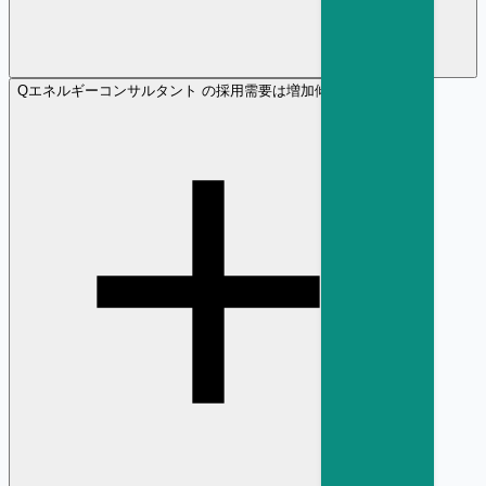
Q
エネルギーコンサルタント の採用需要は増加傾向ですか？