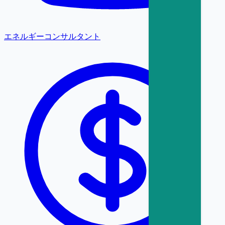
エネルギーコンサルタント