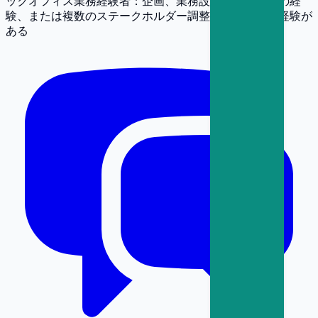
ックオフィス業務経験者：企画、業務設計、業務改善の経
験、または複数のステークホルダー調整や進捗管理の経験が
ある