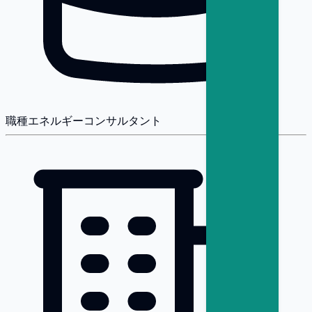
職種
エネルギーコンサルタント