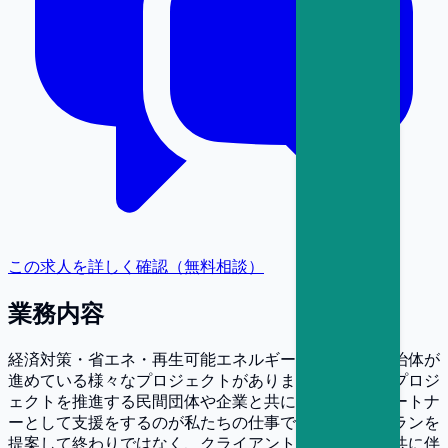
この求人を詳しく確認（無料相談）
業務内容
経済対策・省エネ・再生可能エネルギーなど、国や自治体が
進めている様々なプロジェクトがあります。それらのプロジ
ェクトを推進する民間団体や企業と共に、ビジネスパートナ
ーとして支援をするのが私たちの仕事です。理想のプランを
提案して終わりではなく、クライアント先に常駐し、共に伴