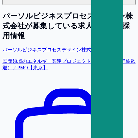
パーソルビジネスプロセスデザイン株
式会社
が募集している求人・転職・採
用情報
パーソルビジネスプロセスデザイン株式会社
民間領域のエネルギー関連プロジェクト推進（業界未経験歓
迎）／PMO【東京】