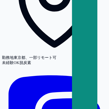
勤務地
東京都、一部リモート可
未経験OK
脱炭素