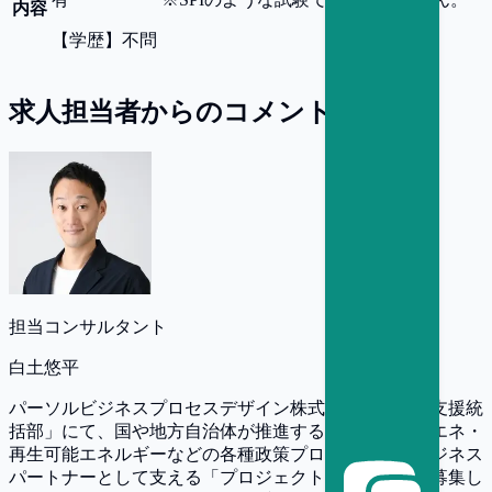
内容
【
学歴
】
不問
求人担当者からのコメント
担当コンサルタント
白土悠平
パーソルビジネスプロセスデザイン株式会社の「政策支援統
括部」にて、国や地方自治体が推進する経済対策・省エネ・
再生可能エネルギーなどの各種政策プロジェクトをビジネス
パートナーとして支える「プロジェクト推進担当」を募集し