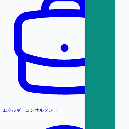
エネルギーコンサルタント