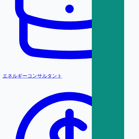
エネルギーコンサルタント