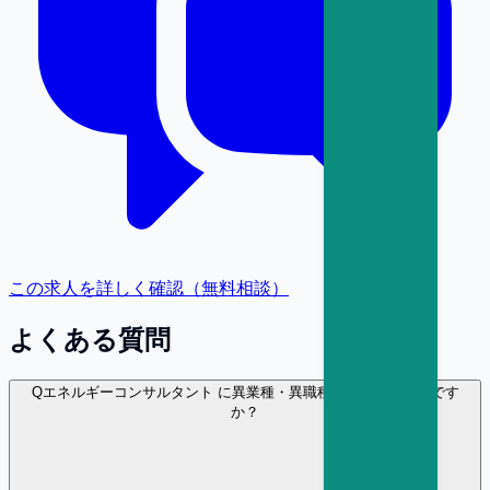
この求人を詳しく確認（無料相談）
よくある質問
Q
エネルギーコンサルタント に異業種・異職種から転職は可能です
か？