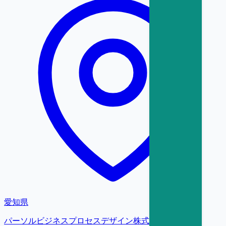
愛知県
パーソルビジネスプロセスデザイン株式会社