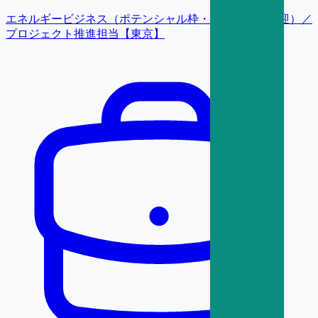
エネルギービジネス（ポテンシャル枠・業界未経験歓迎）／
プロジェクト推進担当【東京】