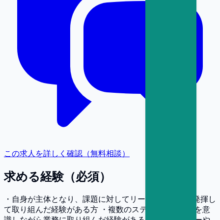
この求人を詳しく確認（無料相談）
求める経験（必須）
・自身が主体となり、課題に対してリーダーシップを発揮し
て取り組んだ経験がある方 ・複数のステークホルダーを意
識しながら業務に取り組んだ経験がある方 ※エネルギーや