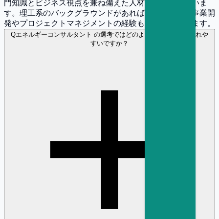
門知識とビジネス視点を兼ね備えた人材が求められていま
す。理工系のバックグラウンドがあれば有利ですが、事業開
発やプロジェクトマネジメントの経験も高く評価されます。
Q
エネルギーコンサルタント の選考ではどのような経験が評価されや
すいですか？