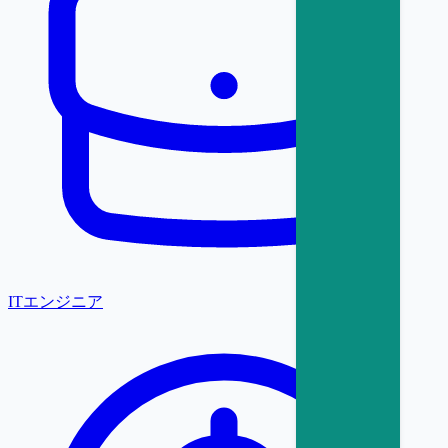
ITエンジニア