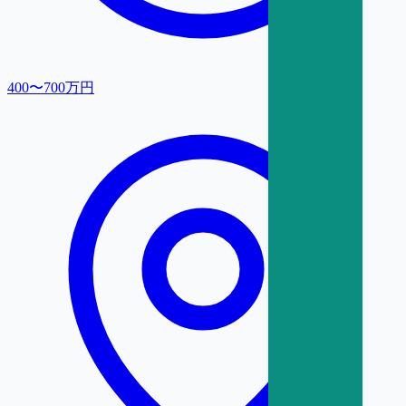
400〜700万円