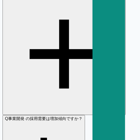
Q
事業開発 の採用需要は増加傾向ですか？