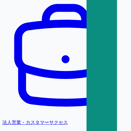
法人営業・カスタマーサクセス