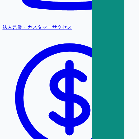
法人営業・カスタマーサクセス