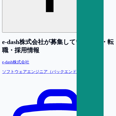
e-dash株式会社
が募集している求人・転
職・採用情報
e-dash株式会社
ソフトウェアエンジニア（バックエンド）