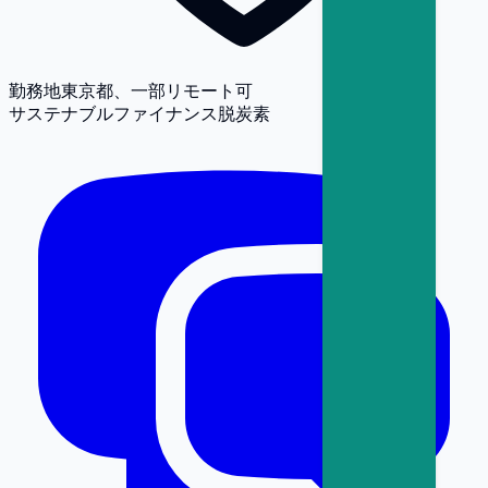
勤務地
東京都、一部リモート可
サステナブルファイナンス
脱炭素