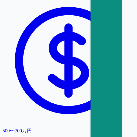
500〜700万円