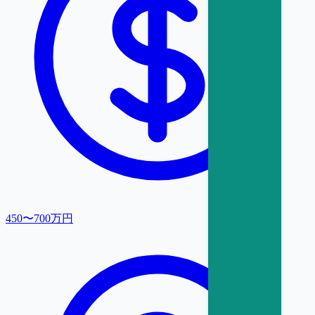
450〜700万円