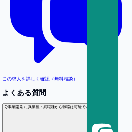
この求人を詳しく確認（無料相談）
よくある質問
Q
事業開発 に異業種・異職種から転職は可能ですか？