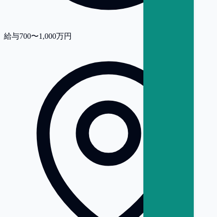
給与
700〜1,000万円