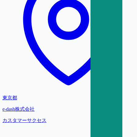
東京都
e-dash株式会社
カスタマーサクセス