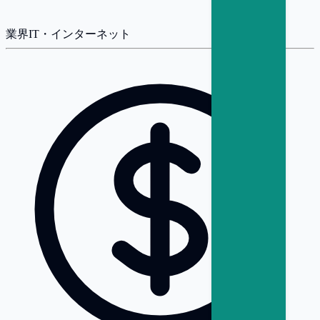
業界
IT・インターネット