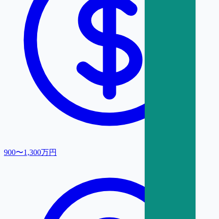
900〜1,300万円