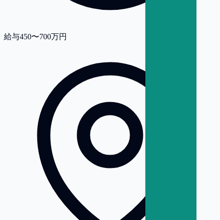
給与
450〜700万円