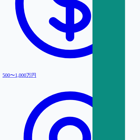
500〜1,000万円