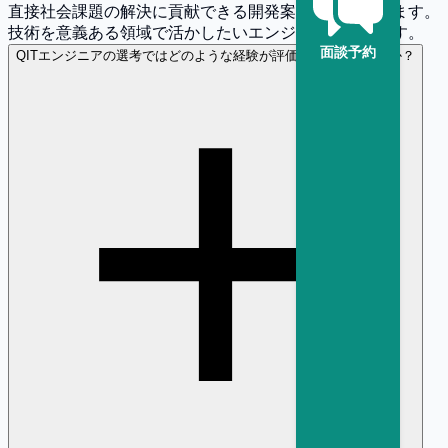
直接社会課題の解決に貢献できる開発案件が増えています。
技術を意義ある領域で活かしたいエンジニアに最適です。
面談予約
Q
ITエンジニアの選考ではどのような経験が評価されやすいですか？