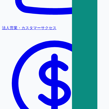
法人営業・カスタマーサクセス