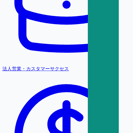
法人営業・カスタマーサクセス