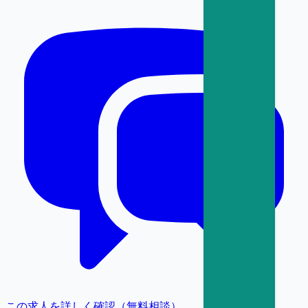
この求人を詳しく確認（無料相談）