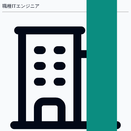
職種
ITエンジニア