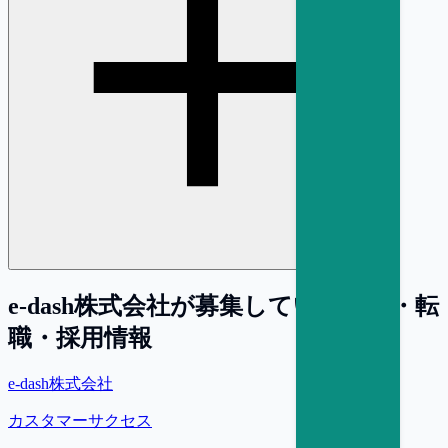
e-dash株式会社
が募集している求人・転
職・採用情報
e-dash株式会社
カスタマーサクセス