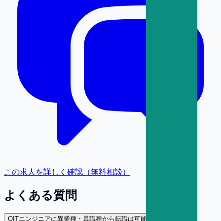
この求人を詳しく確認（無料相談）
よくある質問
Q
ITエンジニアに異業種・異職種から転職は可能ですか？