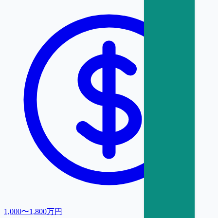
1,000〜1,800万円