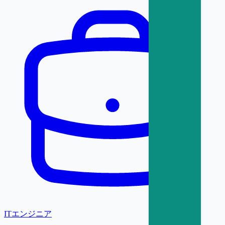
ITエンジニア