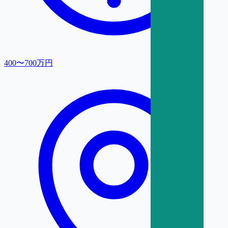
400〜700万円