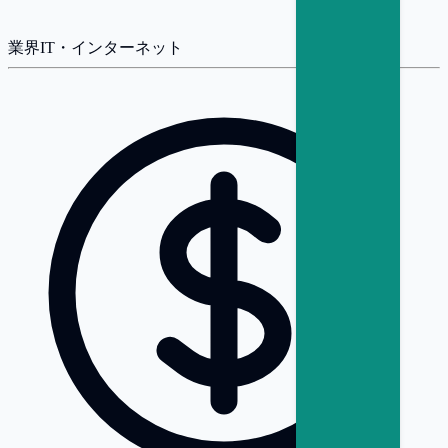
業界
IT・インターネット