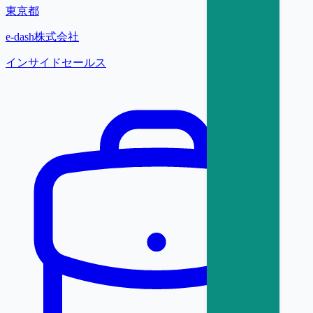
東京都
e-dash株式会社
インサイドセールス