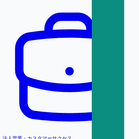
法人営業・カスタマーサクセス