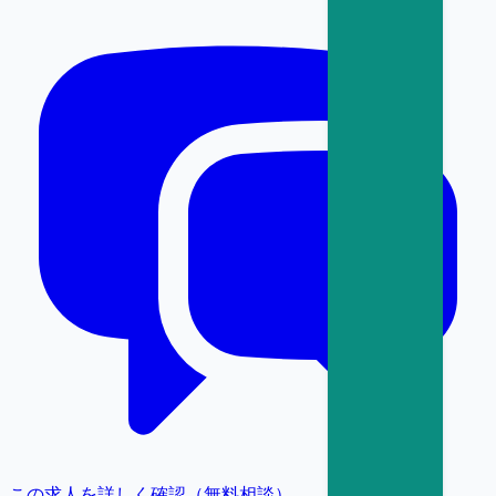
この求人を詳しく確認（無料相談）