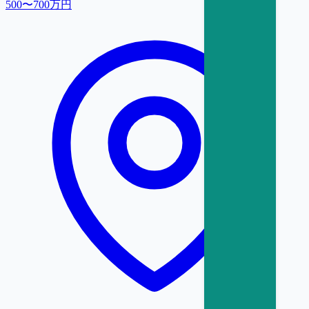
500〜700万円