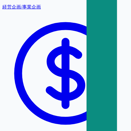
経営企画/事業企画