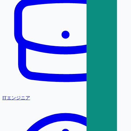
ITエンジニア