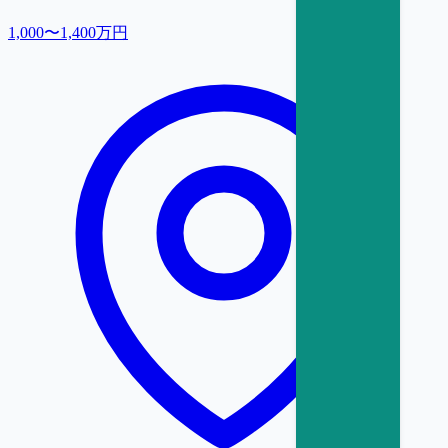
1,000〜1,400万円