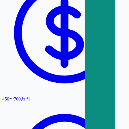
450〜700万円