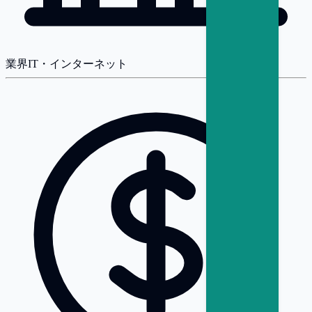
業界
IT・インターネット