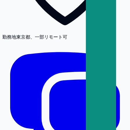
勤務地
東京都、一部リモート可