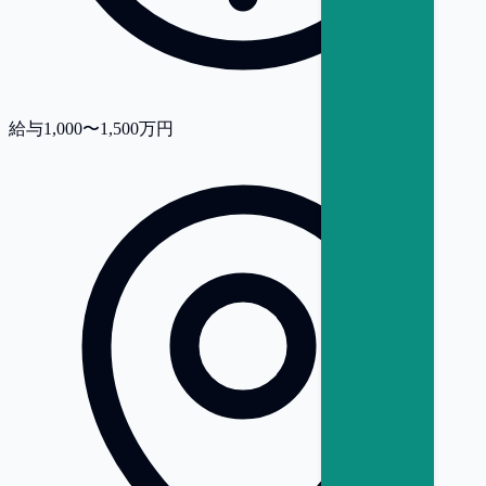
給与
1,000〜1,500万円