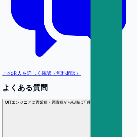
この求人を詳しく確認（無料相談）
よくある質問
Q
ITエンジニアに異業種・異職種から転職は可能ですか？