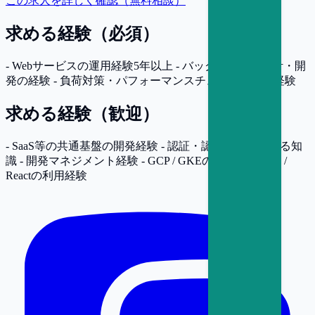
この求人を詳しく確認（無料相談）
求める経験（必須）
- Webサービスの運用経験5年以上 - バックエンドの設計・開
発の経験 - 負荷対策・パフォーマンスチューニングの経験
求める経験（歓迎）
- SaaS等の共通基盤の開発経験 - 認証・認可技術に関する知
識 - 開発マネジメント経験 - GCP / GKEの利用経験 - Go /
Reactの利用経験