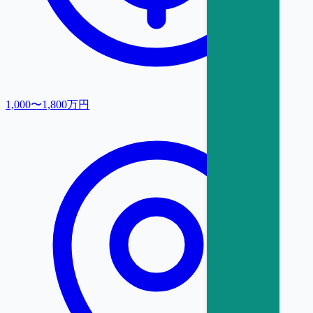
1,000〜1,800万円