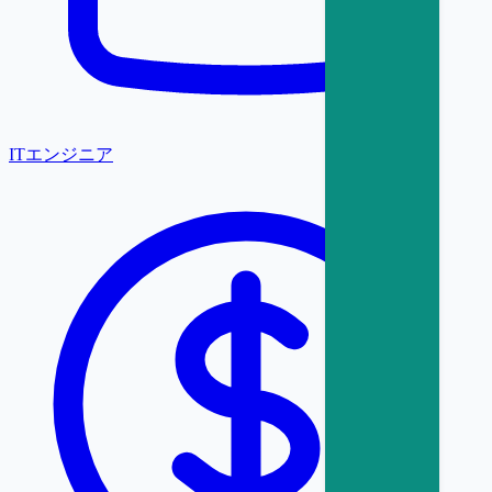
ITエンジニア