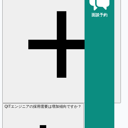
面談予約
Q
ITエンジニアの採用需要は増加傾向ですか？