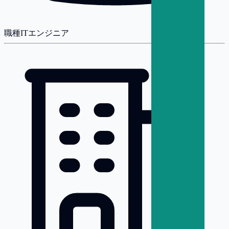
職種
ITエンジニア