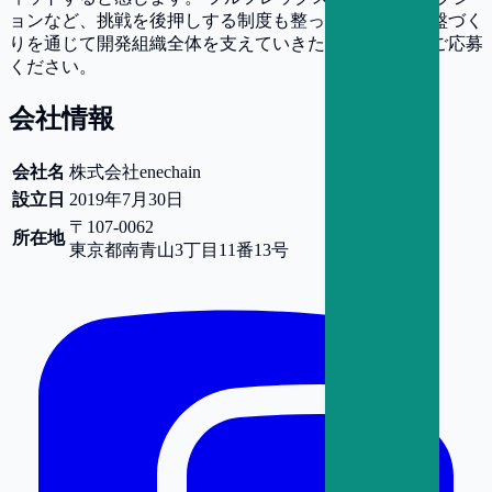
ョンなど、挑戦を後押しする制度も整っています。基盤づく
りを通じて開発組織全体を支えていきたい方は、ぜひご応募
ください。
会社情報
会社名
株式会社enechain
設立日
2019年7月30日
〒107-0062
所在地
東京都
南青山3丁目11番13号