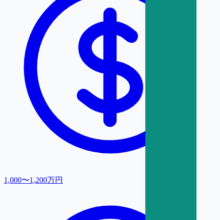
1,000〜1,200万円