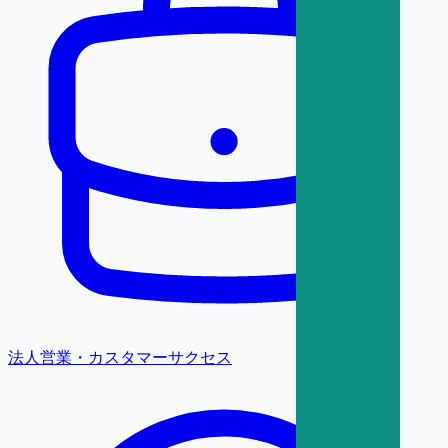
法人営業・カスタマーサクセス