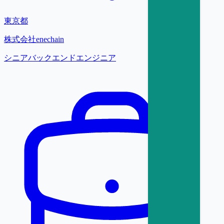
東京都
株式会社enechain
シニアバックエンドエンジニア