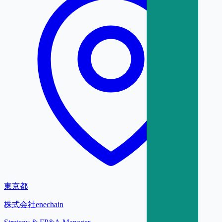
東京都
株式会社enechain