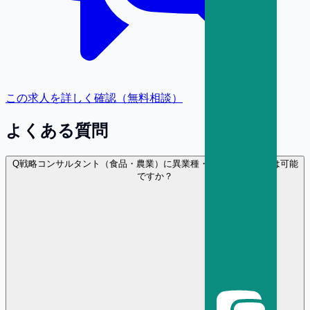
この求人を詳しく確認（無料相談）
よくある質問
Q
戦略コンサルタント（食品・農業）に異業種・異職種から転職は可能
ですか？