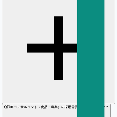
Q
戦略コンサルタント（食品・農業）の採用需要は増加傾向ですか？