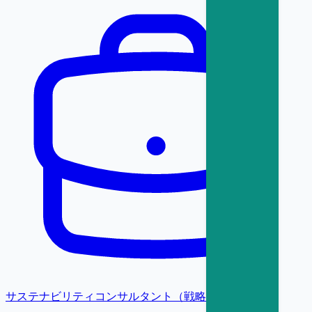
サステナビリティコンサルタント（戦略・変革）