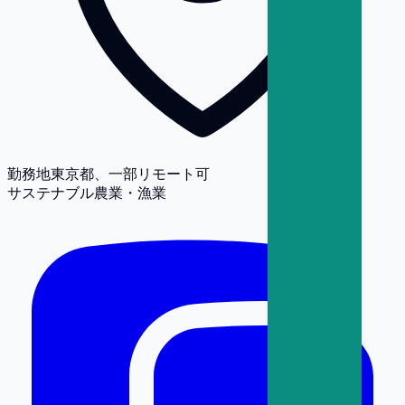
勤務地
東京都、一部リモート可
サステナブル農業・漁業