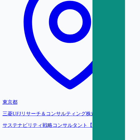
東京都
三菱UFJリサーチ＆コンサルティング株式会社
サステナビリティ戦略コンサルタント【大阪】