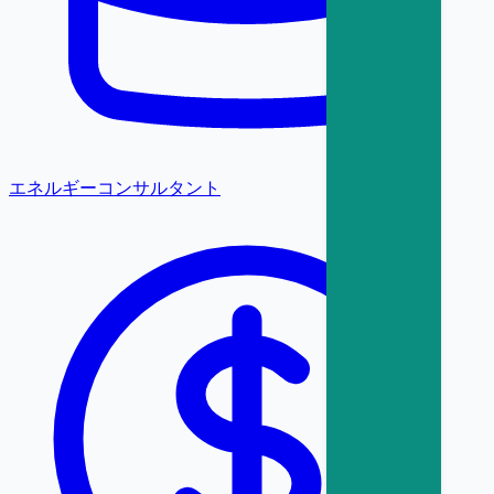
エネルギーコンサルタント