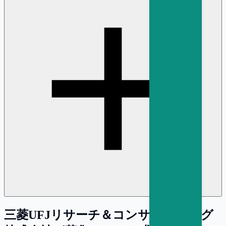
三菱UFJリサーチ＆コンサルティング