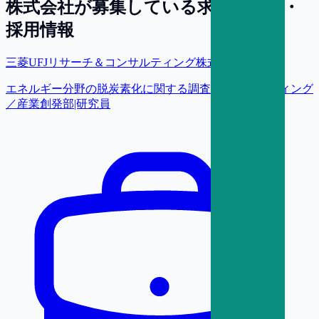
株式会社
が募集している求人・転職・
採用情報
三菱UFJリサーチ＆コンサルティング株式会社
エネルギー分野の脱炭素化に関する調査・コンサルティング
／産業創発部|研究員