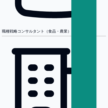
職種
戦略コンサルタント（食品・農業）