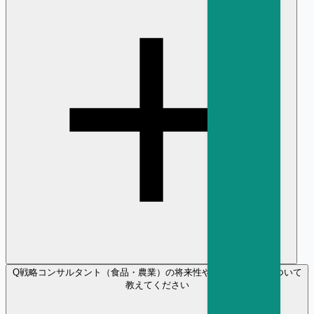
Q
戦略コンサルタント（食品・農業）の将来性や年収の見通しについて
教えてください