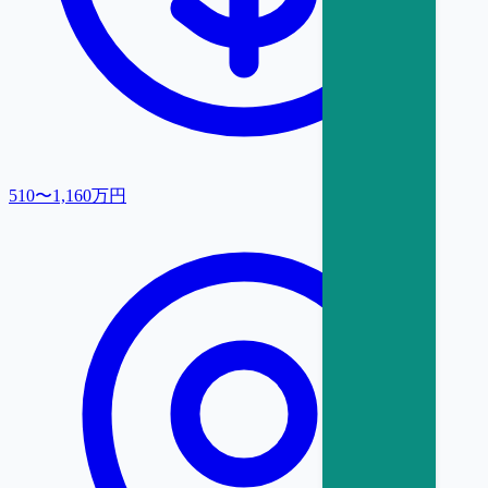
510〜1,160万円