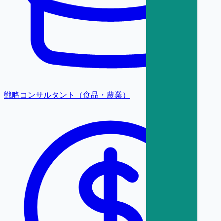
戦略コンサルタント（食品・農業）