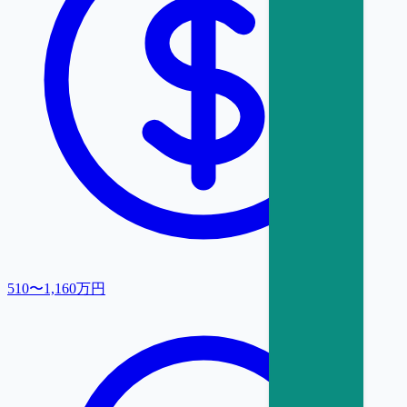
510〜1,160万円