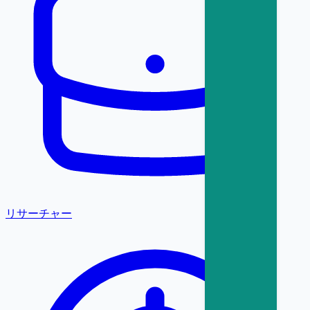
リサーチャー