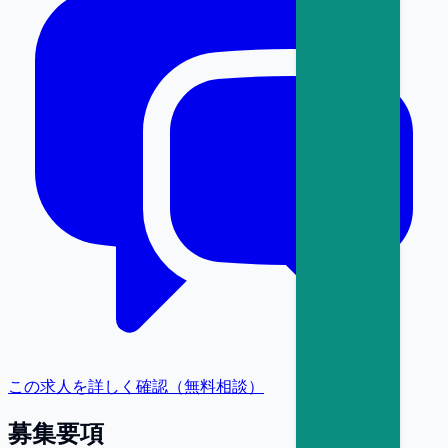
この求人を詳しく確認（無料相談）
募集要項