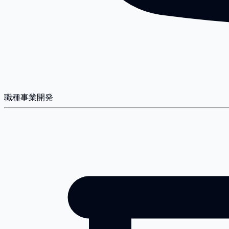
職種
事業開発