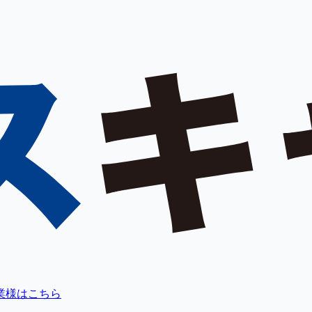
業様はこちら