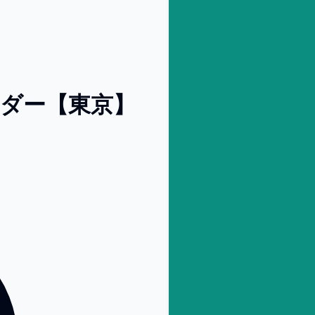
ーダー【東京】