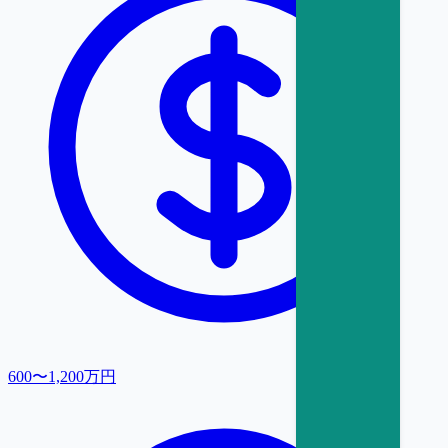
600〜1,200万円