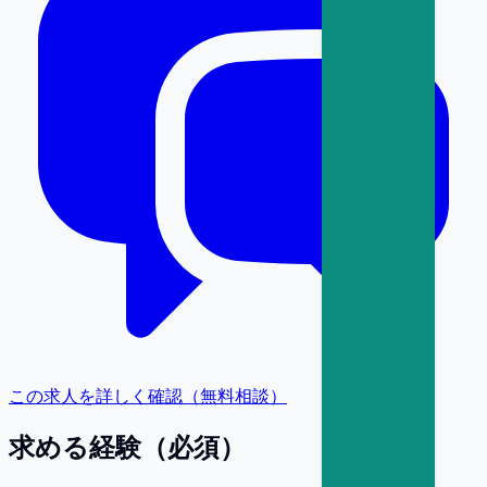
この求人を詳しく確認（無料相談）
求める経験（必須）