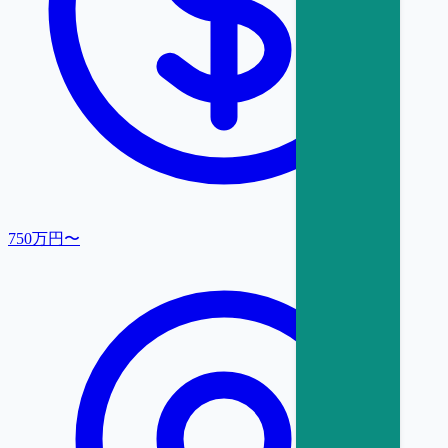
750万円〜