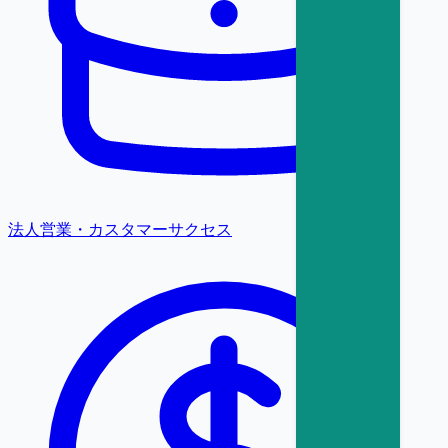
法人営業・カスタマーサクセス