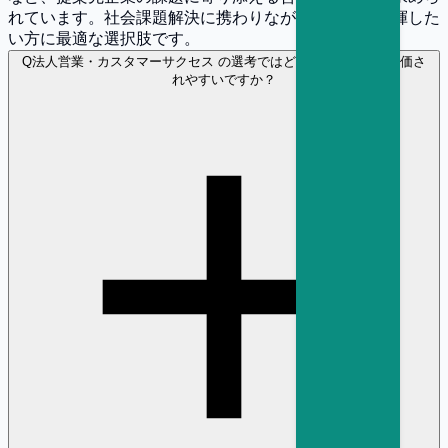
れています。社会課題解決に携わりながら営業力を発揮した
い方に最適な選択肢です。
Q
法人営業・カスタマーサクセス の選考ではどのような経験が評価さ
れやすいですか？