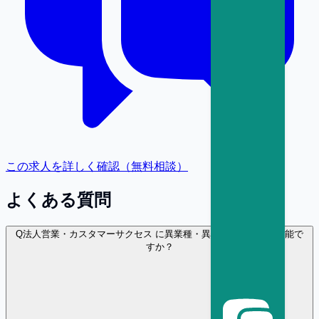
この求人を詳しく確認（無料相談）
よくある質問
Q
法人営業・カスタマーサクセス に異業種・異職種から転職は可能で
すか？