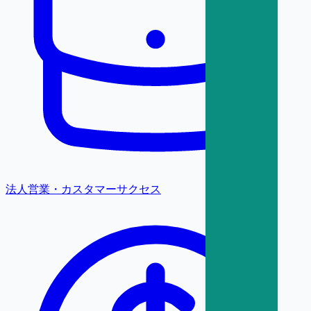
法人営業・カスタマーサクセス