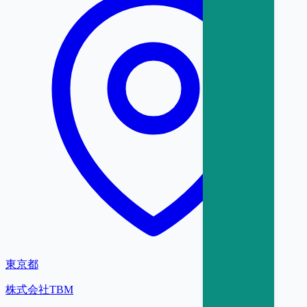
東京都
株式会社TBM