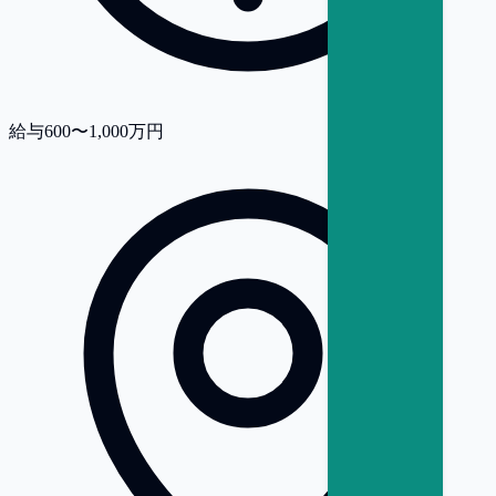
給与
600〜1,000万円