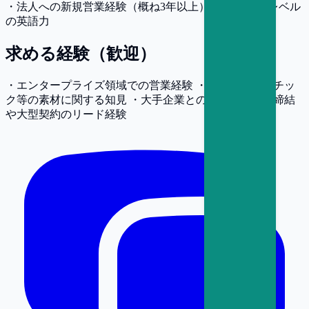
・法人への新規営業経験（概ね3年以上） ・ビジネスレベル
の英語力
求める経験（歓迎）
・エンタープライズ領域での営業経験 ・樹脂・プラスチッ
ク等の素材に関する知見 ・大手企業とのアライアンス締結
や大型契約のリード経験