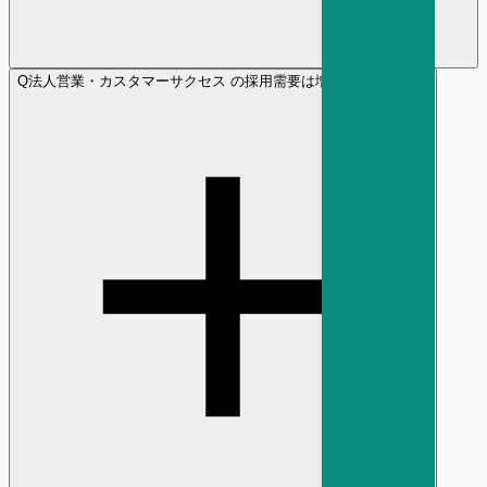
Q
法人営業・カスタマーサクセス の採用需要は増加傾向ですか？