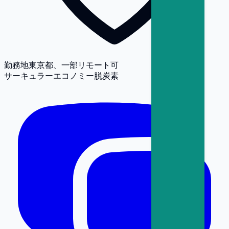
勤務地
東京都、一部リモート可
サーキュラーエコノミー
脱炭素