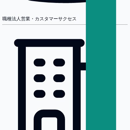
職種
法人営業・カスタマーサクセス