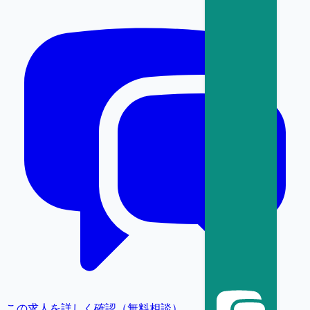
この求人を詳しく確認（無料相談）