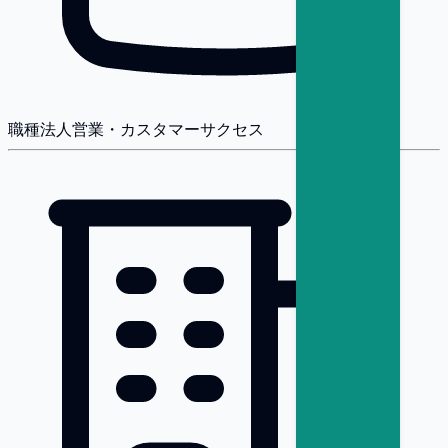
職種
法人営業・カスタマーサクセス