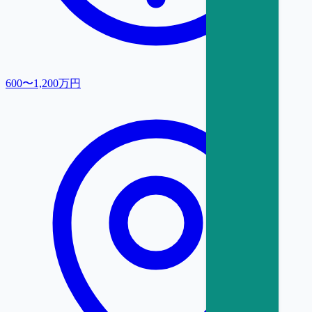
600〜1,200万円