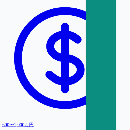
600〜1,000万円