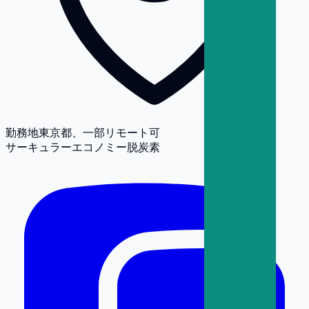
勤務地
東京都、一部リモート可
サーキュラーエコノミー
脱炭素