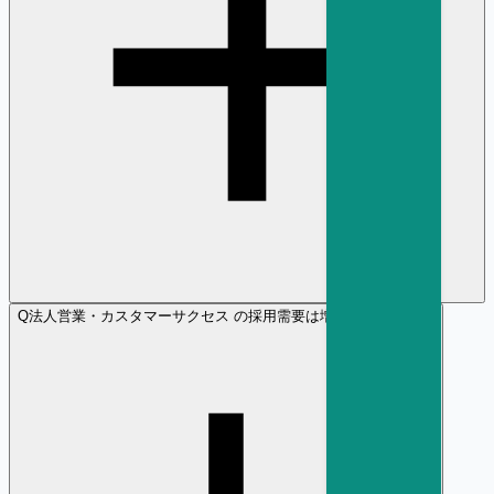
Q
法人営業・カスタマーサクセス の採用需要は増加傾向ですか？