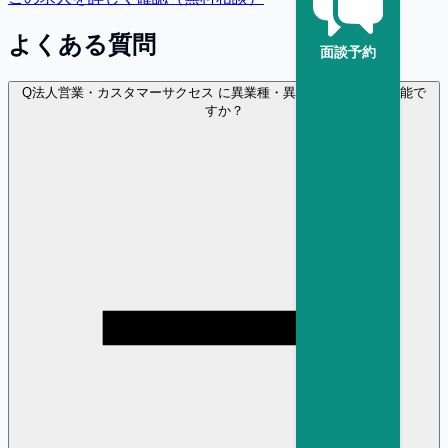
よくある質問
面談予約
Q
法人営業・カスタマーサクセス に異業種・異職種から転職は可能で
すか？