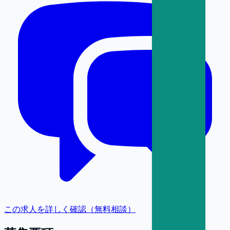
この求人を詳しく確認（無料相談）