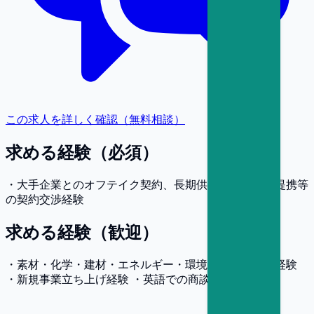
この求人を詳しく確認（無料相談）
求める経験（必須）
・大手企業とのオフテイク契約、長期供給契約、業務提携等
の契約交渉経験
求める経験（歓迎）
・素材・化学・建材・エネルギー・環境領域での営業経験
・新規事業立ち上げ経験 ・英語での商談経験