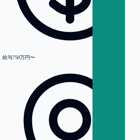
給与
750万円〜