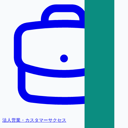
法人営業・カスタマーサクセス