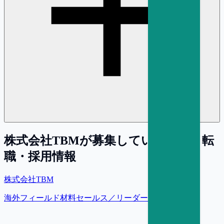
株式会社TBM
が募集している求人・転
職・採用情報
株式会社TBM
海外フィールド材料セールス／リーダー【東京】