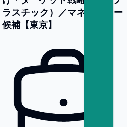
ラスチック）／マネージャー
候補【東京】