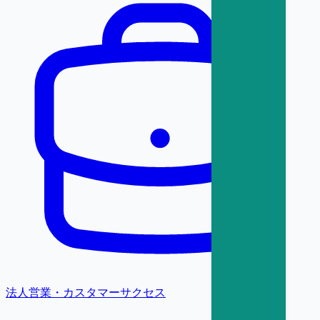
法人営業・カスタマーサクセス