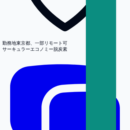
勤務地
東京都、一部リモート可
サーキュラーエコノミー
脱炭素