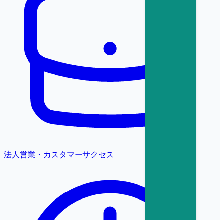
法人営業・カスタマーサクセス