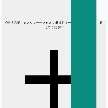
Q
法人営業・カスタマーサクセス の将来性や年収の見通しについて教
えてください