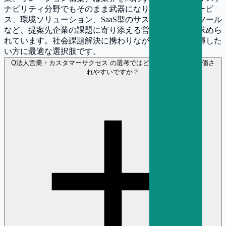
ナビリティ分野でもそのまま武器になります。ESGサービ
ス、環境ソリューション、SaaS型のサステナビリティツール
など、提案先企業の課題に寄り添える営業人材は常に求めら
れています。社会課題解決に携わりながら営業力を発揮した
い方に最適な選択肢です。
Q
法人営業・カスタマーサクセス の選考ではどのような経験が評価さ
れやすいですか？