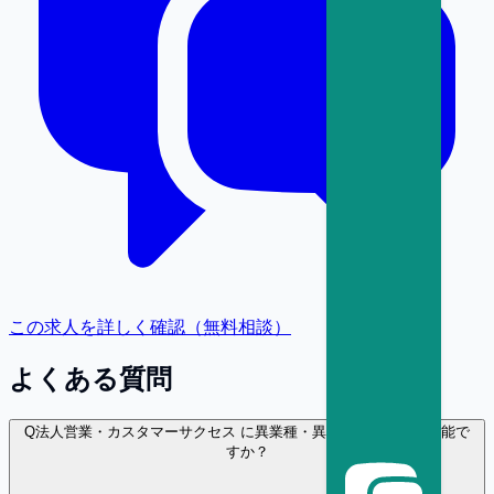
この求人を詳しく確認（無料相談）
よくある質問
Q
法人営業・カスタマーサクセス に異業種・異職種から転職は可能で
すか？