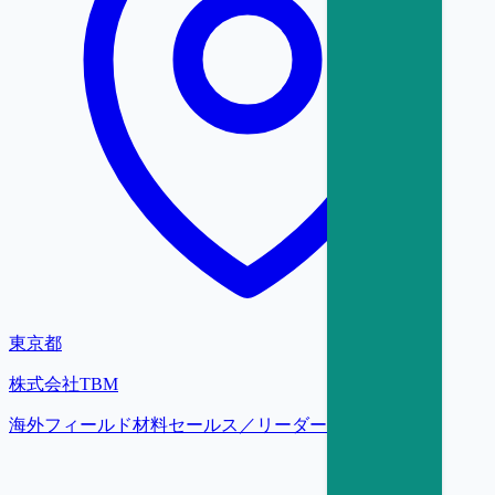
東京都
株式会社TBM
海外フィールド材料セールス／リーダー【東京】