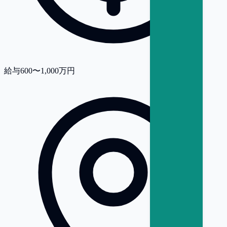
給与
600〜1,000万円