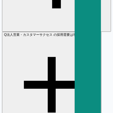
Q
法人営業・カスタマーサクセス の採用需要は増加傾向ですか？