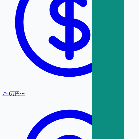
750万円〜