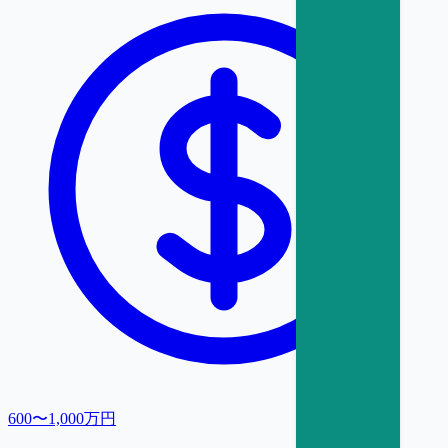
600〜1,000万円