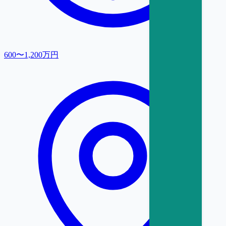
600〜1,200万円