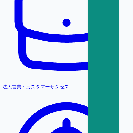
法人営業・カスタマーサクセス