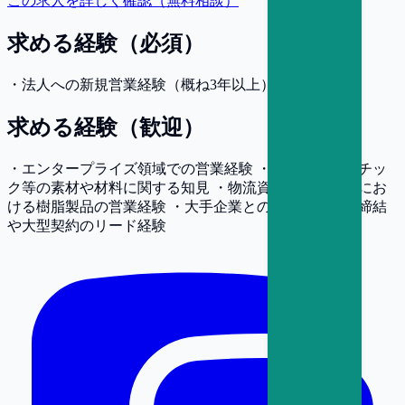
この求人を詳しく確認（無料相談）
求める経験（必須）
・法人への新規営業経験（概ね3年以上）
求める経験（歓迎）
・エンタープライズ領域での営業経験 ・樹脂・プラスチッ
ク等の素材や材料に関する知見 ・物流資材、建材分野にお
ける樹脂製品の営業経験 ・大手企業とのアライアンス締結
や大型契約のリード経験