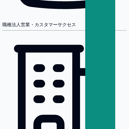
職種
法人営業・カスタマーサクセス