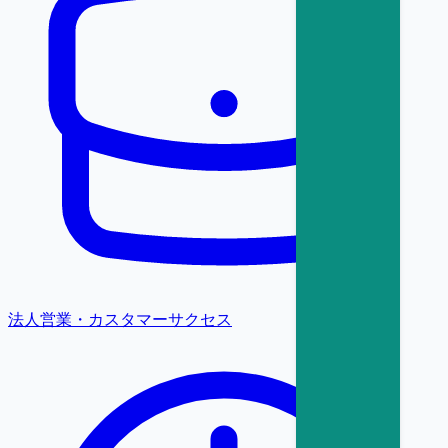
法人営業・カスタマーサクセス