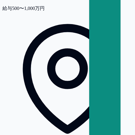
給与
500〜1,000万円