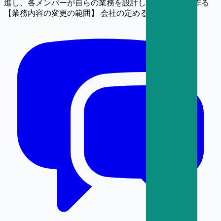
進し、各メンバーが自らの業務を設計し直せる状態を作る
【業務内容の変更の範囲】
会社の定める業務