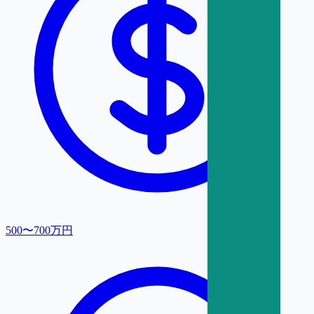
500〜700万円