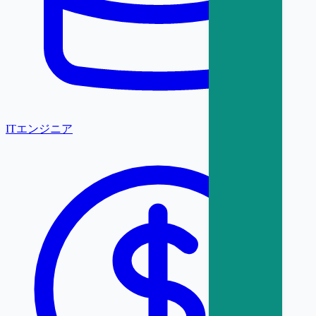
ITエンジニア