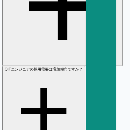
Q
ITエンジニアの採用需要は増加傾向ですか？