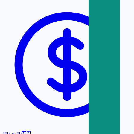
400〜700万円