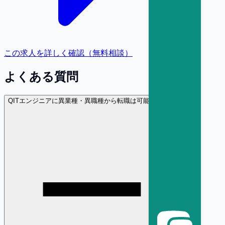
この求人を詳しく確認（無料相談）
よくある質問
Q
ITエンジニアに異業種・異職種から転職は可能ですか？