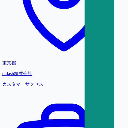
東京都
e-dash株式会社
カスタマーサクセス