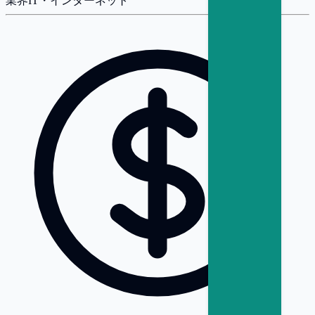
業界
IT・インターネット