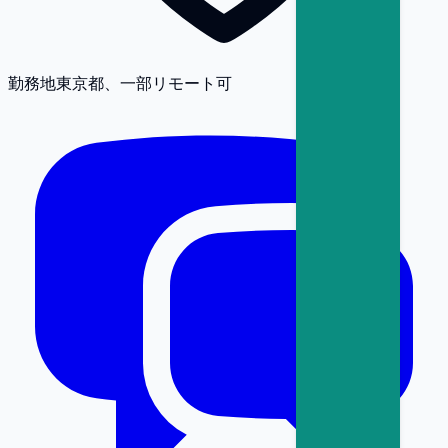
勤務地
東京都、一部リモート可