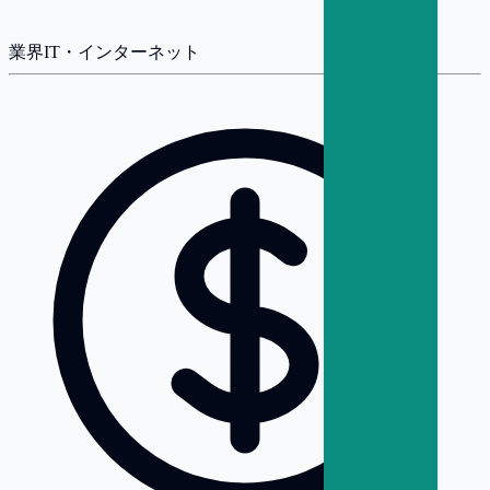
業界
IT・インターネット