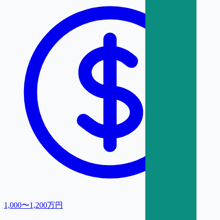
1,000〜1,200万円