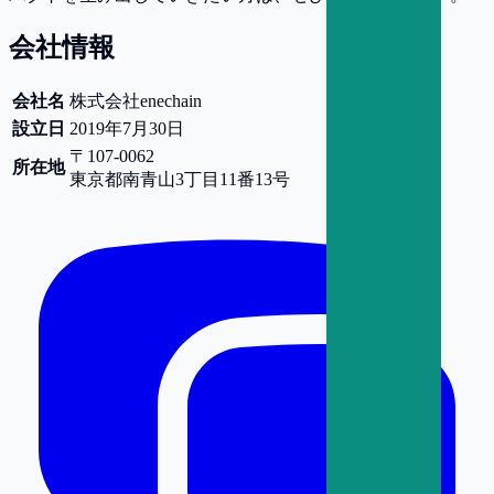
会社情報
会社名
株式会社enechain
設立日
2019年7月30日
〒107-0062
所在地
東京都
南青山3丁目11番13号