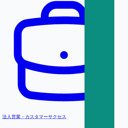
法人営業・カスタマーサクセス