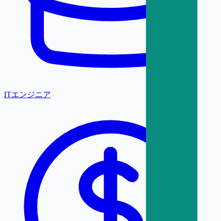
ITエンジニア