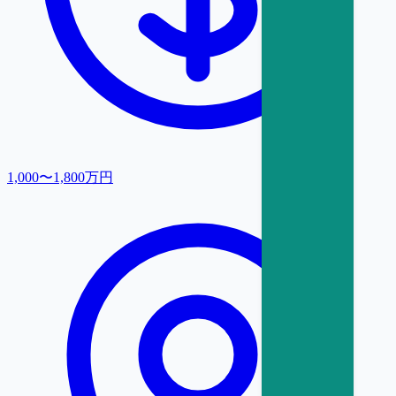
1,000〜1,800万円