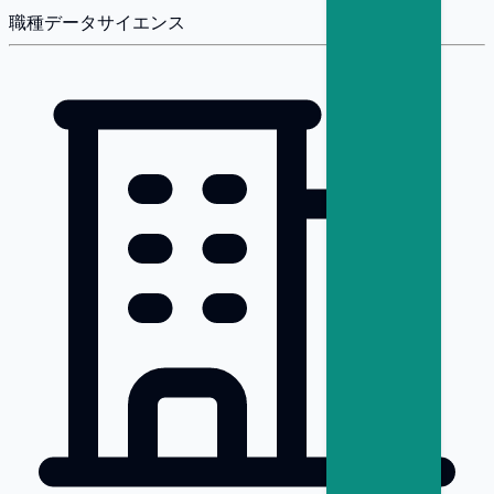
職種
データサイエンス