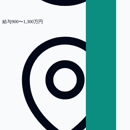
給与
900〜1,300万円