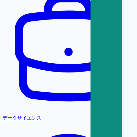
データサイエンス