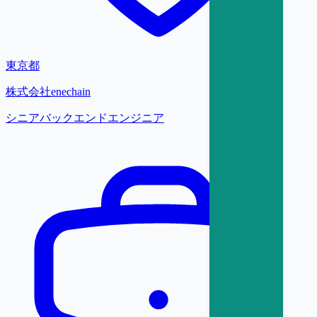
東京都
株式会社enechain
シニアバックエンドエンジニア