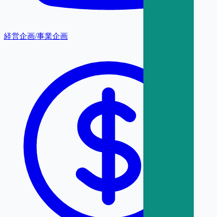
経営企画/事業企画