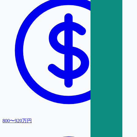
800〜920万円