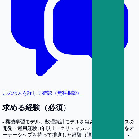
この求人を詳しく確認（無料相談）
求める経験（必須）
- 機械学習モデル、数理統計モデルを組み込んだサービスの
開発・運用経験 3年以上 - クリティカルシステムの運用をオ
ーナーシップを持って推進した経験（障害対応を含む） -