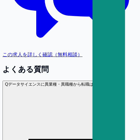
この求人を詳しく確認（無料相談）
よくある質問
Q
データサイエンスに異業種・異職種から転職は可能ですか？