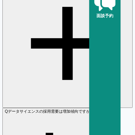
面談予約
Q
データサイエンスの採用需要は増加傾向ですか？