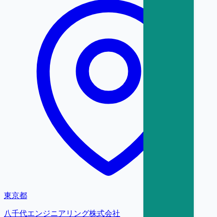
東京都
八千代エンジニアリング株式会社