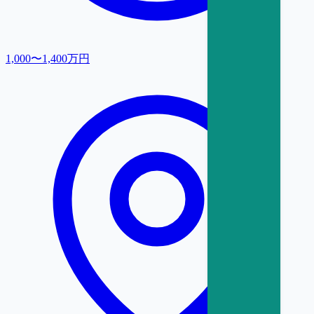
1,000〜1,400万円