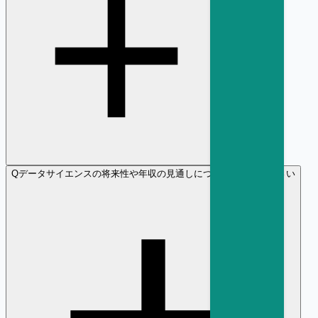
Q
データサイエンスの将来性や年収の見通しについて教えてください