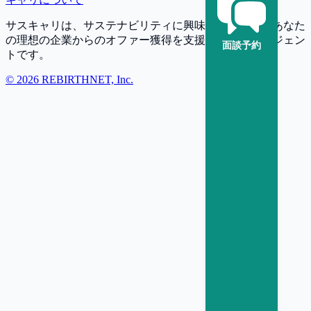
サスキャリは、サステナビリティに興味・関心を持つあなた
の理想の企業からのオファー獲得を支援する転職エージェン
面談予約
トです。
©
2026
REBIRTHNET, Inc.